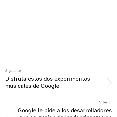
Siguiente
Disfruta estos dos experimentos
musicales de Google
Anterior
Google le pide a los desarrolladores