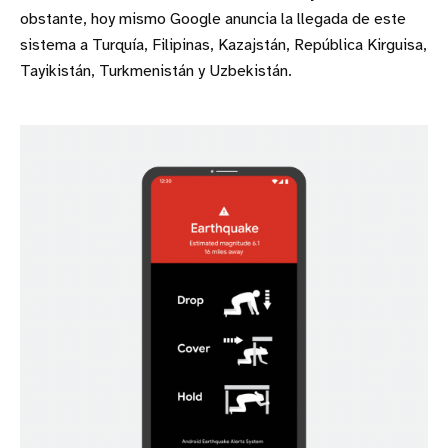
obstante, hoy mismo Google anuncia la llegada de este
sistema a Turquía, Filipinas, Kazajstán, República Kirguisa,
Tayikistán, Turkmenistán y Uzbekistán.