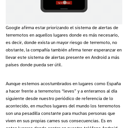
Google afirma estar priorizando el sistema de alertas de
terremotos en aquellos lugares donde es más necesario,
es decir, donde exista un mayor riesgo de terremoto, no
obstante, la compañía también afirma tener esperanzar en
llevar este sistema de alertas presente en Android a más
países donde pueda ser útil.
Aunque estemos acostumbrados en lugares como España
a hacer frente a terremotos “leves” y a enterarnos al día
siguiente desde nuestro periódico de referencia de lo
acontecido, en muchos lugares del mundo los terremotos
son una pesadilla constante para muchas personas que
viven en sus propias carnes sus consecuencias. Es en