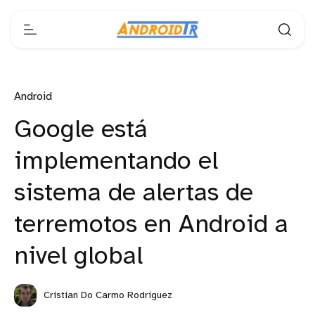
Android
Google está
implementando el
sistema de alertas de
terremotos en Android a
nivel global
Cristian Do Carmo Rodríguez