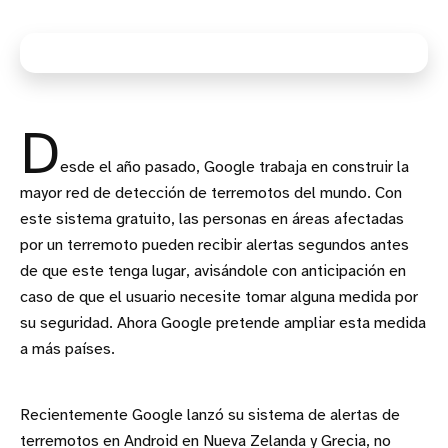
D
esde el año pasado, Google trabaja en construir la
mayor red de detección de terremotos del mundo. Con
este sistema gratuito, las personas en áreas afectadas
por un terremoto pueden recibir alertas segundos antes
de que este tenga lugar, avisándole con anticipación en
caso de que el usuario necesite tomar alguna medida por
su seguridad. Ahora Google pretende ampliar esta medida
a más países.
Recientemente Google lanzó su sistema de alertas de
terremotos en Android en Nueva Zelanda y Grecia, no