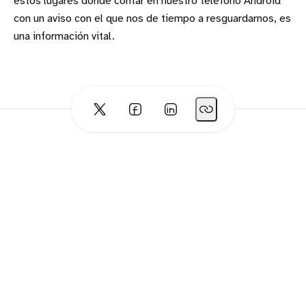
estos lugares donde contar en nuestro teléfono Android
con un aviso con el que nos de tiempo a resguardarnos, es
una información vital.