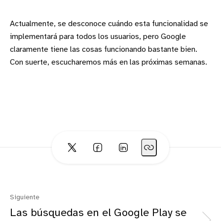
Actualmente, se desconoce cuándo esta funcionalidad se
implementará para todos los usuarios, pero Google
claramente tiene las cosas funcionando bastante bien.
Con suerte, escucharemos más en las próximas semanas.
Siguiente
Las búsquedas en el Google Play se