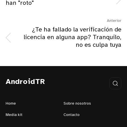
han "roto"
Anterior
¿Te ha fallado la verificación de
licencia en alguna app? Tranquilo,
no es culpa tuya
AndroidTR
Home
Sobre nosotros
Media kit
Contacto