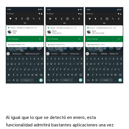
Al igual que lo que se detectó en enero, esta
funcionalidad admitirá bastantes aplicaciones una vez