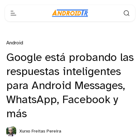
Android
Google está probando las
respuestas inteligentes
para Android Messages,
WhatsApp, Facebook y
más
Xurxo Freitas Pereira