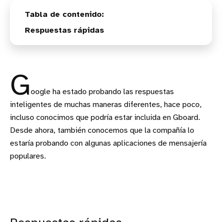
Respuestas rápidas
G
oogle ha estado probando las respuestas
inteligentes de muchas maneras diferentes, hace poco,
incluso conocimos que podría estar incluida en Gboard.
Desde ahora, también conocemos que la compañía lo
estaría probando con algunas aplicaciones de mensajería
populares.