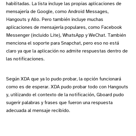
habilitadas. La lista incluye las propias aplicaciones de
mensajería de Google, como Android Messages,
Hangouts y Allo. Pero también incluye muchas
aplicaciones de mensajería populares, como Facebook
Messenger (incluido Lite), WhatsApp y WeChat. También
menciona el soporte para Snapchat, pero eso no está
claro ya que la aplicación no admite respuestas dentro de
las notificaciones.
Según XDA que ya lo pudo probar, la opción funcionará
como es de esperar. XDA pudo probar todo con Hangouts
y, utilizando el contexto de la notificación, Gboard pudo
sugerir palabras y frases que fueron una respuesta
adecuada al mensaje recibido.