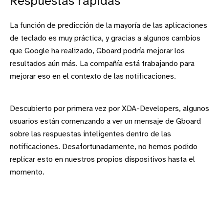
Respuestas rápidas
La función de predicción de la mayoría de las aplicaciones
de teclado es muy práctica, y gracias a algunos cambios
que Google ha realizado, Gboard podría mejorar los
resultados aún más. La compañía está trabajando para
mejorar eso en el contexto de las notificaciones.
Descubierto por primera vez por XDA-Developers, algunos
usuarios están comenzando a ver un mensaje de Gboard
sobre las respuestas inteligentes dentro de las
notificaciones. Desafortunadamente, no hemos podido
replicar esto en nuestros propios dispositivos hasta el
momento.