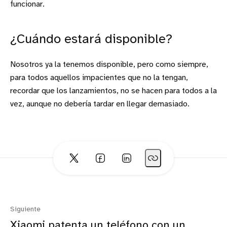
funcionar.
¿Cuándo estará disponible?
Nosotros ya la tenemos disponible, pero como siempre,
para todos aquellos impacientes que no la tengan,
recordar que los lanzamientos, no se hacen para todos a la
vez, aunque no debería tardar en llegar demasiado.
Siguiente
Xiaomi patenta un teléfono con un