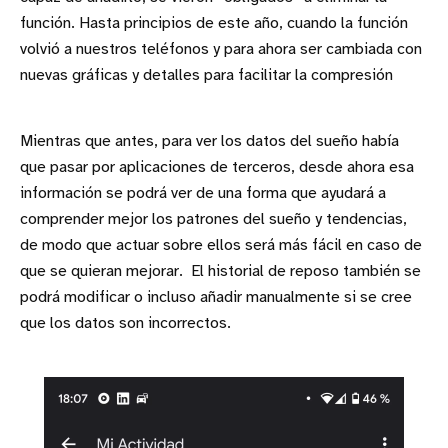
función. Hasta principios de este año, cuando la función
volvió a nuestros teléfonos y para ahora ser cambiada con
nuevas gráficas y detalles para facilitar la compresión
Mientras que antes, para ver los datos del sueño había
que pasar por aplicaciones de terceros, desde ahora esa
información se podrá ver de una forma que ayudará a
comprender mejor los patrones del sueño y tendencias,
de modo que actuar sobre ellos será más fácil en caso de
que se quieran mejorar. El historial de reposo también se
podrá modificar o incluso añadir manualmente si se cree
que los datos son incorrectos.