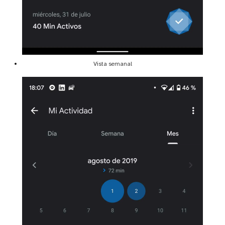
Vista semanal