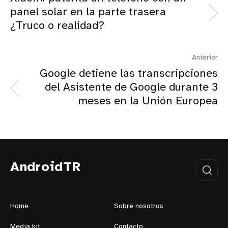
panel solar en la parte trasera
¿Truco o realidad?
Anterior
Google detiene las transcripciones
del Asistente de Google durante 3
meses en la Unión Europea
AndroidTR
Home
Sobre nosotros
Media kit
Contacto