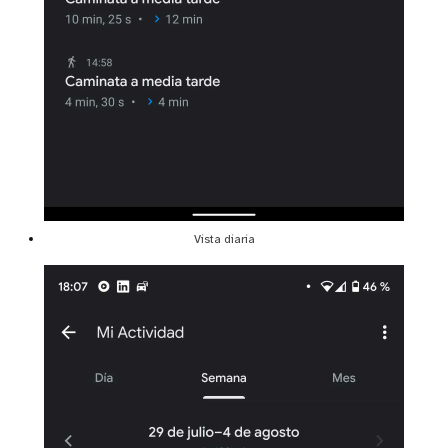
Vista diaria