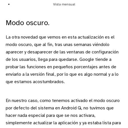
Vista mensual
Modo oscuro.
La otra novedad que vemos en esta actualización es el
modo oscuro, que al fin, tras unas semanas viéndolo
aparecer y desaparecer de las ventanas de configuración
de los usuarios, llega para quedarse. Google tiende a
probar las funciones en pequeños porcentajes antes de
enviarlo a la versión final, por lo que es algo normal y a lo
que estamos acostumbrados.
En nuestro caso, como tenemos activado el modo oscuro
por defecto del sistema en Android Q, no tuvimos que
hacer nada especial para que se nos activara,
simplemente actualizar la aplicación y ya estaba lista para