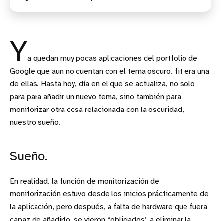
Y
a quedan muy pocas aplicaciones del portfolio de
Google que aun no cuentan con el tema oscuro, fit era una
de ellas. Hasta hoy, día en el que se actualiza, no solo
para para añadir un nuevo tema, sino también para
monitorizar otra cosa relacionada con la oscuridad,
nuestro sueño.
Sueño.
En realidad, la función de monitorización de
monitorización estuvo desde los inicios prácticamente de
la aplicación, pero después, a falta de hardware que fuera
capaz de añadirlo, se vieron “obligados” a eliminar la