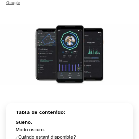
Google
Sueño.
Modo oscuro.
¿Cuándo estará disponible?