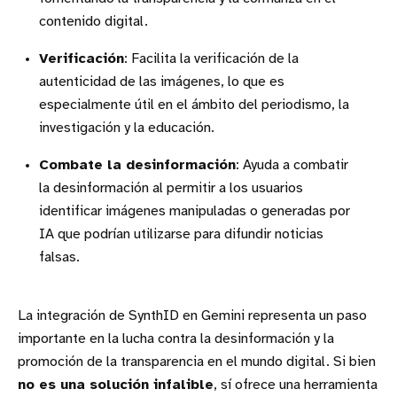
contenido digital.
Verificación
: Facilita la verificación de la
autenticidad de las imágenes, lo que es
especialmente útil en el ámbito del periodismo, la
investigación y la educación.
Combate la desinformación
: Ayuda a combatir
la desinformación al permitir a los usuarios
identificar imágenes manipuladas o generadas por
IA que podrían utilizarse para difundir noticias
falsas.
La integración de SynthID en Gemini representa un paso
importante en la lucha contra la desinformación y la
promoción de la transparencia en el mundo digital. Si bien
no es una solución infalible
, sí ofrece una herramienta