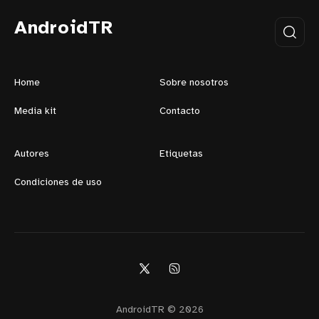
AndroidTR
Home
Sobre nosotros
Media kit
Contacto
Autores
Etiquetas
Condiciones de uso
AndroidTR © 2026