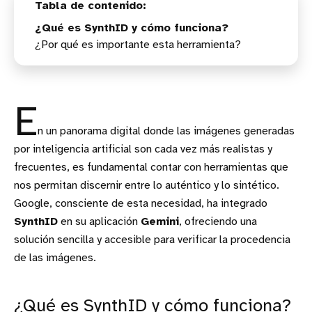
¿Qué es SynthID y cómo funciona?
¿Por qué es importante esta herramienta?
E
n un panorama digital donde las imágenes generadas
por inteligencia artificial son cada vez más realistas y
frecuentes, es fundamental contar con herramientas que
nos permitan discernir entre lo auténtico y lo sintético.
Google, consciente de esta necesidad, ha integrado
SynthID
en su aplicación
Gemini
, ofreciendo una
solución sencilla y accesible para verificar la procedencia
de las imágenes.
¿Qué es SynthID y cómo funciona?