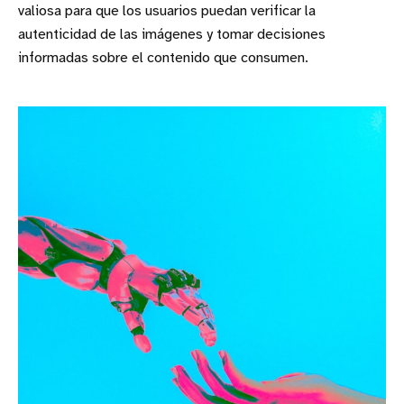
valiosa para que los usuarios puedan verificar la
autenticidad de las imágenes y tomar decisiones
informadas sobre el contenido que consumen.