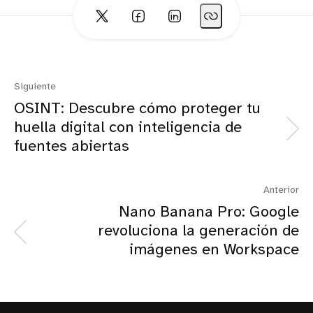
Siguiente
OSINT: Descubre cómo proteger tu
huella digital con inteligencia de
fuentes abiertas
Anterior
Nano Banana Pro: Google
revoluciona la generación de
imágenes en Workspace