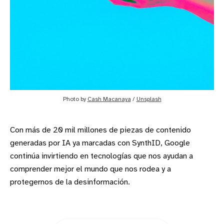
Photo by 
Cash Macanaya
 / 
Unsplash
Con más de 20 mil millones de piezas de contenido
generadas por IA ya marcadas con SynthID, Google
continúa invirtiendo en tecnologías que nos ayudan a
comprender mejor el mundo que nos rodea y a
protegernos de la desinformación.