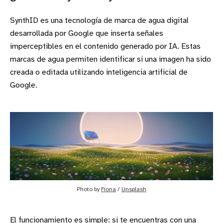
SynthID es una tecnología de marca de agua digital
desarrollada por Google que inserta señales
imperceptibles en el contenido generado por IA. Estas
marcas de agua permiten identificar si una imagen ha sido
creada o editada utilizando inteligencia artificial de
Google.
Photo by 
Fiona
 / 
Unsplash
El funcionamiento es simple: si te encuentras con una