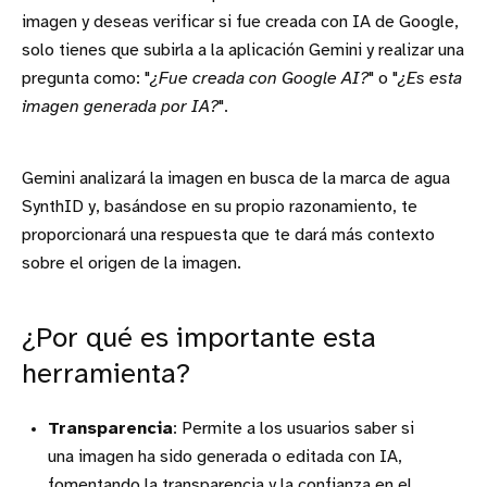
imagen y deseas verificar si fue creada con IA de Google,
solo tienes que subirla a la aplicación Gemini y realizar una
pregunta como: "
¿Fue creada con Google AI?
" o "
¿Es esta
imagen generada por IA?
".
Gemini analizará la imagen en busca de la marca de agua
SynthID y, basándose en su propio razonamiento, te
proporcionará una respuesta que te dará más contexto
sobre el origen de la imagen.
¿Por qué es importante esta
herramienta?
Transparencia
: Permite a los usuarios saber si
una imagen ha sido generada o editada con IA,
fomentando la transparencia y la confianza en el