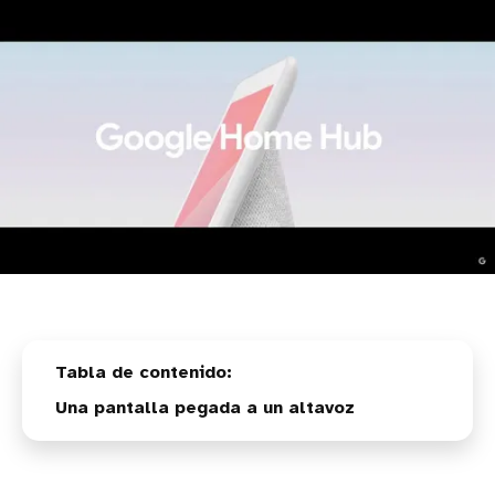
Una pantalla pegada a un altavoz