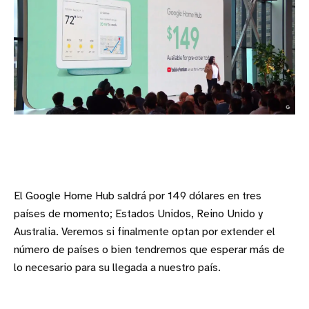
El Google Home Hub saldrá por 149 dólares en tres
países de momento; Estados Unidos, Reino Unido y
Australia. Veremos si finalmente optan por extender el
número de países o bien tendremos que esperar más de
lo necesario para su llegada a nuestro país.