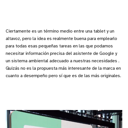
Ciertamente es un término medio entre una tablet y un
altavoz, pero la idea es realmente buena para emplearlo
para todas esas pequeñas tareas en las que podamos
necesitar información precisa del asistente de Google y
un sistema ambiental adecuado a nuestras necesidades .
Quizás no es la propuesta más interesante de la marca en
cuanto a desempeño pero sí que es de las más originales.