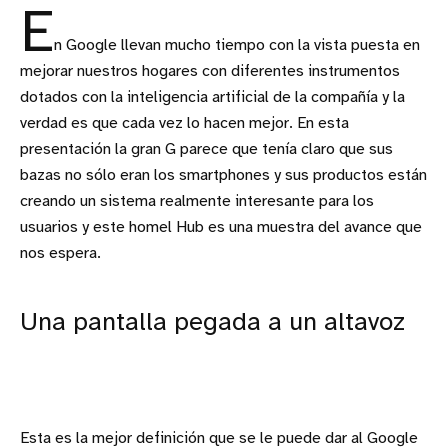
E
n Google llevan mucho tiempo con la vista puesta en
mejorar nuestros hogares con diferentes instrumentos
dotados con la inteligencia artificial de la compañía y la
verdad es que cada vez lo hacen mejor. En esta
presentación la gran G parece que tenía claro que sus
bazas no sólo eran los smartphones y sus productos están
creando un sistema realmente interesante para los
usuarios y este homel Hub es una muestra del avance que
nos espera.
Una pantalla pegada a un altavoz
Esta es la mejor definición que se le puede dar al Google