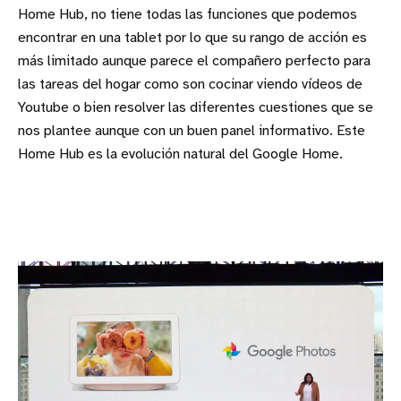
Home Hub, no tiene todas las funciones que podemos
encontrar en una tablet por lo que su rango de acción es
más limitado aunque parece el compañero perfecto para
las tareas del hogar como son cocinar viendo vídeos de
Youtube o bien resolver las diferentes cuestiones que se
nos plantee aunque con un buen panel informativo. Este
Home Hub es la evolución natural del Google Home.