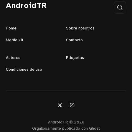
AndroidTR
Home
Sobre nosotros
Media kit
Contacto
Autores
Etiquetas
Condiciones de uso
AndroidTR © 2026
Orgullosamente publicado con
Ghost