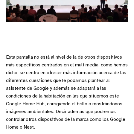
Esta pantalla no está al nivel de la de otros dispositivos
más específicos centrados en el multimedia, como hemos
dicho, se centra en ofrecer más información acerca de las
diferentes cuestiones que le podamos plantear al
asistente de Google y además se adaptará a las
condiciones de la habitación en las que situemos este
Google Home Hub, corrigiendo el brillo o mostrándonos
imágenes ambientales. Decir además que podremos
controlar otros dispositivos de la marca como los Google
Home o Nest.