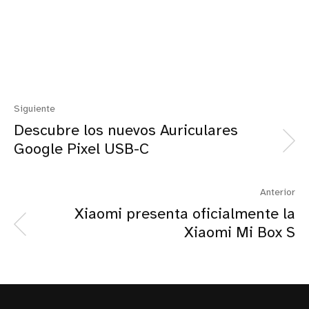
Siguiente
Descubre los nuevos Auriculares
Google Pixel USB-C
Anterior
Xiaomi presenta oficialmente la
Xiaomi Mi Box S