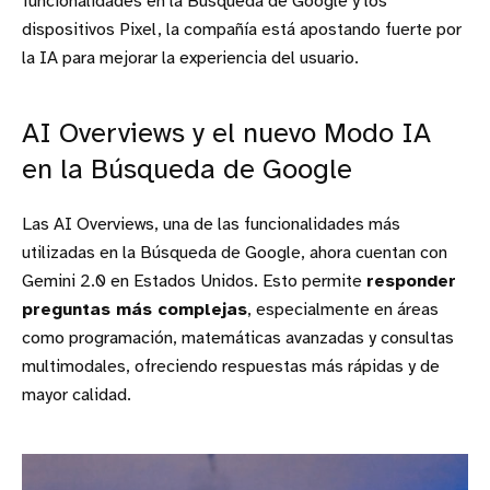
funcionalidades en la Búsqueda de Google y los
dispositivos Pixel, la compañía está apostando fuerte por
la IA para mejorar la experiencia del usuario.
AI Overviews y el nuevo Modo IA
en la Búsqueda de Google
Las AI Overviews, una de las funcionalidades más
utilizadas en la Búsqueda de Google, ahora cuentan con
Gemini 2.0 en Estados Unidos. Esto permite
responder
preguntas más complejas
, especialmente en áreas
como programación, matemáticas avanzadas y consultas
multimodales, ofreciendo respuestas más rápidas y de
mayor calidad.