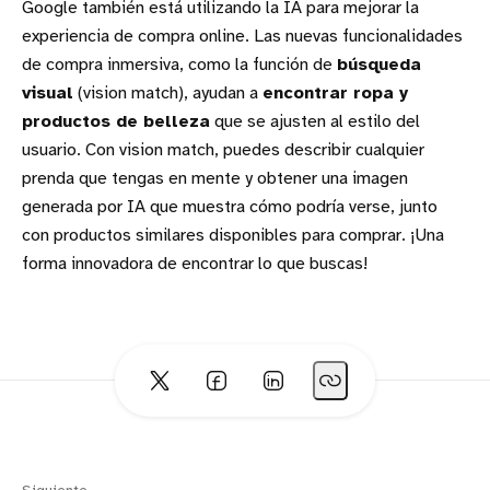
Google también está utilizando la IA para mejorar la
experiencia de compra online. Las nuevas funcionalidades
de compra inmersiva, como la función de
búsqueda
visual
(vision match), ayudan a
encontrar ropa y
productos de belleza
que se ajusten al estilo del
usuario. Con vision match, puedes describir cualquier
prenda que tengas en mente y obtener una imagen
generada por IA que muestra cómo podría verse, junto
con productos similares disponibles para comprar. ¡Una
forma innovadora de encontrar lo que buscas!