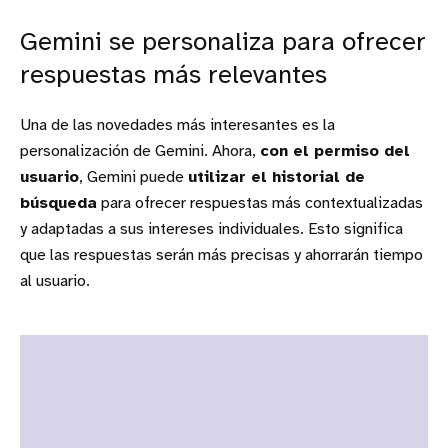
Gemini se personaliza para ofrecer
respuestas más relevantes
Una de las novedades más interesantes es la
personalización de Gemini. Ahora,
con el permiso del
usuario
, Gemini puede
utilizar el historial de
búsqueda
para ofrecer respuestas más contextualizadas
y adaptadas a sus intereses individuales. Esto significa
que las respuestas serán más precisas y ahorrarán tiempo
al usuario.