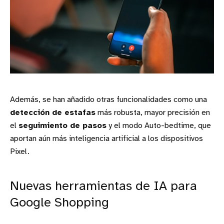
Además, se han añadido otras funcionalidades como una
detección de estafas
más robusta, mayor precisión en
el
seguimiento de pasos
y el modo Auto-bedtime, que
aportan aún más inteligencia artificial a los dispositivos
Pixel.
Nuevas herramientas de IA para
Google Shopping