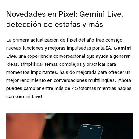
Novedades en Pixel: Gemini Live,
detección de estafas y más
La primera actualización de Pixel del año trae consigo
nuevas funciones y mejoras impulsadas por la IA.
Gemini
Live
, una experiencia conversacional que ayuda a generar
ideas, simplificar temas complejos y practicar para
momentos importantes, ha sido mejorada para ofrecer un
mejor rendimiento en conversaciones multilingües. ¡Ahora
puedes cambiar entre más de 45 idiomas mientras hablas
con Gemini Live!