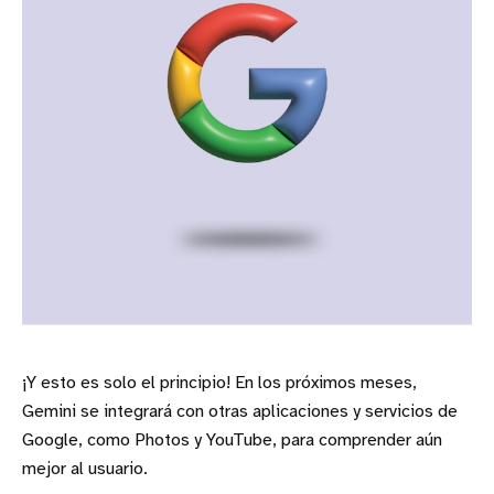
¡Y esto es solo el principio! En los próximos meses,
Gemini se integrará con otras aplicaciones y servicios de
Google, como Photos y YouTube, para comprender aún
mejor al usuario.