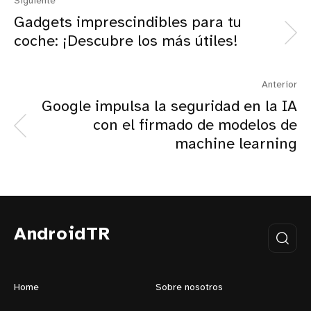
Siguiente
Gadgets imprescindibles para tu
coche: ¡Descubre los más útiles!
Anterior
Google impulsa la seguridad en la IA
con el firmado de modelos de
machine learning
AndroidTR
Home
Sobre nosotros