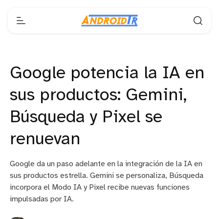
Google potencia la IA en
sus productos: Gemini,
Búsqueda y Pixel se
renuevan
Google da un paso adelante en la integración de la IA en
sus productos estrella. Gemini se personaliza, Búsqueda
incorpora el Modo IA y Pixel recibe nuevas funciones
impulsadas por IA.