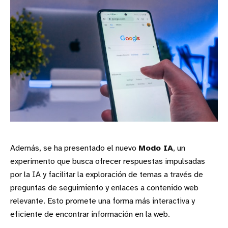
Además, se ha presentado el nuevo
Modo IA
, un
experimento que busca ofrecer respuestas impulsadas
por la IA y facilitar la exploración de temas a través de
preguntas de seguimiento y enlaces a contenido web
relevante. Esto promete una forma más interactiva y
eficiente de encontrar información en la web.