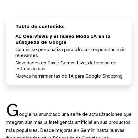
AI Overviews y el nuevo Modo IA en la
Búsqueda de Google
Gemini se personaliza para ofrecer respuestas más
relevantes
Novedades en Pixel: Gemini Live, detección de
estafas y más
Nuevas herramientas de IA para Google Shopping
G
oogle ha anunciado una serie de actualizaciones que
integran aún más la inteligencia artificial en sus productos
más populares. Desde mejoras en Gemini hasta nuevas