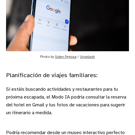
Photo by 
Solen Feyissa
 / 
Unsplash
Planificación de viajes familiares:
Si estáis buscando actividades y restaurantes para tu
próxima escapada, el Modo IA podría consultar la reserva
del hotel en Gmail y tus fotos de vacaciones para sugerir
un itinerario a medida.
Podría recomendar desde un museo interactivo perfecto