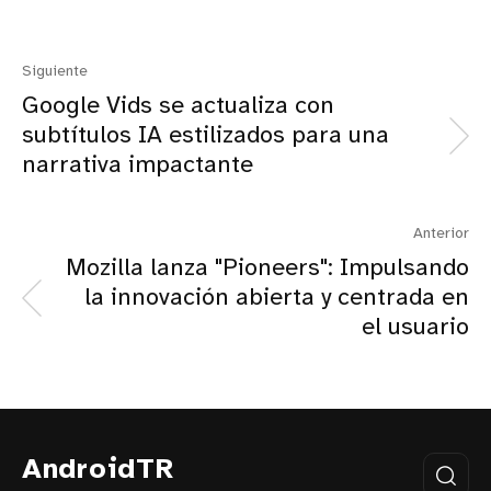
Siguiente
Google Vids se actualiza con
subtítulos IA estilizados para una
narrativa impactante
Anterior
Mozilla lanza "Pioneers": Impulsando
la innovación abierta y centrada en
el usuario
AndroidTR