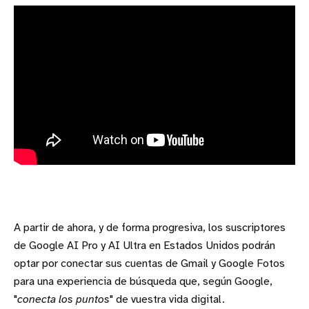
A partir de ahora, y de forma progresiva, los suscriptores
de Google AI Pro y AI Ultra en Estados Unidos podrán
optar por conectar sus cuentas de Gmail y Google Fotos
para una experiencia de búsqueda que, según Google,
"
conecta los puntos
" de vuestra vida digital.