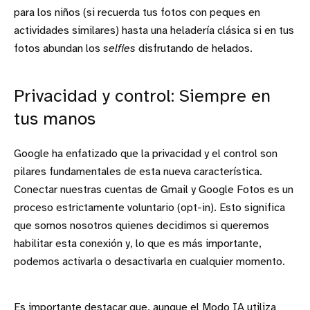
para los niños (si recuerda tus fotos con peques en
actividades similares) hasta una heladería clásica si en tus
fotos abundan los
selfies
disfrutando de helados.
Privacidad y control: Siempre en
tus manos
Google ha enfatizado que la privacidad y el control son
pilares fundamentales de esta nueva característica.
Conectar nuestras cuentas de Gmail y Google Fotos es un
proceso estrictamente voluntario (opt-in). Esto significa
que somos nosotros quienes decidimos si queremos
habilitar esta conexión y, lo que es más importante,
podemos activarla o desactivarla en cualquier momento.
Es importante destacar que, aunque el Modo IA utiliza