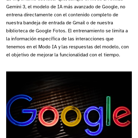
Gemini 3, el modelo de IA más avanzado de Google, no
entrena directamente con el contenido completo de
nuestra bandeja de entrada de Gmail o de nuestra
biblioteca de Google Fotos. El entrenamiento se limita a
la información específica de las interacciones que
tenemos en el Modo IA y las respuestas del modelo, con
el objetivo de mejorar la funcionalidad con el tiempo.