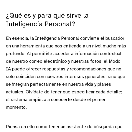
¿Qué es y para qué sirve la
Inteligencia Personal?
En esencia, la Inteligencia Personal convierte el buscador
en una herramienta que nos entiende a un nivel mucho más
profundo. Al permitirle acceder a información contextual
de nuestro correo electrónico y nuestras fotos, el Modo
IA puede ofrecer respuestas y recomendaciones que no
solo coinciden con nuestros intereses generales, sino que
se integran perfectamente en nuestra vida y planes
actuales. Olvídate de tener que especificar cada detalle;
el sistema empieza a conocerte desde el primer
momento.
Piensa en ello como tener un asistente de búsqueda que