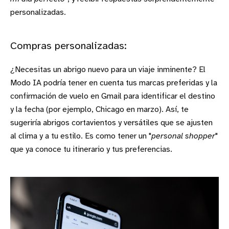
personalizadas.
Compras personalizadas:
¿Necesitas un abrigo nuevo para un viaje inminente? El
Modo IA podría tener en cuenta tus marcas preferidas y la
confirmación de vuelo en Gmail para identificar el destino
y la fecha (por ejemplo, Chicago en marzo). Así, te
sugeriría abrigos cortavientos y versátiles que se ajusten
al clima y a tu estilo. Es como tener un "
personal shopper
"
que ya conoce tu itinerario y tus preferencias.