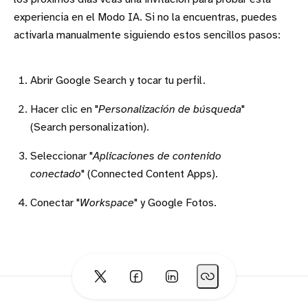
experiencia en el Modo IA. Si no la encuentras, puedes
activarla manualmente siguiendo estos sencillos pasos:
Abrir Google Search y tocar tu perfil.
Hacer clic en "
Personalización de búsqueda
"
(Search personalization).
Seleccionar "
Aplicaciones de contenido
conectado
" (Connected Content Apps).
Conectar "
Workspace
" y Google Fotos.