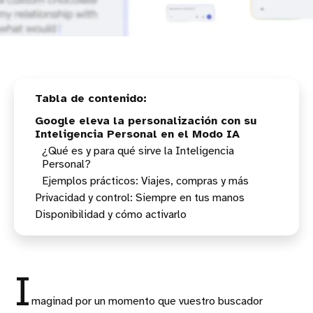
Google eleva la personalización con su
Inteligencia Personal en el Modo IA
¿Qué es y para qué sirve la Inteligencia
Personal?
Ejemplos prácticos: Viajes, compras y más
Privacidad y control: Siempre en tus manos
Preguntas curiosas y personales:
Disponibilidad y cómo activarlo
Compras personalizadas:
Planificación de viajes familiares:
I
maginad por un momento que vuestro buscador