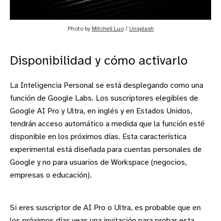
Photo by 
Mitchell Luo
 / 
Unsplash
Disponibilidad y cómo activarlo
La Inteligencia Personal se está desplegando como una
función de Google Labs. Los suscriptores elegibles de
Google AI Pro y Ultra, en inglés y en Estados Unidos,
tendrán acceso automático a medida que la función esté
disponible en los próximos días. Esta característica
experimental está diseñada para cuentas personales de
Google y no para usuarios de Workspace (negocios,
empresas o educación).
Si eres suscriptor de AI Pro o Ultra, es probable que en
los próximos días veas una invitación para probar esta