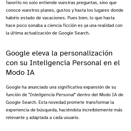
favorito no solo entiende vuestras preguntas, sino que
conoce vuestros planes, gustos y hasta los lugares donde
habéis estado de vacaciones. Pues bien, lo que hasta
hace poco sonaba a ciencia ficción es ya una realidad con
la última actualización de Google Search.
Google eleva la personalización
con su Inteligencia Personal en el
Modo IA
Google ha anunciado una significativa expansión de su
función de "
Inteligencia Personal
" dentro del Modo IA de
Google Search. Esta novedad promete transformar la
experiencia de búsqueda, haciéndola increíblemente más
relevante y adaptada a cada usuario.