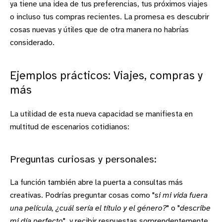
ya tiene una idea de tus preferencias, tus próximos viajes
o incluso tus compras recientes. La promesa es descubrir
cosas nuevas y útiles que de otra manera no habrías
considerado.
Ejemplos prácticos: Viajes, compras y
más
La utilidad de esta nueva capacidad se manifiesta en
multitud de escenarios cotidianos:
Preguntas curiosas y personales:
La función también abre la puerta a consultas más
creativas. Podrías preguntar cosas como "
si mi vida fuera
una película, ¿cuál sería el título y el género?
" o "
describe
mi día perfecto
", y recibir respuestas sorprendentemente