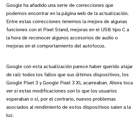
Google ha añadido una serie de correcciones que
podemos encontrar en la página web de la actualización.
Entre estas correcciones tenemos la mejora de algunas
funciones con el Pixel Stand, mejoras en el USB tipo C a
la hora de reconocer algunos accesorios de audio o
mejoras en el comportamiento del autofocus.
Google con esta actualización parece haber querido atajar
de raíz todos los fallos que sus últimos dispositivos, los
Google Pixel 3 y Google Pixel 3 XL acarreaban. Ahora toca
ver si estas modificaciones son lo que los usuarios
esperaban o si, por el contrario, nuevos problemas
asociados al rendimiento de estos dispositivos salen a la
luz.