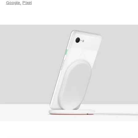
Google
,
Pixel