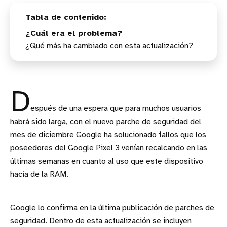
¿Cuál era el problema?
¿Qué más ha cambiado con esta actualización?
D
espués de una espera que para muchos usuarios
habrá sido larga, con el nuevo parche de seguridad del
mes de diciembre Google ha solucionado fallos que los
poseedores del Google Pixel 3 venían recalcando en las
últimas semanas en cuanto al uso que este dispositivo
hacía de la RAM.
Google lo confirma en la última publicación de parches de
seguridad. Dentro de esta actualización se incluyen