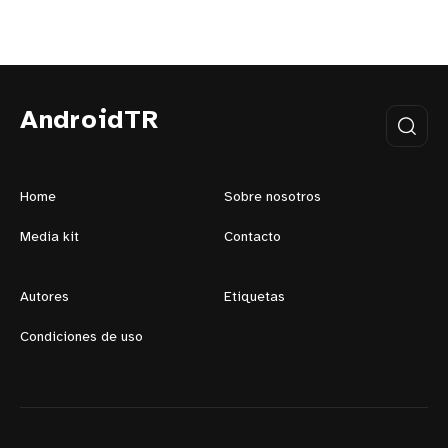
AndroidTR
Home
Sobre nosotros
Media kit
Contacto
Autores
Etiquetas
Condiciones de uso