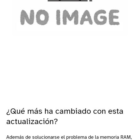
¿Qué más ha cambiado con esta
actualización?
Además de solucionarse el problema de la memoria RAM,