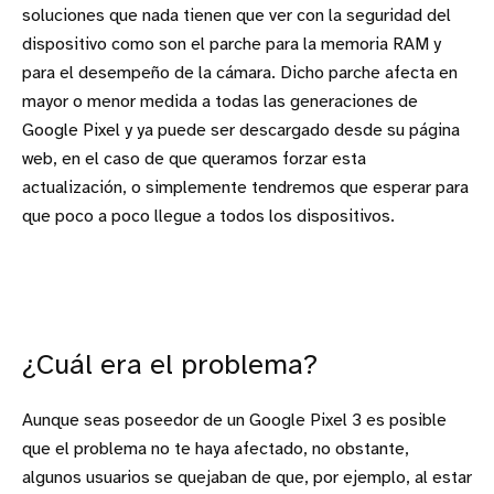
soluciones que nada tienen que ver con la seguridad del
dispositivo como son el parche para la memoria RAM y
para el desempeño de la cámara. Dicho parche afecta en
mayor o menor medida a todas las generaciones de
Google Pixel y ya puede ser descargado desde su página
web, en el caso de que queramos forzar esta
actualización, o simplemente tendremos que esperar para
que poco a poco llegue a todos los dispositivos.
¿Cuál era el problema?
Aunque seas poseedor de un Google Pixel 3 es posible
que el problema no te haya afectado, no obstante,
algunos usuarios se quejaban de que, por ejemplo, al estar