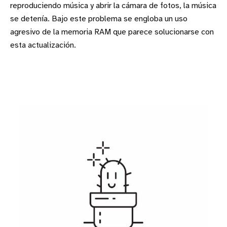
reproduciendo música y abrir la cámara de fotos, la música
se detenía. Bajo este problema se engloba un uso
agresivo de la memoria RAM que parece solucionarse con
esta actualización.