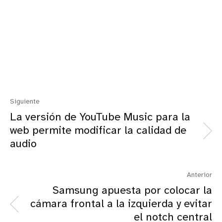
Siguiente
La versión de YouTube Music para la
web permite modificar la calidad de
audio
Anterior
Samsung apuesta por colocar la
cámara frontal a la izquierda y evitar
el notch central