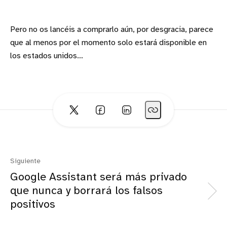
Pero no os lancéis a comprarlo aún, por desgracia, parece
que al menos por el momento solo estará disponible en
los estados unidos…
Siguiente
Google Assistant será más privado
que nunca y borrará los falsos
positivos