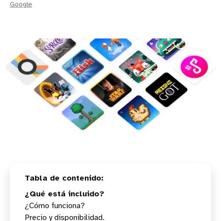
Google
¿Qué está incluido?
¿Cómo funciona?
Precio y disponibilidad.