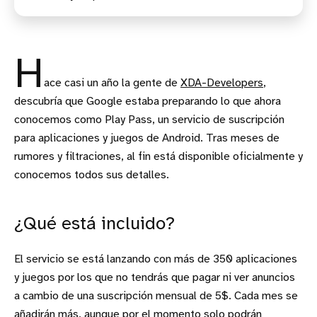
H
ace casi un año la gente de
XDA-Developers
,
descubría que Google estaba preparando lo que ahora
conocemos como Play Pass, un servicio de suscripción
para aplicaciones y juegos de Android. Tras meses de
rumores y filtraciones, al fin está disponible oficialmente y
conocemos todos sus detalles.
¿Qué está incluido?
El servicio se está lanzando con más de 350 aplicaciones
y juegos por los que no tendrás que pagar ni ver anuncios
a cambio de una suscripción mensual de 5$. Cada mes se
añadirán más, aunque por el momento solo podrán