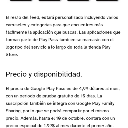
El resto del feed, estará personalizado incluyendo varios
carruseles y categorías para que encuentres más
fácilmente la aplicación que buscas. Las aplicaciones que
forman parte de Play Pass también se marcarán con el
logotipo del servicio a lo largo de toda la tienda Play
Store.
Precio y disponibilidad.
El precio de Google Play Pass es de 4,99 dólares al mes,
con un periodo de prueba gratuito de 10 días. La
suscripción también se integra con Google Play Family
Sharing, por lo que se podrá compartir por el mismo
precio. Además, hasta el 10 de octubre, contará con un
precio especial de 1.99$ al mes durante el primer año.