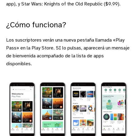
app), y Star Wars: Knights of the Old Republic ($9.99).
¿Cómo funciona?
Los suscriptores verán una nueva pestaña llamada «Play
Pass» en la Play Store. SI lo pulsas, aparecerá un mensaje
de bienvenida acompañado de la lista de apps
disponibles.