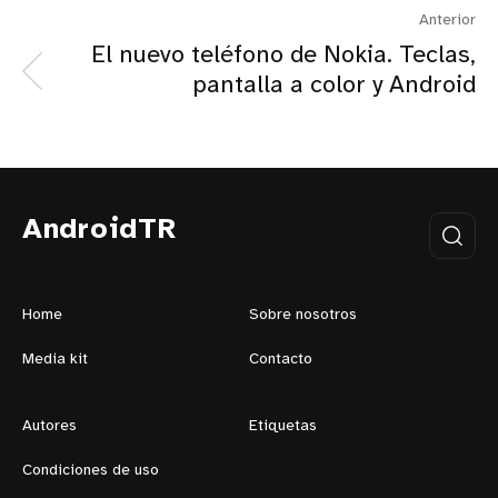
Anterior
El nuevo teléfono de Nokia. Teclas,
pantalla a color y Android
AndroidTR
Home
Sobre nosotros
Media kit
Contacto
Autores
Etiquetas
Condiciones de uso