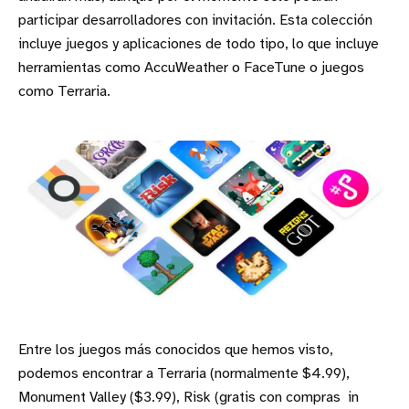
participar desarrolladores con invitación. Esta colección
incluye juegos y aplicaciones de todo tipo, lo que incluye
herramientas como AccuWeather o FaceTune o juegos
como Terraria.
Entre los juegos más conocidos que hemos visto,
podemos encontrar a Terraria (normalmente $4.99),
Monument Valley ($3.99), Risk (gratis con compras in