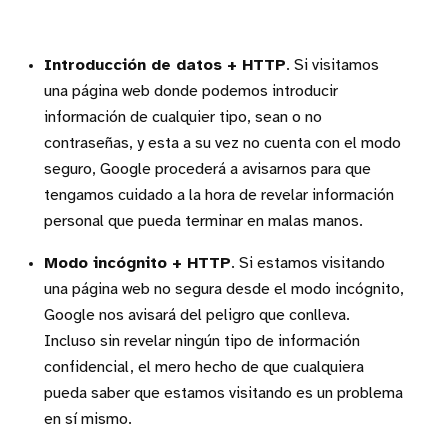
Introducción de datos + HTTP
. Si visitamos
una página web donde podemos introducir
información de cualquier tipo, sean o no
contraseñas, y esta a su vez no cuenta con el modo
seguro, Google procederá a avisarnos para que
tengamos cuidado a la hora de revelar información
personal que pueda terminar en malas manos.
Modo incógnito + HTTP
. Si estamos visitando
una página web no segura desde el modo incógnito,
Google nos avisará del peligro que conlleva.
Incluso sin revelar ningún tipo de información
confidencial, el mero hecho de que cualquiera
pueda saber que estamos visitando es un problema
en sí mismo.