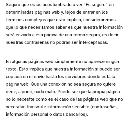
Seguro que estás acostumbrado a ver “Es seguro” en
determinadas páginas web y, lejos de entrar en los
términos complejos que esto implica, consideraremos
que lo que necesitamos saber es que nuestra información
será enviada a esa página de una forma segura, es decir,
nuestras contraseñas no podrán ser interceptadas.
En algunas páginas web simplemente no aparece ningún
texto. Esto implica que nuestra información si puede ser
copiada en el envío hasta los servidores donde está la
página web. Que una conexión no sea segura no quiere
decir, a priori, nada malo. Puede ser que la propia página
no lo necesite como es el caso de las páginas web que no
necesitan transmitir información sensible (contraseñas,
información personal o datos bancarios).