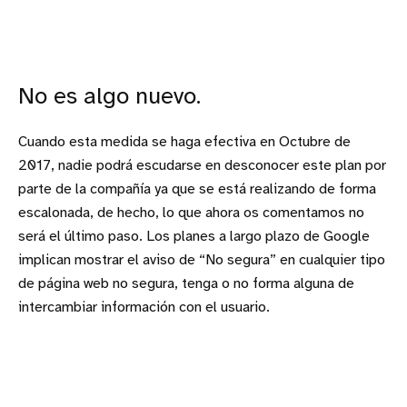
No es algo nuevo.
Cuando esta medida se haga efectiva en Octubre de
2017, nadie podrá escudarse en desconocer este plan por
parte de la compañía ya que se está realizando de forma
escalonada, de hecho, lo que ahora os comentamos no
será el último paso. Los planes a largo plazo de Google
implican mostrar el aviso de “No segura” en cualquier tipo
de página web no segura, tenga o no forma alguna de
intercambiar información con el usuario.