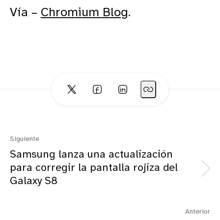
Vía –
Chromium Blog
.
Siguiente
Samsung lanza una actualización
para corregir la pantalla rojiza del
Galaxy S8
Anterior