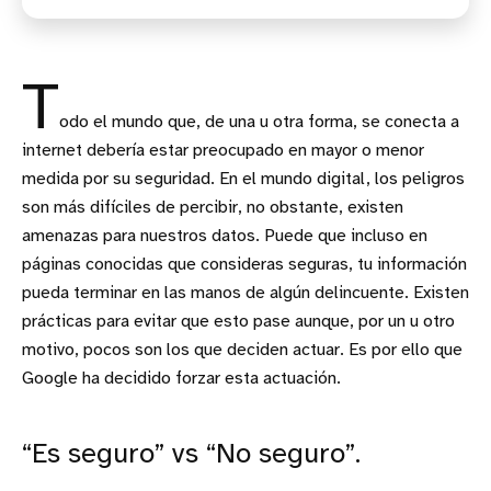
T
odo el mundo que, de una u otra forma, se conecta a
internet debería estar preocupado en mayor o menor
medida por su seguridad. En el mundo digital, los peligros
son más difíciles de percibir, no obstante, existen
amenazas para nuestros datos. Puede que incluso en
páginas conocidas que consideras seguras, tu información
pueda terminar en las manos de algún delincuente. Existen
prácticas para evitar que esto pase aunque, por un u otro
motivo, pocos son los que deciden actuar. Es por ello que
Google ha decidido forzar esta actuación.
“Es seguro” vs “No seguro”.