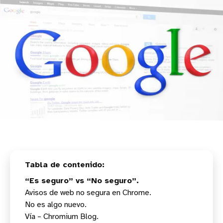
“Es seguro” vs “No seguro”.
Avisos de web no segura en Chrome.
No es algo nuevo.
Vía – Chromium Blog.