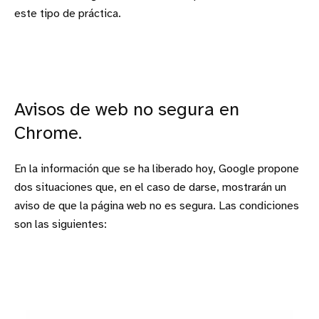
este tipo de práctica.
Avisos de web no segura en
Chrome.
En la información que se ha liberado hoy, Google propone
dos situaciones que, en el caso de darse, mostrarán un
aviso de que la página web no es segura. Las condiciones
son las siguientes: