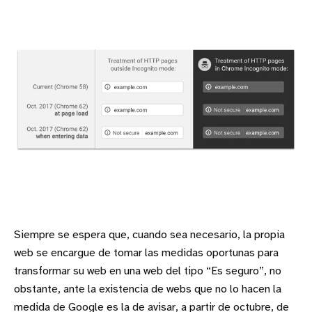
Siempre se espera que, cuando sea necesario, la propia
web se encargue de tomar las medidas oportunas para
transformar su web en una web del tipo “Es seguro”, no
obstante, ante la existencia de webs que no lo hacen la
medida de Google es la de avisar, a partir de octubre, de