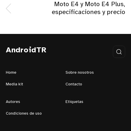
Moto E4 y Moto E4 Plus,
especificaciones y precio
AndroidTR
Home
Sobre nosotros
Media kit
Contacto
Autores
Etiquetas
Condiciones de uso