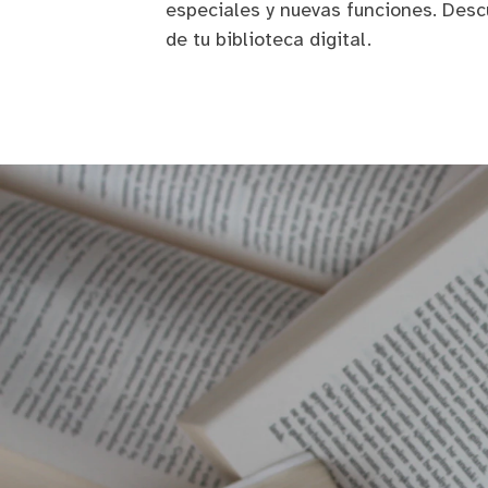
especiales y nuevas funciones. Des
de tu biblioteca digital.