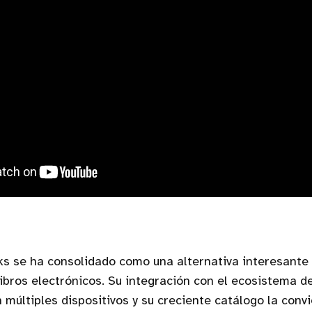
s se ha consolidado como una alternativa interesante 
ibros electrónicos. Su integración con el ecosistema d
n múltiples dispositivos y su creciente catálogo la conv