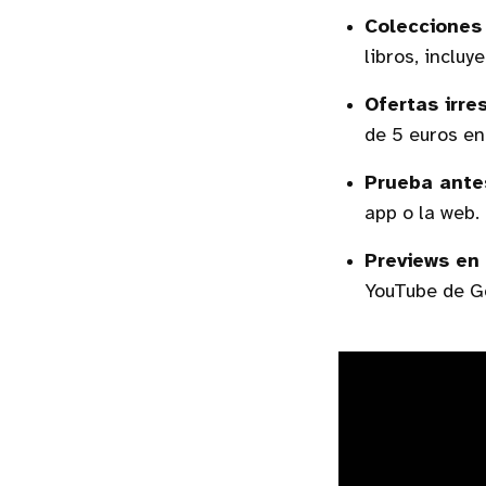
Colecciones
libros, inclu
Ofertas irres
de 5 euros en
Prueba ante
app o la web.
Previews en
YouTube de G