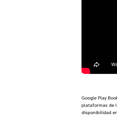
Google Play Book
plataformas de l
disponibilidad e