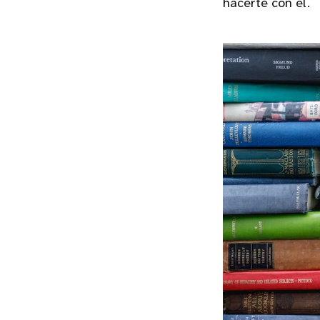
hacerte con él.