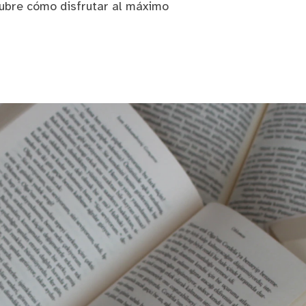
cubre cómo disfrutar al máximo