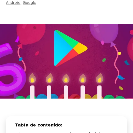
Android
,
Google