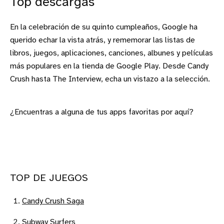
Top descargas
En la celebración de su quinto cumpleaños, Google ha
querido echar la vista atrás, y rememorar las listas de
libros, juegos, aplicaciones, canciones, albunes y películas
más populares en la tienda de Google Play. Desde Candy
Crush hasta The Interview, echa un vistazo a la selección.
¿Encuentras a alguna de tus apps favoritas por aquí?
TOP DE JUEGOS
Candy Crush Saga
Subway Surfers