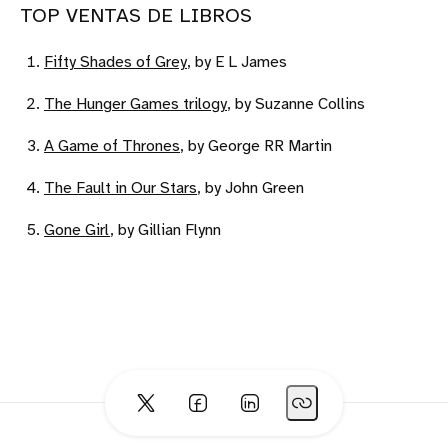
TOP VENTAS DE LIBROS
Fifty Shades of Grey
, by E L James
The Hunger Games trilogy
, by Suzanne Collins
A Game of Thrones
, by George RR Martin
The Fault in Our Stars
, by John Green
Gone Girl
, by Gillian Flynn