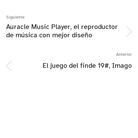
Siguiente
Auracle Music Player, el reproductor
de música con mejor diseño
Anterior
El juego del finde 19#, Imago