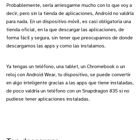
Probablemente, sería arriesgarme mucho con lo que voy a
decir, pero sin la tienda de aplicaciones, Android no valdría
para nada. En un dispositivo móvil, es casi obligatoria una
tienda oficial, en la que descargar las aplicaciones, de
forma fácil y segura, sin tener que preocuparnos de donde
descargamos las apps y como las instalamos.
Ya tengas un teléfono, una tablet, un Chromebook o un
reloj con Android Wear, tu dispositivo, se puede convertir
en algo inteligente gracias a las apps que tiene instaladas,
de poco valdría un teléfono con un Snapdragon 835 si no
pudiese tener aplicaciones instaladas.