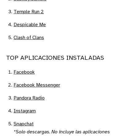
Temple Run 2
Despicable Me
Clash of Clans
TOP APLICACIONES INSTALADAS
Facebook
Facebook Messenger
Pandora Radio
Instagram
Snapchat
*Solo descargas. No incluye las aplicaciones