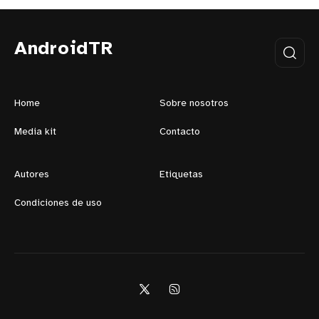
AndroidTR
Home
Sobre nosotros
Media kit
Contacto
Autores
Etiquetas
Condiciones de uso