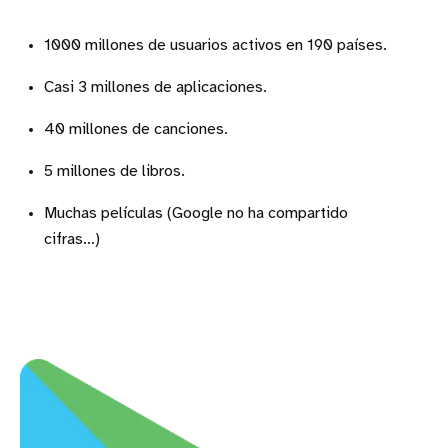
1000 millones de usuarios activos en 190 países.
Casi 3 millones de aplicaciones.
40 millones de canciones.
5 millones de libros.
Muchas películas (Google no ha compartido
cifras…)