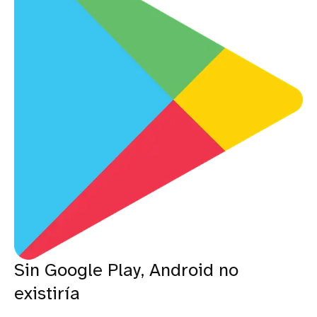
Sin Google Play, Android no
existiría