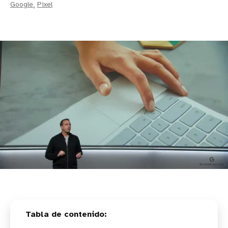
Google
,
Pixel