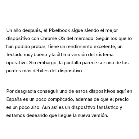
Un año después, el Pixelbook sigue siendo el mejor
dispositivo con Chrome OS del mercado. Según los que lo
han podido probar, tiene un rendimiento excelente, un
teclado muy bueno y la última versión del sistema
operativo. Sin embargo, la pantalla parece ser uno de los
puntos más débiles del dispositivo.
Por desgracia conseguir uno de estos dispositivos aquí en
España es un poco complicado, además de que el precio
es un poco alto. Aun así es un dispositivo fantástico y
estamos deseando que llegue la nueva versión.