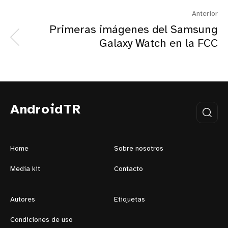
Anterior
Primeras imágenes del Samsung
Galaxy Watch en la FCC
AndroidTR
Home
Sobre nosotros
Media kit
Contacto
Autores
Etiquetas
Condiciones de uso