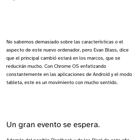
No sabemos demasiado sobre las características o el
aspecto de este nuevo ordenador, pero Evan Blass, dice
que el principal cambió estará en los marcos, que se
reducirán mucho. Con Chrome OS enfatizando
constantemente en las aplicaciones de Android y el modo
tableta, este es un movimiento con mucho sentido.
Un gran evento se espera.