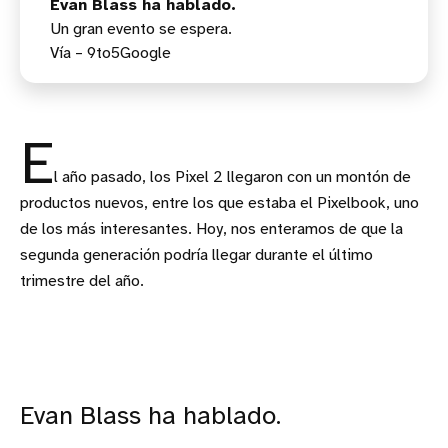
Evan Blass ha hablado.
Un gran evento se espera.
Vía – 9to5Google
E
l año pasado, los Pixel 2 llegaron con un montón de
productos nuevos, entre los que estaba el Pixelbook, uno
de los más interesantes. Hoy, nos enteramos de que la
segunda generación podría llegar durante el último
trimestre del año.
Evan Blass ha hablado.