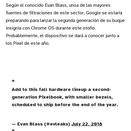
Según el conocido Evan Blass, unoa de las mayores
fuentes de filtraciones de este sector, Google se estaría
preparando para lanzar la segunda generación de su buque
insignia con Chrome OS durante este otoño.
Probablemente, el dispositivo se dará a conocer junto a
los Pixel de este año.
Add to this fall hardware lineup a second-
generation Pixelbook, with smaller bezels,
scheduled to ship before the end of the year.
— Evan Blass (@evleaks)
July 22, 2018