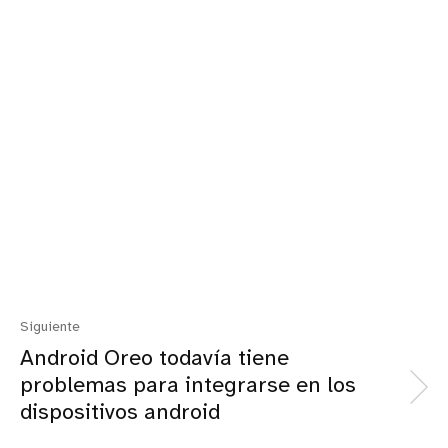
Siguiente
Android Oreo todavía tiene
problemas para integrarse en los
dispositivos android