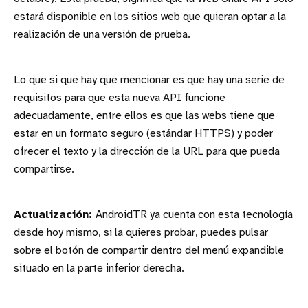
estará disponible en los sitios web que quieran optar a la
realización de una
versión de prueba
.
Lo que si que hay que mencionar es que hay una serie de
requisitos para que esta nueva API funcione
adecuadamente, entre ellos es que las webs tiene que
estar en un formato seguro (estándar HTTPS) y poder
ofrecer el texto y la dirección de la URL para que pueda
compartirse.
Actualización:
AndroidTR ya cuenta con esta tecnología
desde hoy mismo, si la quieres probar, puedes pulsar
sobre el botón de compartir dentro del menú expandible
situado en la parte inferior derecha.