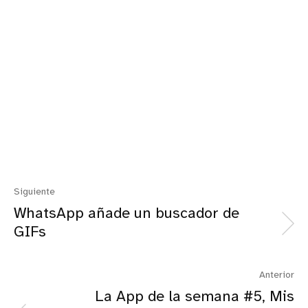
Siguiente
WhatsApp añade un buscador de
GIFs
Anterior
La App de la semana #5, Mis