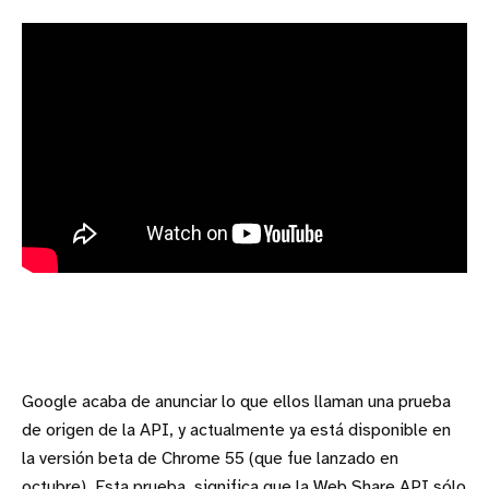
Google acaba de anunciar lo que ellos llaman una prueba
de origen de la API, y actualmente ya está disponible en
la versión beta de Chrome 55 (que fue lanzado en
octubre).
Esta prueba, significa que la Web Share API sólo