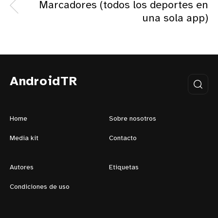
Marcadores (todos los deportes en
una sola app)
AndroidTR
Home
Sobre nosotros
Media kit
Contacto
Autores
Etiquetas
Condiciones de uso