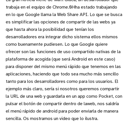
trabaja en el equipo de Chrome.0Hha estado trabajando
en lo que Google llama la Web Share API
. Lo que se busca
es
simplificar las opciones de compartir de las webs ya
que hasta ahora la posibilidad que tenían los
desarrolladores era integrar dicho sistema ellos mismos
como buenamente pudiesen. Lo que Google quiere
ofrecer son las funciones de uso compartido nativas de la
plataforma de acogida (que será Android en este caso)
para disponer del mismo menú rápido que tenemos en las
aplicaciones, haciendo que todo sea mucho más sencillo
tanto para los desarrolladores como para los usuarios. El
ejemplo más claro, sería si nosotros queremos compartir
la URL de una web y guardarla en un app como Pocket, con
pulsar el botón de compartir dentro de laweb, nos saldría
el menú rápido de android para poder enviarla de manera
sencilla. Os mostramos un video que lo ilustra.