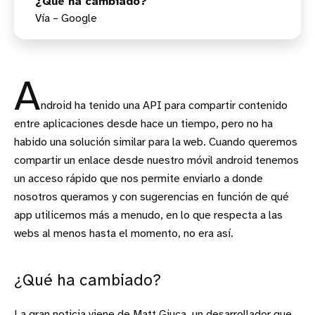
¿Qué ha cambiado?
Vía – Google
A
ndroid ha tenido una API para compartir contenido
entre aplicaciones desde hace un tiempo, pero no ha
habido una solución similar para la web. Cuando queremos
compartir un enlace desde nuestro móvil android tenemos
un acceso rápido que nos permite enviarlo a donde
nosotros queramos y con sugerencias en función de qué
app utilicemos más a menudo, en lo que respecta a las
webs al menos hasta el momento, no era así.
¿Qué ha cambiado?
La gran noticia viene de Matt Giuca, un desarrollador que