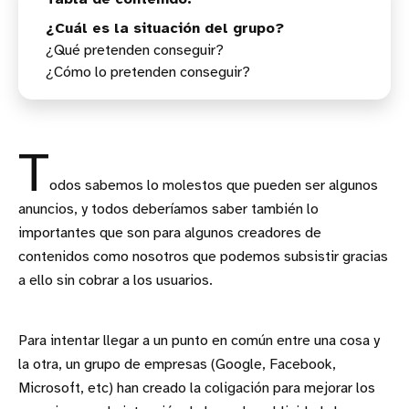
¿Cuál es la situación del grupo?
¿Qué pretenden conseguir?
¿Cómo lo pretenden conseguir?
T
odos sabemos lo molestos que pueden ser algunos
anuncios, y todos deberíamos saber también lo
importantes que son para algunos creadores de
contenidos como nosotros que podemos subsistir gracias
a ello sin cobrar a los usuarios.
Para intentar llegar a un punto en común entre una cosa y
la otra, un grupo de empresas (Google, Facebook,
Microsoft, etc) han creado la coligación para mejorar los