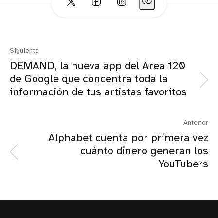
Siguiente
DEMAND, la nueva app del Area 120
de Google que concentra toda la
información de tus artistas favoritos
Anterior
Alphabet cuenta por primera vez
cuánto dinero generan los
YouTubers