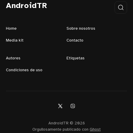
AndroidTR
Home
Sobre nosotros
Media kit
Contacto
Autores
Etiquetas
Condiciones de uso
AndroidTR © 2026
Orgullosamente publicado con
Ghost