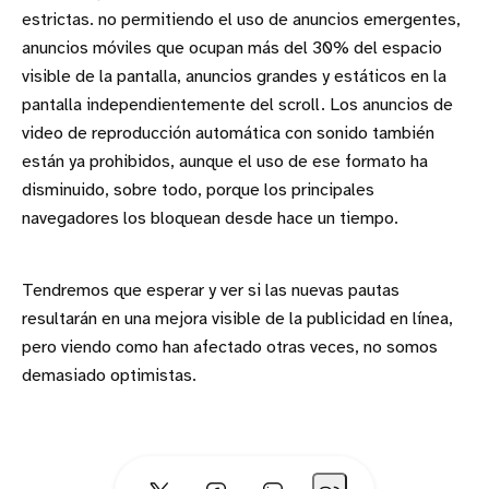
estrictas. no permitiendo el uso de anuncios emergentes,
anuncios móviles que ocupan más del 30% del espacio
visible de la pantalla, anuncios grandes y estáticos en la
pantalla independientemente del scroll. Los anuncios de
video de reproducción automática con sonido también
están ya prohibidos, aunque el uso de ese formato ha
disminuido, sobre todo, porque los principales
navegadores los bloquean desde hace un tiempo.
Tendremos que esperar y ver si las nuevas pautas
resultarán en una mejora visible de la publicidad en línea,
pero viendo como han afectado otras veces, no somos
demasiado optimistas.