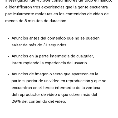
investigación de 45.000 consumidores de todo el mundo,
e identificaron tres experiencias que la gente encuentra
particularmente molestas en los contenidos de vídeo de
menos de 8 minutos de duración:
Anuncios antes del contenido que no se pueden
saltar de más de 31 segundos
Anuncios en la parte intermedia de cualquier,
interrumpiendo la experiencia del usuario.
Anuncios de imagen o texto que aparecen en la
parte superior de un vídeo en reproducción y que se
encuentran en el tercio intermedio de la ventana
del reproductor de vídeo o que cubren más del
20% del contenido del vídeo.