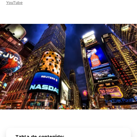
YouTube