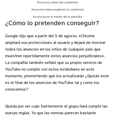
Anuncios antes del contenido
Anuncios interrumpiendo el contenido
Anuncios en el medio de la pantalla
¿Cómo lo pretenden conseguir?
Google dijo que a partir del 5 de agosto, «Chrome
ampliará sus protecciones al usuario y dejará de mostrar
todos los anuncios en los sitios de cualquier país que
muestren repetidamente estos anuncios perjudiciales».
La compañía también señaló que su propio servicio de
YouTube no cumple con estos estándares en este
momento, prometiendo que los actualizarán ¿Quizás este
es el final de los anuncios de YouTube tal y como los
conocemos?
Queda por ver cuán fuertemente el grupo hará cumplir las
nuevas reglas. Ya que las normas parecen bastante