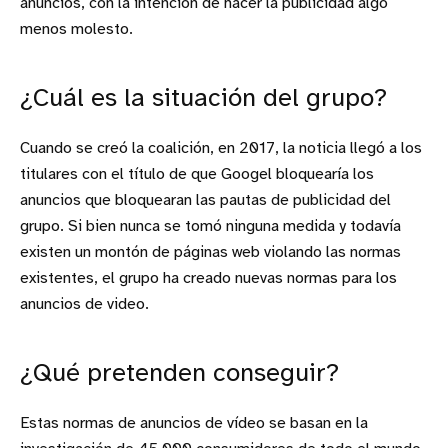
anuncios, con la intención de hacer la publicidad algo
menos molesto.
¿Cuál es la situación del grupo?
Cuando se creó la coalición, en 2017, la noticia llegó a los
titulares con el título de que Googel bloquearía los
anuncios que bloquearan las pautas de publicidad del
grupo. Si bien nunca se tomó ninguna medida y todavía
existen un montón de páginas web violando las normas
existentes, el grupo ha creado nuevas normas para los
anuncios de video.
¿Qué pretenden conseguir?
Estas normas de anuncios de vídeo se basan en la