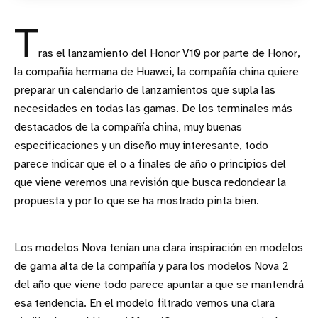
T
ras el lanzamiento del Honor V10 por parte de Honor,
la compañía hermana de Huawei, la compañía china quiere
preparar un calendario de lanzamientos que supla las
necesidades en todas las gamas. De los terminales más
destacados de la compañía china, muy buenas
especificaciones y un diseño muy interesante, todo
parece indicar que el o a finales de año o principios del
que viene veremos una revisión que busca redondear la
propuesta y por lo que se ha mostrado pinta bien.
Los modelos Nova tenían una clara inspiración en modelos
de gama alta de la compañía y para los modelos Nova 2
del año que viene todo parece apuntar a que se mantendrá
esa tendencia. En el modelo filtrado vemos una clara