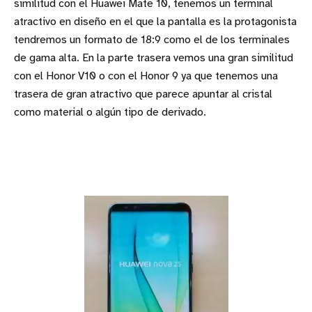
similitud con el Huawei Mate 10, tenemos un terminal
atractivo en diseño en el que la pantalla es la protagonista
tendremos un formato de 18:9 como el de los terminales
de gama alta. En la parte trasera vemos una gran similitud
con el Honor V10 o con el Honor 9 ya que tenemos una
trasera de gran atractivo que parece apuntar al cristal
como material o algún tipo de derivado.