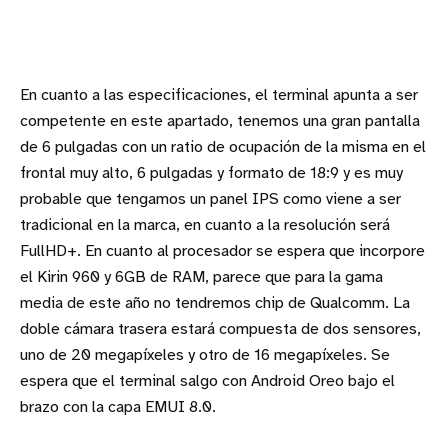
En cuanto a las especificaciones, el terminal apunta a ser
competente en este apartado, tenemos una gran pantalla
de 6 pulgadas con un ratio de ocupación de la misma en el
frontal muy alto, 6 pulgadas y formato de 18:9 y es muy
probable que tengamos un panel IPS como viene a ser
tradicional en la marca, en cuanto a la resolución será
FullHD+. En cuanto al procesador se espera que incorpore
el Kirin 960 y 6GB de RAM, parece que para la gama
media de este año no tendremos chip de Qualcomm. La
doble cámara trasera estará compuesta de dos sensores,
uno de 20 megapíxeles y otro de 16 megapíxeles. Se
espera que el terminal salgo con Android Oreo bajo el
brazo con la capa EMUI 8.0.