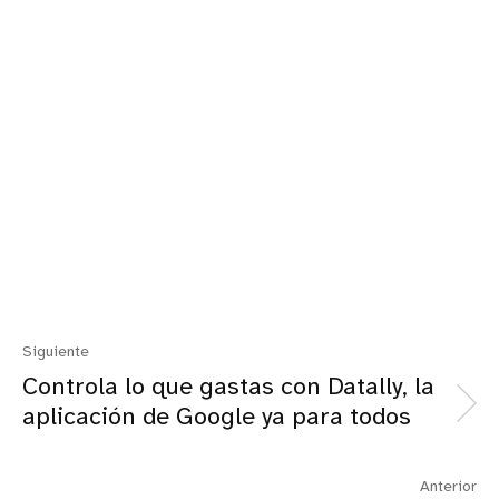
Siguiente
Controla lo que gastas con Datally, la
aplicación de Google ya para todos
Anterior