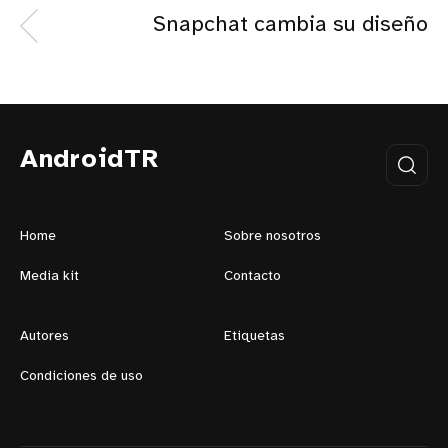
Snapchat cambia su diseño
AndroidTR
Home
Sobre nosotros
Media kit
Contacto
Autores
Etiquetas
Condiciones de uso