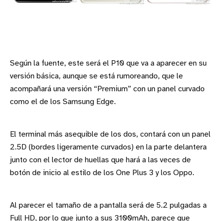
Según la fuente, este será el P10 que va a aparecer en su
versión básica, aunque se está rumoreando, que le
acompañará una versión “Premium” con un panel curvado
como el de los Samsung Edge.
El terminal más asequible de los dos, contará con un panel
2.5D (bordes ligeramente curvados) en la parte delantera
junto con el lector de huellas que hará a las veces de
botón de inicio al estilo de los One Plus 3 y los Oppo.
Al parecer el tamaño de a pantalla será de 5.2 pulgadas a
Full HD, por lo que junto a sus 3100mAh, parece que