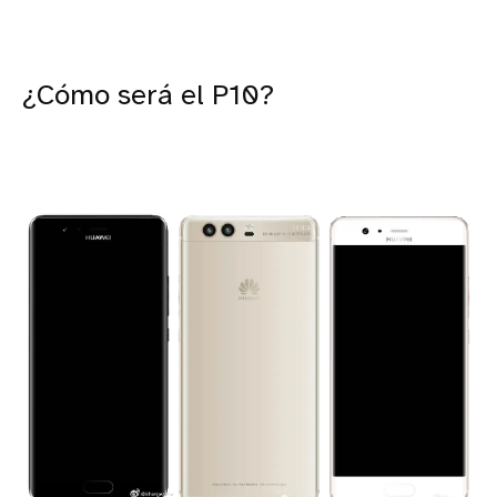
¿Cómo será el P10?