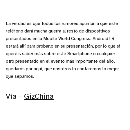
La verdad es que todos los rumores apuntan a que este
teléfono dará mucha guerra al resto de dispositivos
presentados en la Mobile World Congress. AndroidTR
estará allí para probarlo en su presentación, por lo que si
queréis saber más sobre este Smartphone o cualquier
otro presentado en el evento más importante del año,
quedaros por aquí, que nosotros lo contaremos lo mejor
que sepamos.
Vía –
GizChina