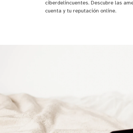
ciberdelincuentes. Descubre las am
cuenta y tu reputación online.