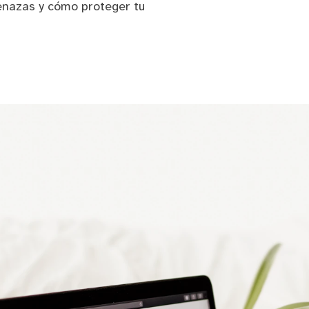
enazas y cómo proteger tu