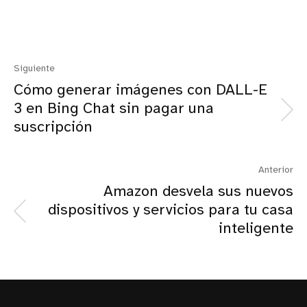
Siguiente
Cómo generar imágenes con DALL-E
3 en Bing Chat sin pagar una
suscripción
Anterior
Amazon desvela sus nuevos
dispositivos y servicios para tu casa
inteligente