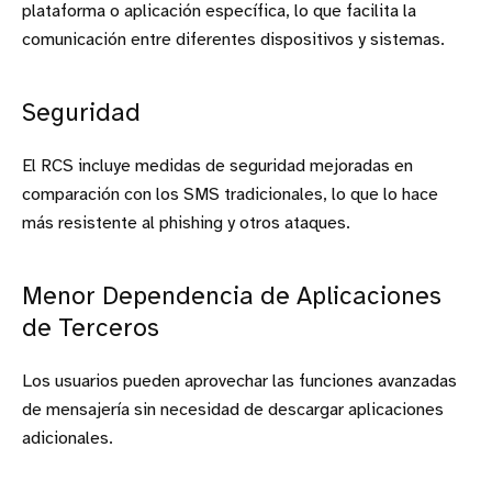
plataforma o aplicación específica, lo que facilita la
comunicación entre diferentes dispositivos y sistemas.
Seguridad
El RCS incluye medidas de seguridad mejoradas en
comparación con los SMS tradicionales, lo que lo hace
más resistente al phishing y otros ataques.
Menor Dependencia de Aplicaciones
de Terceros
Los usuarios pueden aprovechar las funciones avanzadas
de mensajería sin necesidad de descargar aplicaciones
adicionales.