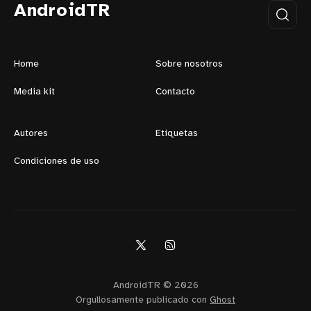
AndroidTR
Home
Sobre nosotros
Media kit
Contacto
Autores
Etiquetas
Condiciones de uso
AndroidTR © 2026
Orgullosamente publicado con
Ghost