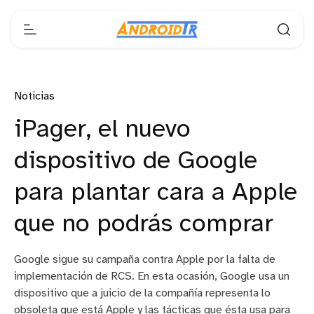
Noticias
iPager, el nuevo
dispositivo de Google
para plantar cara a Apple
que no podrás comprar
Google sigue su campaña contra Apple por la falta de
implementación de RCS. En esta ocasión, Google usa un
dispositivo que a juicio de la compañía representa lo
obsoleta que está Apple y las tácticas que ésta usa para