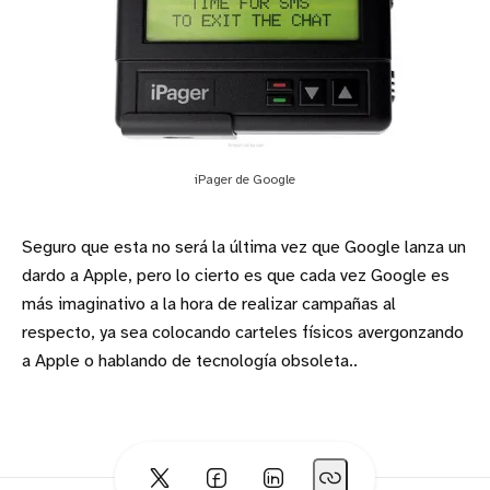
iPager de Google
Seguro que esta no será la última vez que Google lanza un
dardo a Apple, pero lo cierto es que cada vez Google es
más imaginativo a la hora de realizar campañas al
respecto, ya sea colocando carteles físicos avergonzando
a Apple o hablando de tecnología obsoleta..