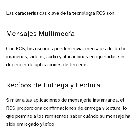
Las características clave de la tecnología RCS son:
Mensajes Multimedia
Con RCS, los usuarios pueden enviar mensajes de texto,
imágenes, videos, audio y ubicaciones enriquecidas sin
depender de aplicaciones de terceros.
Recibos de Entrega y Lectura
Similar a las aplicaciones de mensajería instantánea, el
RCS proporciona confirmaciones de entrega y lectura, lo
que permite a los remitentes saber cuándo su mensaje ha
sido entregado y leído.