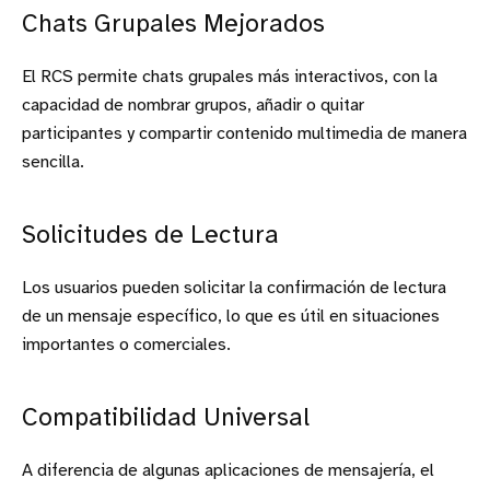
Chats Grupales Mejorados
El RCS permite chats grupales más interactivos, con la
capacidad de nombrar grupos, añadir o quitar
participantes y compartir contenido multimedia de manera
sencilla.
Solicitudes de Lectura
Los usuarios pueden solicitar la confirmación de lectura
de un mensaje específico, lo que es útil en situaciones
importantes o comerciales.
Compatibilidad Universal
A diferencia de algunas aplicaciones de mensajería, el