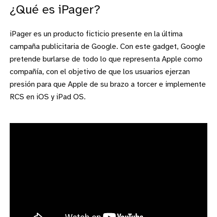
¿Qué es iPager?
iPager es un producto ficticio presente en la última
campaña publicitaria de Google. Con este gadget, Google
pretende burlarse de todo lo que representa Apple como
compañía, con el objetivo de que los usuarios ejerzan
presión para que Apple de su brazo a torcer e implemente
RCS en iOS y iPad OS.