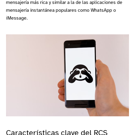
mensajería más rica y similar a la de las aplicaciones de
mensajería instantánea populares como WhatsApp o
iMessage.
Características clave del RCS