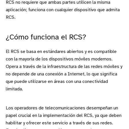
RCS no requiere que ambas partes utilicen la misma
aplicación; funciona con cualquier dispositivo que admita
RCS.
¿Cómo funciona el RCS?
El RCS se basa en estándares abiertos y es compatible
con la mayoría de los dispositivos móviles modernos.
Opera a través de la infraestructura de las redes móviles y
no depende de una conexión a Internet, lo que significa
que puede utilizarse en áreas con una conectividad
limitada.
Los operadores de telecomunicaciones desempeñan un
papel crucial en la implementación del RCS, ya que deben
habilitar y ofrecer este servicio a través de sus redes.