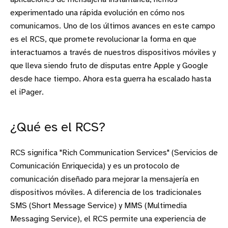
experimentado una rápida evolución en cómo nos
comunicamos. Uno de los últimos avances en este campo
es el RCS, que promete revolucionar la forma en que
interactuamos a través de nuestros dispositivos móviles y
que lleva siendo fruto de disputas entre Apple y Google
desde hace tiempo. Ahora esta guerra ha escalado hasta
el iPager.
¿Qué es el RCS?
RCS significa "Rich Communication Services" (Servicios de
Comunicación Enriquecida) y es un protocolo de
comunicación diseñado para mejorar la mensajería en
dispositivos móviles. A diferencia de los tradicionales
SMS (Short Message Service) y MMS (Multimedia
Messaging Service), el RCS permite una experiencia de