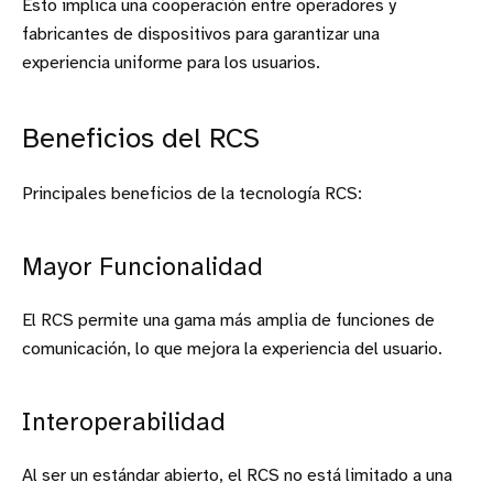
Esto implica una cooperación entre operadores y
fabricantes de dispositivos para garantizar una
experiencia uniforme para los usuarios.
Beneficios del RCS
Principales beneficios de la tecnología RCS:
Mayor Funcionalidad
El RCS permite una gama más amplia de funciones de
comunicación, lo que mejora la experiencia del usuario.
Interoperabilidad
Al ser un estándar abierto, el RCS no está limitado a una