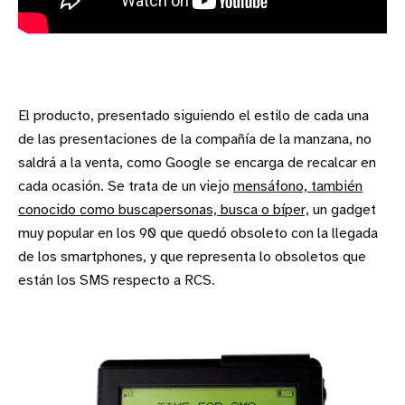
El producto, presentado siguiendo el estilo de cada una
de las presentaciones de la compañía de la manzana, no
saldrá a la venta, como Google se encarga de recalcar en
cada ocasión. Se trata de un viejo
mensáfono, también
conocido como buscapersonas, busca o bíper,
un gadget
muy popular en los 90 que quedó obsoleto con la llegada
de los smartphones, y que representa lo obsoletos que
están los SMS respecto a RCS.