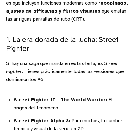
es que incluyen funciones modernas como
rebobinado,
ajustes de dificultad y filtros visuales
que emulan
las antiguas pantallas de tubo (CRT).
1. La era dorada de la lucha: Street
Fighter
Si hay una saga que manda en esta oferta, es
Street
Fighter
. Tienes prácticamente todas las versiones que
dominaron los 90:
Street Fighter II - The World Warrior
:
El
origen del fenómeno.
Street Fighter Alpha 3
:
Para muchos, la cumbre
técnica y visual de la serie en 2D.