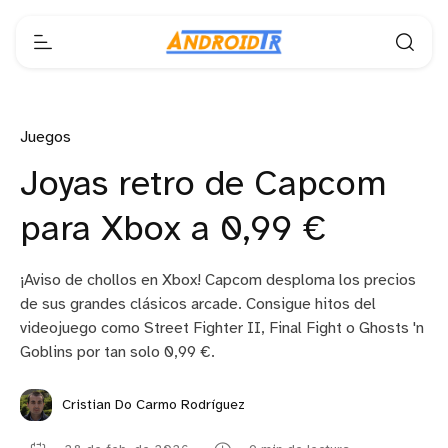
Juegos
Joyas retro de Capcom
para Xbox a 0,99 €
¡Aviso de chollos en Xbox! Capcom desploma los precios
de sus grandes clásicos arcade. Consigue hitos del
videojuego como Street Fighter II, Final Fight o Ghosts 'n
Goblins por tan solo 0,99 €.
Cristian Do Carmo Rodríguez