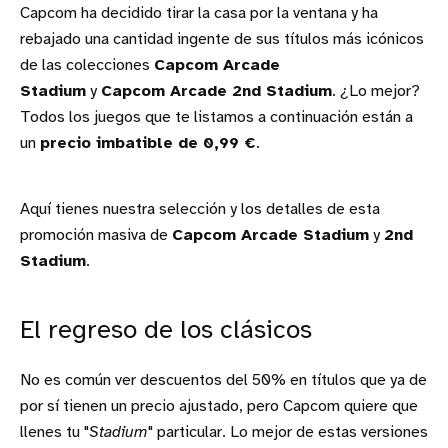
Capcom ha decidido tirar la casa por la ventana y ha
rebajado una cantidad ingente de sus títulos más icónicos
de las colecciones
Capcom Arcade
Stadium
y
Capcom Arcade 2nd Stadium
. ¿Lo mejor?
Todos los juegos que te listamos a continuación están a
un
precio imbatible de 0,99 €
.
Aquí tienes nuestra selección y los detalles de esta
promoción masiva de
Capcom Arcade Stadium
y
2nd
Stadium
.
El regreso de los clásicos
No es común ver descuentos del 50% en títulos que ya de
por sí tienen un precio ajustado, pero Capcom quiere que
llenes tu "
Stadium
" particular. Lo mejor de estas versiones