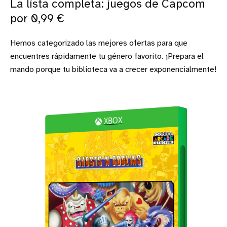
La lista completa: juegos de Capcom
por 0,99 €
Hemos categorizado las mejores ofertas para que
encuentres rápidamente tu género favorito. ¡Prepara el
mando porque tu biblioteca va a crecer exponencialmente!
XBOX