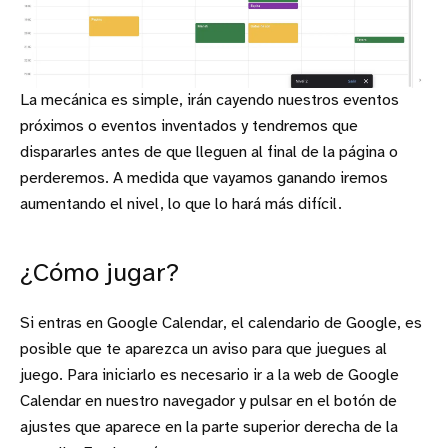
La mecánica es simple, irán cayendo nuestros eventos
próximos o eventos inventados y tendremos que
dispararles antes de que lleguen al final de la página o
perderemos. A medida que vayamos ganando iremos
aumentando el nivel, lo que lo hará más difícil.
¿Cómo jugar?
Si entras en Google Calendar, el calendario de Google, es
posible que te aparezca un aviso para que juegues al
juego. Para iniciarlo es necesario ir a la web de Google
Calendar en nuestro navegador y pulsar en el botón de
ajustes que aparece en la parte superior derecha de la