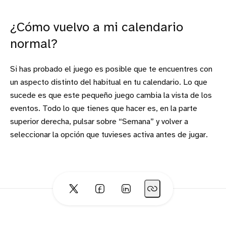
¿Cómo vuelvo a mi calendario
normal?
Si has probado el juego es posible que te encuentres con
un aspecto distinto del habitual en tu calendario. Lo que
sucede es que este pequeño juego cambia la vista de los
eventos. Todo lo que tienes que hacer es, en la parte
superior derecha, pulsar sobre “Semana” y volver a
seleccionar la opción que tuvieses activa antes de jugar.