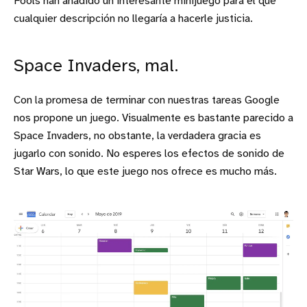
Fools han añadido un interesante minijuego para el que
cualquier descripción no llegaría a hacerle justicia.
Space Invaders, mal.
Con la promesa de terminar con nuestras tareas Google
nos propone un juego. Visualmente es bastante parecido a
Space Invaders, no obstante, la verdadera gracia es
jugarlo con sonido. No esperes los efectos de sonido de
Star Wars, lo que este juego nos ofrece es mucho más.