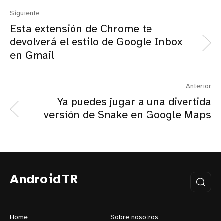
Siguiente
Esta extensión de Chrome te
devolverá el estilo de Google Inbox
en Gmail
Anterior
Ya puedes jugar a una divertida
versión de Snake en Google Maps
AndroidTR
Home
Sobre nosotros