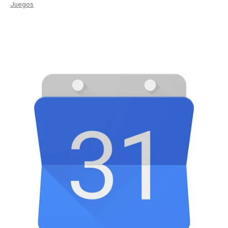
Juegos