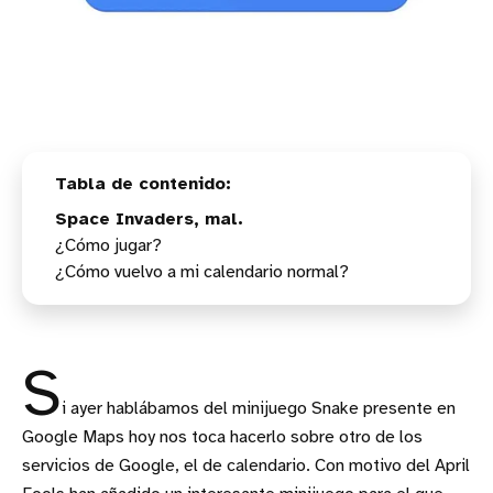
Space Invaders, mal.
¿Cómo jugar?
¿Cómo vuelvo a mi calendario normal?
S
i ayer hablábamos del minijuego Snake presente en
Google Maps hoy nos toca hacerlo sobre otro de los
servicios de Google, el de calendario. Con motivo del April