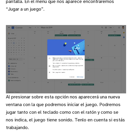
pantalla. En el menú que nos aparece encontraremos
“Jugar a un juego”.
Al presionar sobre esta opción nos aparecerá una nueva
ventana con la que podremos iniciar el juego. Podremos
jugar tanto con el teclado como con el ratón y como se
nos indica, el juego tiene sonido. Tenlo en cuenta si estás
trabajando.