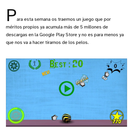
P
ara esta semana os traemos un juego que por
méritos propios ya acumula más de 5 millones de
descargas en la Google Play Store y no es para menos ya
que nos va a hacer tirarnos de los pelos.