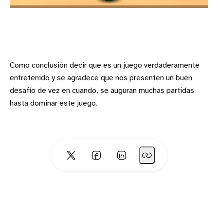
Como conclusión decir que es un juego verdaderamente
entretenido y se agradece que nos presenten un buen
desafío de vez en cuando, se auguran muchas partidas
hasta dominar este juego.