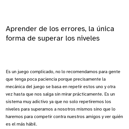
Aprender de los errores, la única
forma de superar los niveles
Es un juego complicado, no lo recomendamos para gente
que tenga poca paciencia porque precisamente la
mecánica del juego se basa en repetir estos uno y otra
vez hasta que nos salga sin mirar prácticamente. Es un
sistema muy adictivo ya que no solo repetiremos los
niveles para superarnos a nosotros mismos sino que lo
haremos para competir contra nuestros amigos y ver quién
es el más hábil.