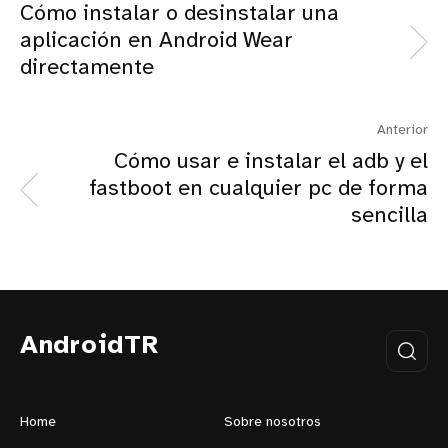
Cómo instalar o desinstalar una
aplicación en Android Wear
directamente
Anterior
Cómo usar e instalar el adb y el
fastboot en cualquier pc de forma
sencilla
AndroidTR
Home
Sobre nosotros