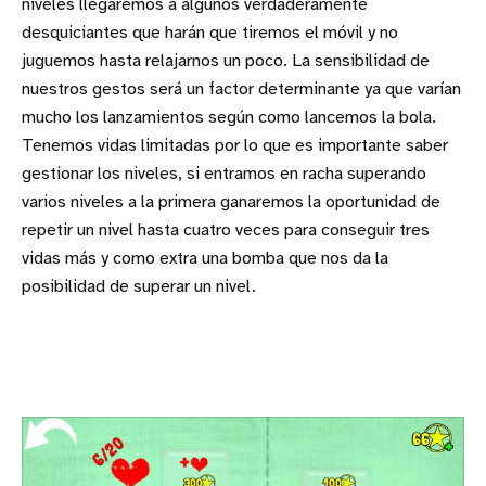
niveles llegaremos a algunos verdaderamente
desquiciantes que harán que tiremos el móvil y no
juguemos hasta relajarnos un poco. La sensibilidad de
nuestros gestos será un factor determinante ya que varían
mucho los lanzamientos según como lancemos la bola.
Tenemos vidas limitadas por lo que es importante saber
gestionar los niveles, si entramos en racha superando
varios niveles a la primera ganaremos la oportunidad de
repetir un nivel hasta cuatro veces para conseguir tres
vidas más y como extra una bomba que nos da la
posibilidad de superar un nivel.