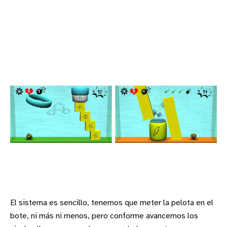
El sistema es sencillo, tenemos que meter la pelota en el
bote, ni más ni menos, pero conforme avancemos los