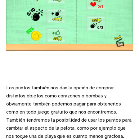
Los puntos también nos dan la opción de comprar
distintos objetos como corazones o bombas y
obviamente también podemos pagar para obtenerlos
como en todo juego gratuito que nos encontremos.
También tendremos la posibilidad de usar los puntos para
cambiar el aspecto de la pelota, como por ejemplo que
nos toque una de playa que es cuanto menos graciosa.