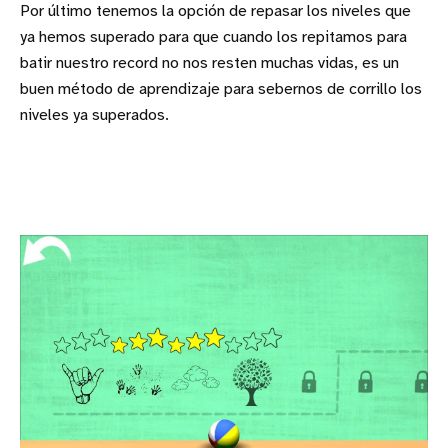
Por último tenemos la opción de repasar los niveles que
ya hemos superado para que cuando los repitamos para
batir nuestro record no nos resten muchas vidas, es un
buen método de aprendizaje para sebernos de corrillo los
niveles ya superados.