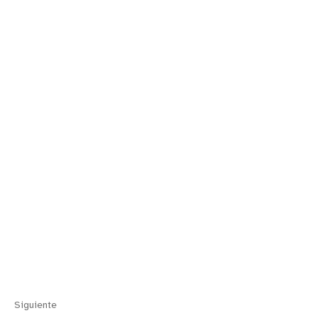
Siguiente