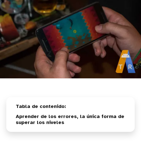
Aprender de los errores, la única forma de
superar los niveles