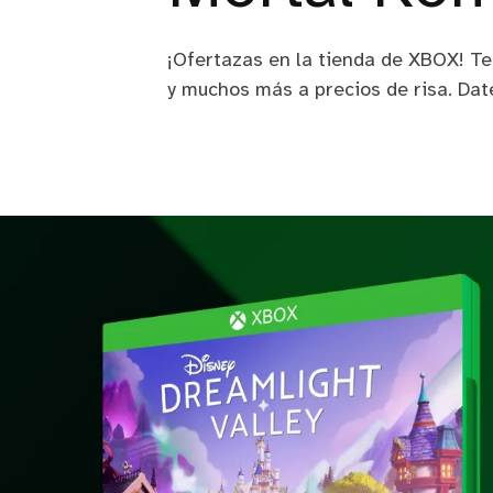
¡Ofertazas en la tienda de XBOX! Te
y muchos más a precios de risa. Date