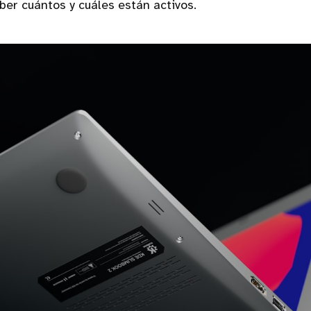
aber cuántos y cuáles están activos.