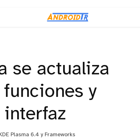
 se actualiza
 funciones y
interfaz
 KDE Plasma 6.4 y Frameworks