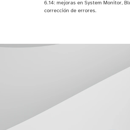
6.14: mejoras en System Monitor, Blu
corrección de errores.