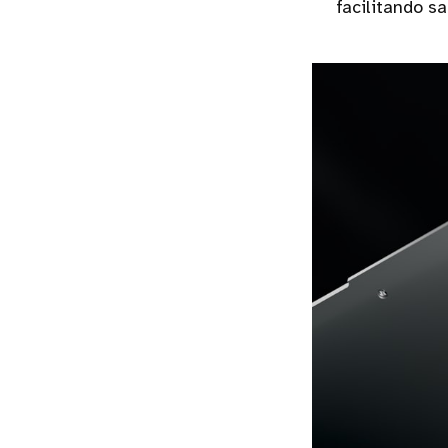
facilitando s