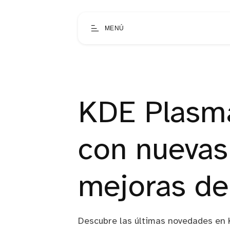
MENÚ
KDE Plasma
con nuevas
mejoras de 
Descubre las últimas novedades en