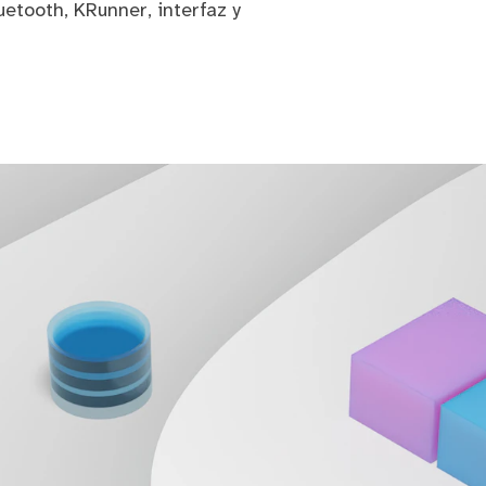
etooth, KRunner, interfaz y