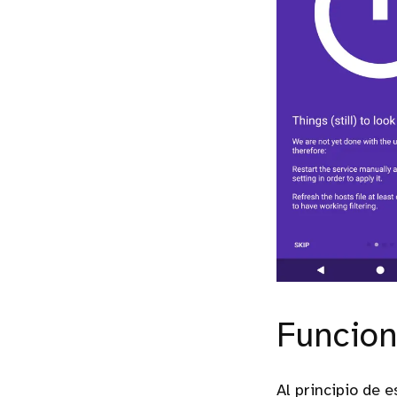
Funcio
Al principio de 