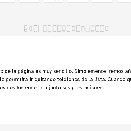
to de la página es muy sencillo. Simplemente iremos a
 le permitirá ir quitando teléfonos de la lista. Cuando 
vos nos los enseñará junto sus prestaciones.