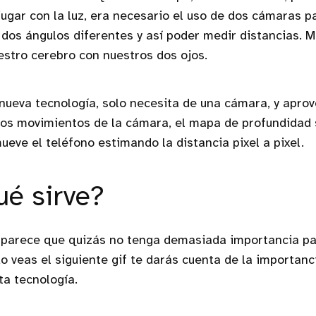
jugar con la luz, era necesario el uso de dos cámaras 
dos ángulos diferentes y así poder medir distancias. 
stro cerebro con nuestros dos ojos.
nueva tecnología, solo necesita de una cámara, y apr
os movimientos de la cámara, el mapa de profundidad 
eve el teléfono estimando la distancia pixel a pixel.
ué sirve?
 parece que quizás no tenga demasiada importancia pa
o veas el siguiente gif te darás cuenta de la importanci
ta tecnología.