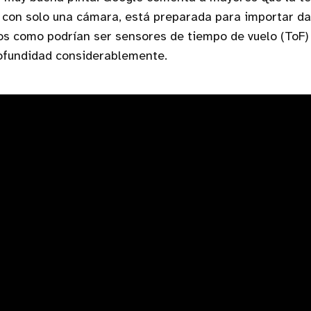
 con solo una cámara, está preparada para importar da
s como podrían ser sensores de tiempo de vuelo (ToF) 
ofundidad considerablemente.