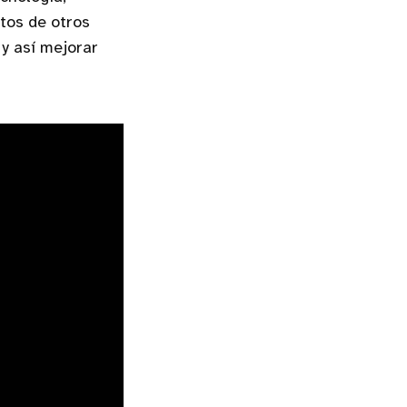
tos de otros
y así mejorar