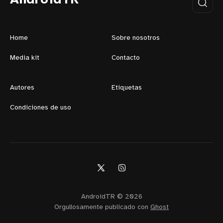
Home
Sobre nosotros
Media kit
Contacto
Autores
Etiquetas
Condiciones de uso
AndroidTR © 2026
Orgullosamente publicado con
Ghost