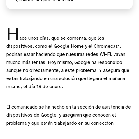
H
ace unos días, que se comenta, que los
dispositivos, como el Google Home y el Chromecast,
podrían estar haciendo que nuestras redes Wi-Fi, vayan
mucho más lentas. Hoy mismo, Google ha respondido,
aunque no directamente, a este problema. Y asegura que
están trabajando en una solución que llegará el mañana
mismo, el día 18 de enero.
El comunicado se ha hecho en la
sección de asistencia de
dispositivos de Google
, y aseguran que conocen el
problema y que están trabajando en su corrección.