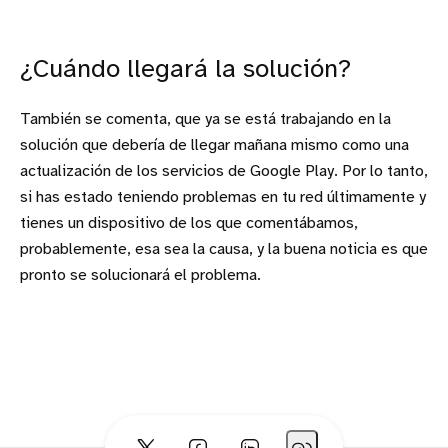
¿Cuándo llegará la solución?
También se comenta, que ya se está trabajando en la
solución que debería de llegar mañana mismo como una
actualización de los servicios de Google Play. Por lo tanto,
si has estado teniendo problemas en tu red últimamente y
tienes un dispositivo de los que comentábamos,
probablemente, esa sea la causa, y la buena noticia es que
pronto se solucionará el problema.