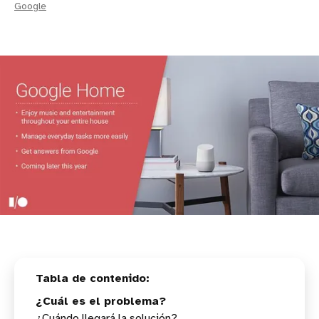
Google
¿Cuál es el problema?
¿Cuándo llegará la solución?