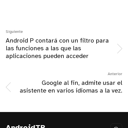
Siguiente
Android P contará con un filtro para
las funciones a las que las
aplicaciones pueden acceder
Anterior
Google al fin, admite usar el
asistente en varios idiomas a la vez.
AndroidTR