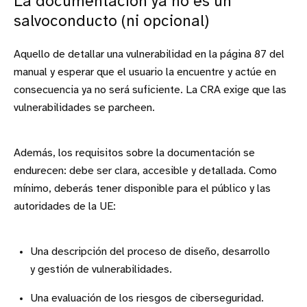
La documentación ya no es un
salvoconducto (ni opcional)
Aquello de detallar una vulnerabilidad en la página 87 del
manual y esperar que el usuario la encuentre y actúe en
consecuencia ya no será suficiente. La CRA exige que las
vulnerabilidades se parcheen.
Además, los requisitos sobre la documentación se
endurecen: debe ser clara, accesible y detallada. Como
mínimo, deberás tener disponible para el público y las
autoridades de la UE:
Una descripción del proceso de diseño, desarrollo
y gestión de vulnerabilidades.
Una evaluación de los riesgos de ciberseguridad.