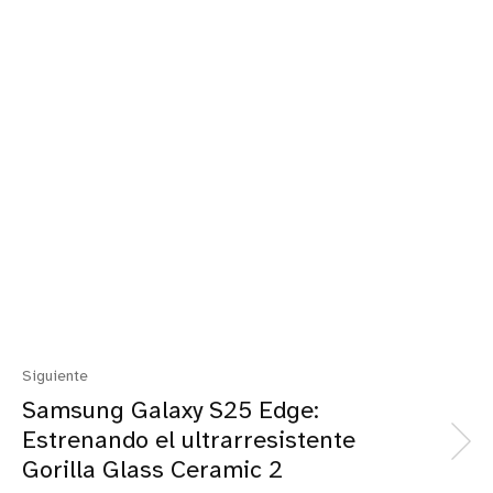
Siguiente
Samsung Galaxy S25 Edge:
Estrenando el ultrarresistente
Gorilla Glass Ceramic 2