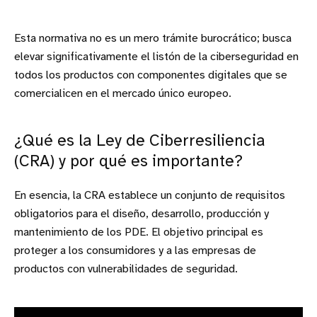
Esta normativa no es un mero trámite burocrático; busca
elevar significativamente el listón de la ciberseguridad en
todos los productos con componentes digitales que se
comercialicen en el mercado único europeo.
¿Qué es la Ley de Ciberresiliencia
(CRA) y por qué es importante?
En esencia, la CRA establece un conjunto de requisitos
obligatorios para el diseño, desarrollo, producción y
mantenimiento de los PDE. El objetivo principal es
proteger a los consumidores y a las empresas de
productos con vulnerabilidades de seguridad.