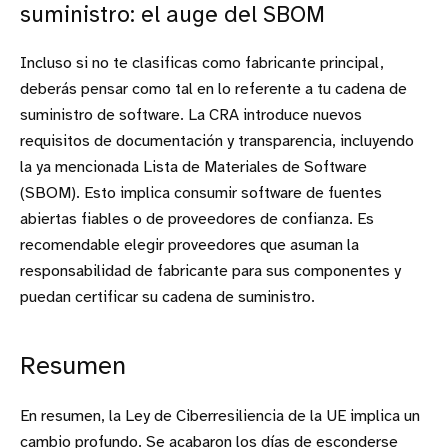
suministro: el auge del SBOM
Incluso si no te clasificas como fabricante principal,
deberás pensar como tal en lo referente a tu cadena de
suministro de software. La CRA introduce nuevos
requisitos de documentación y transparencia, incluyendo
la ya mencionada Lista de Materiales de Software
(SBOM). Esto implica consumir software de fuentes
abiertas fiables o de proveedores de confianza. Es
recomendable elegir proveedores que asuman la
responsabilidad de fabricante para sus componentes y
puedan certificar su cadena de suministro.
Resumen
En resumen, la Ley de Ciberresiliencia de la UE implica un
cambio profundo. Se acabaron los días de esconderse