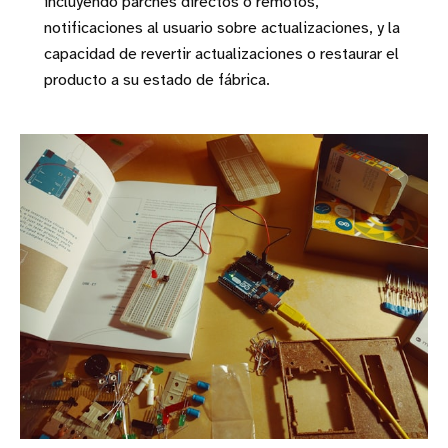
incluyendo parches directos o remotos,
notificaciones al usuario sobre actualizaciones, y la
capacidad de revertir actualizaciones o restaurar el
producto a su estado de fábrica.