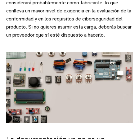
considerará probablemente como fabricante, lo que
conlleva un mayor nivel de exigencia en la evaluación de la
conformidad y en los requisitos de ciberseguridad del
producto. Si no quieres asumir esta carga, deberás buscar
un proveedor que sí esté dispuesto a hacerlo.