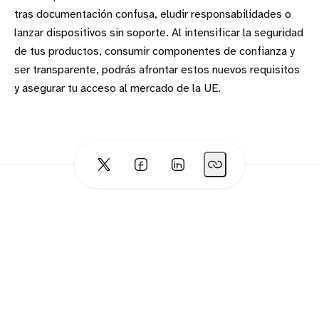
tras documentación confusa, eludir responsabilidades o
lanzar dispositivos sin soporte. Al intensificar la seguridad
de tus productos, consumir componentes de confianza y
ser transparente, podrás afrontar estos nuevos requisitos
y asegurar tu acceso al mercado de la UE.