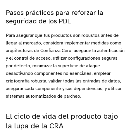
Pasos prácticos para reforzar la
seguridad de los PDE
Para asegurar que tus productos son robustos antes de
llegar al mercado, considera implementar medidas como
arquitecturas de Confianza Cero, asegurar la autenticación
y el control de acceso, utilizar configuraciones seguras
por defecto, minimizar la superficie de ataque
desactivando componentes no esenciales, emplear
criptografía robusta, validar todas las entradas de datos,
asegurar cada componente y sus dependencias, y utilizar
sistemas automatizados de parcheo.
El ciclo de vida del producto bajo
la lupa de la CRA