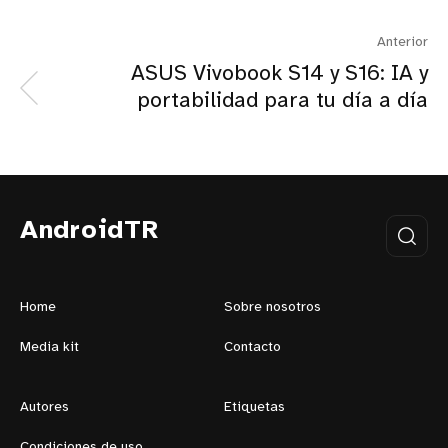
Anterior
ASUS Vivobook S14 y S16: IA y
portabilidad para tu día a día
AndroidTR
Home
Sobre nosotros
Media kit
Contacto
Autores
Etiquetas
Condiciones de uso