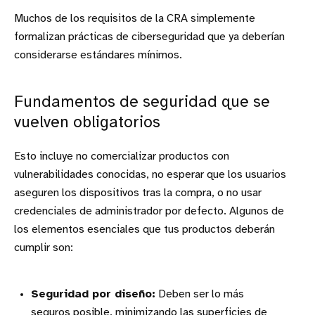
Muchos de los requisitos de la CRA simplemente
formalizan prácticas de ciberseguridad que ya deberían
considerarse estándares mínimos.
Fundamentos de seguridad que se
vuelven obligatorios
Esto incluye no comercializar productos con
vulnerabilidades conocidas, no esperar que los usuarios
aseguren los dispositivos tras la compra, o no usar
credenciales de administrador por defecto. Algunos de
los elementos esenciales que tus productos deberán
cumplir son:
Seguridad por diseño:
Deben ser lo más
seguros posible, minimizando las superficies de