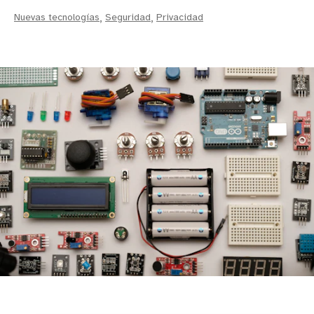
Nuevas tecnologías
,
Seguridad
,
Privacidad