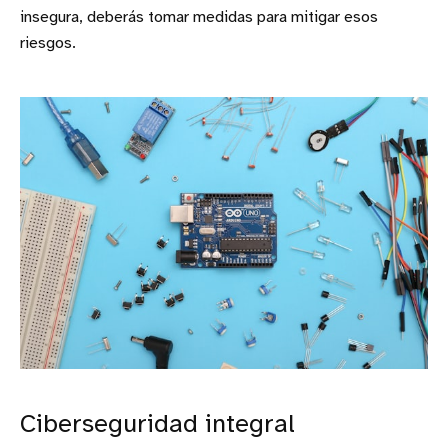
insegura, deberás tomar medidas para mitigar esos
riesgos.
Ciberseguridad integral