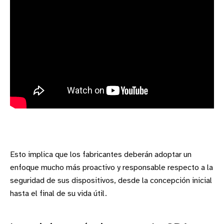
Esto implica que los fabricantes deberán adoptar un
enfoque mucho más proactivo y responsable respecto a la
seguridad de sus dispositivos, desde la concepción inicial
hasta el final de su vida útil.