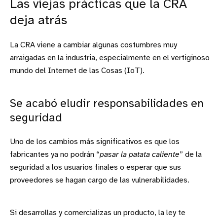
Las viejas prácticas que la CRA
deja atrás
La CRA viene a cambiar algunas costumbres muy
arraigadas en la industria, especialmente en el vertiginoso
mundo del Internet de las Cosas (IoT).
Se acabó eludir responsabilidades en
seguridad
Uno de los cambios más significativos es que los
fabricantes ya no podrán “
pasar la patata caliente
” de la
seguridad a los usuarios finales o esperar que sus
proveedores se hagan cargo de las vulnerabilidades.
Si desarrollas y comercializas un producto, la ley te