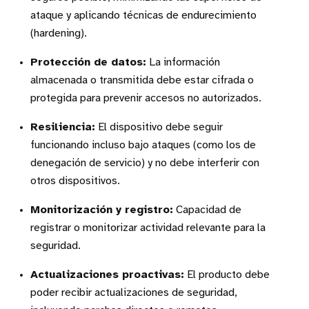
ataque y aplicando técnicas de endurecimiento
(hardening).
Protección de datos:
La información
almacenada o transmitida debe estar cifrada o
protegida para prevenir accesos no autorizados.
Resiliencia:
El dispositivo debe seguir
funcionando incluso bajo ataques (como los de
denegación de servicio) y no debe interferir con
otros dispositivos.
Monitorización y registro:
Capacidad de
registrar o monitorizar actividad relevante para la
seguridad.
Actualizaciones proactivas:
El producto debe
poder recibir actualizaciones de seguridad,