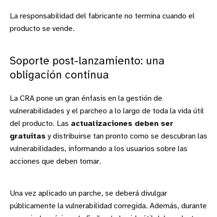
La responsabilidad del fabricante no termina cuando el
producto se vende.
Soporte post-lanzamiento: una
obligación continua
La CRA pone un gran énfasis en la gestión de
vulnerabilidades y el parcheo a lo largo de toda la vida útil
del producto. Las
actualizaciones deben ser
gratuitas
y distribuirse tan pronto como se descubran las
vulnerabilidades, informando a los usuarios sobre las
acciones que deben tomar.
Una vez aplicado un parche, se deberá divulgar
públicamente la vulnerabilidad corregida. Además, durante