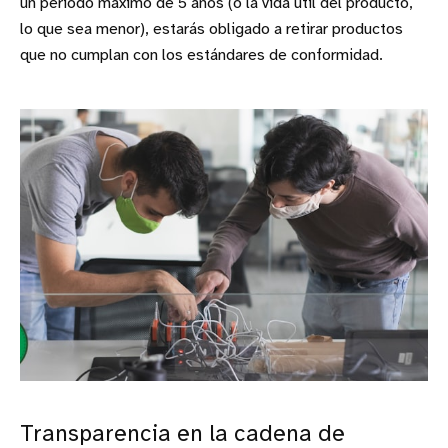
un periodo máximo de 5 años (o la vida útil del producto,
lo que sea menor), estarás obligado a retirar productos
que no cumplan con los estándares de conformidad.
Transparencia en la cadena de