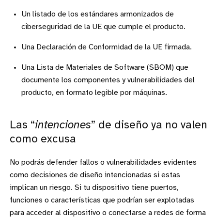
Un listado de los estándares armonizados de
ciberseguridad de la UE que cumple el producto.
Una Declaración de Conformidad de la UE firmada.
Una Lista de Materiales de Software (SBOM) que
documente los componentes y vulnerabilidades del
producto, en formato legible por máquinas.
Las “
intenciones
” de diseño ya no valen
como excusa
No podrás defender fallos o vulnerabilidades evidentes
como decisiones de diseño intencionadas si estas
implican un riesgo. Si tu dispositivo tiene puertos,
funciones o características que podrían ser explotadas
para acceder al dispositivo o conectarse a redes de forma