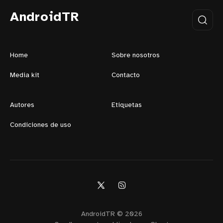
AndroidTR
Home
Sobre nosotros
Media kit
Contacto
Autores
Etiquetas
Condiciones de uso
AndroidTR © 2026