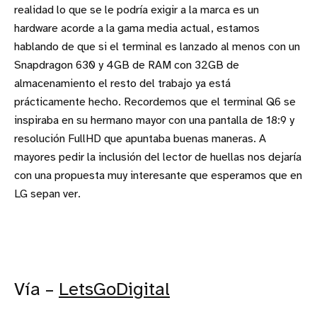
realidad lo que se le podría exigir a la marca es un
hardware acorde a la gama media actual, estamos
hablando de que si el terminal es lanzado al menos con un
Snapdragon 630 y 4GB de RAM con 32GB de
almacenamiento el resto del trabajo ya está
prácticamente hecho. Recordemos que el terminal Q6 se
inspiraba en su hermano mayor con una pantalla de 18:9 y
resolución FullHD que apuntaba buenas maneras. A
mayores pedir la inclusión del lector de huellas nos dejaría
con una propuesta muy interesante que esperamos que en
LG sepan ver.
Vía –
LetsGoDigital