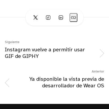
Siguiente
Instagram vuelve a permitir usar
GIF de GIPHY
Anterior
Ya disponible la vista previa de
desarrollador de Wear OS