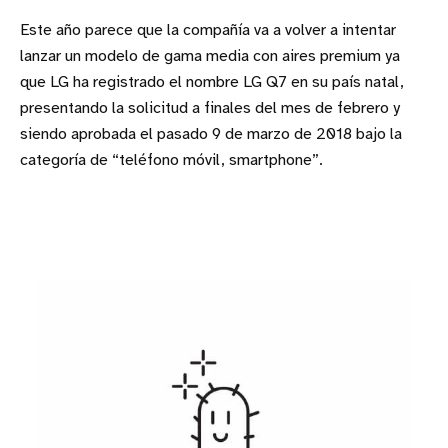
Este año parece que la compañía va a volver a intentar
lanzar un modelo de gama media con aires premium ya
que LG ha registrado el nombre LG Q7 en su país natal,
presentando la solicitud a finales del mes de febrero y
siendo aprobada el pasado 9 de marzo de 2018 bajo la
categoría de “teléfono móvil, smartphone”.