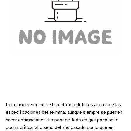
Por el momento no se han filtrado detalles acerca de las
especificaciones del terminal aunque siempre se pueden
hacer estimaciones. Lo peor de todo es que poco se le
podría criticar al diseño del año pasado por lo que en