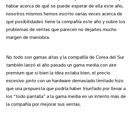
hablar acerca de qué se puede esperar de ella este año,
nosotros mismos hemos escrito varias veces acerca de
qué posibilidades tiene la compañía este año y sobre los
problemas de ventas que parecen no dejarles mucho
margen de maniobra.
No todo son gamas altas y la compañía de Corea del Sur
también lanzó el año pasado un gama media con aire
premium que si bien la idea estaba bien, el precio
excesivo junto con un hardware demasiado limitado hizo
que una propuesta que podría haber triunfado por llevar a
los “todo pantalla” a la gama media en un intento más de
la compañía por mejorar sus ventas.