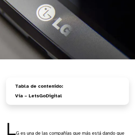
Vía – LetsGoDigital
L
G es una de las compañías que más está dando que