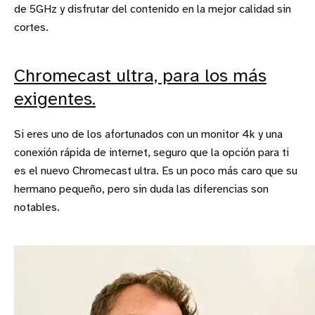
de 5GHz y disfrutar del contenido en la mejor calidad sin
cortes.
Chromecast ultra, para los más
exigentes.
Si eres uno de los afortunados con un monitor 4k y una
conexión rápida de internet, seguro que la opción para ti
es el nuevo Chromecast ultra. Es un poco más caro que su
hermano pequeño, pero sin duda las diferencias son
notables.