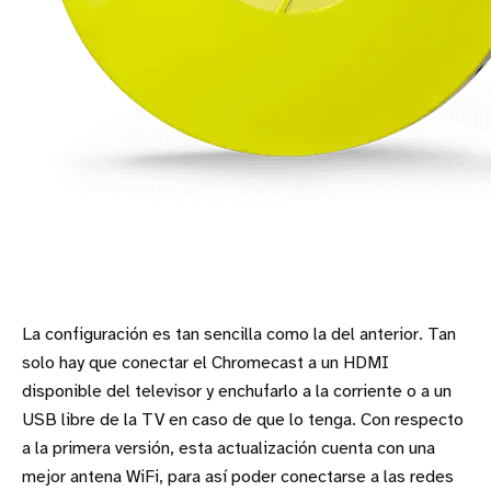
La configuración es tan sencilla como la del anterior. Tan
solo hay que conectar el Chromecast a un HDMI
disponible del televisor y enchufarlo a la corriente o a un
USB libre de la TV en caso de que lo tenga. Con respecto
a la primera versión, esta actualización cuenta con una
mejor antena WiFi, para así poder conectarse a las redes