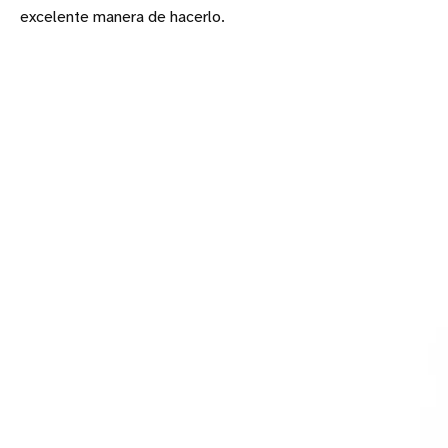
excelente manera de hacerlo.