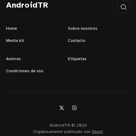
AndroidTR
Home
Sobre nosotros
Media kit
Contacto
Autores
Etiquetas
Condiciones de uso
AndroidTR © 2026
Orgullosamente publicado con
Ghost