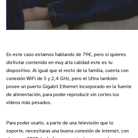
En este caso estamos hablando de 79€, pero si quieres
disfrutar contenido en muy alta calidad este es tu
dispositivo. Al igual que el resto de la familia, cuenta con
conexión WiFi de 5 y 2,4 GHz, pero el Ultra también
posee un puerto Gigabit Ethernet incorporado en la fuente
de alimentación, para poder reproducir sin cortes los
vídeos más pesados.
Para poder usarlo, a parte de una televisión que lo
soporte, necesitaras una buena conexión de internet, con