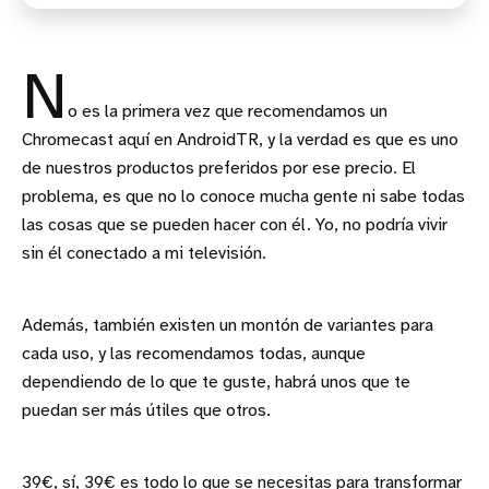
N
o es la primera vez que recomendamos un
Chromecast aquí en AndroidTR, y la verdad es que es uno
de nuestros productos preferidos por ese precio. El
problema, es que no lo conoce mucha gente ni sabe todas
las cosas que se pueden hacer con él. Yo, no podría vivir
sin él conectado a mi televisión.
Además, también existen un montón de variantes para
cada uso, y las recomendamos todas, aunque
dependiendo de lo que te guste, habrá unos que te
puedan ser más útiles que otros.
39€, sí, 39€ es todo lo que se necesitas para transformar