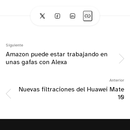
Siguiente
Amazon puede estar trabajando en
unas gafas con Alexa
Anterior
Nuevas filtraciones del Huawei Mate
10