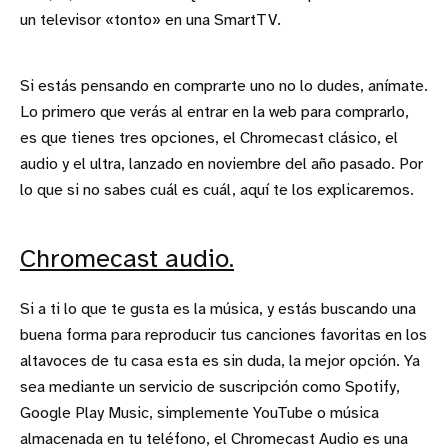
un televisor «tonto» en una SmartTV.
Si estás pensando en comprarte uno no lo dudes, anímate.
Lo primero que verás al entrar en la web para comprarlo,
es que tienes tres opciones, el Chromecast clásico, el
audio y el ultra, lanzado en noviembre del año pasado. Por
lo que si no sabes cuál es cuál, aquí te los explicaremos.
Chromecast audio.
Si a ti lo que te gusta es la música, y estás buscando una
buena forma para reproducir tus canciones favoritas en los
altavoces de tu casa esta es sin duda, la mejor opción. Ya
sea mediante un servicio de suscripción como Spotify,
Google Play Music, simplemente YouTube o música
almacenada en tu teléfono, el Chromecast Audio es una