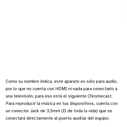
Como su nombre indica, este aparato es sólo para audio,
por lo que no cuenta con HDMI ni nada para conectarlo a
una televisión, para eso está el siguiente Chromecast.
Para reproducir la música en tus dispositivos, cuenta con
un conector Jack de 3,5mm (El de toda la vida) que se
conectará directamente al puerto auxiliar del equipo.