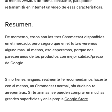
al menos 20Mb/s de forma constante, para poder
retransmitir en internet un vídeo de esas características.
Resumen.
De momento, estos son los tres Chromecast disponibles
en el mercado, pero seguro que en el futuro veremos
alguno más. Al menos, eso esperamos, porque nos
parecen unos de los productos con mejor calidad/precio
de Google.
Si no tienes ninguno, realmente te recomendamos hacerte
con al menos, un Chromecast normal, sin duda no te
arrepentirás. Si te animas, se pueden comprar en muchas
grandes superficies y en la propia
Google Store
.