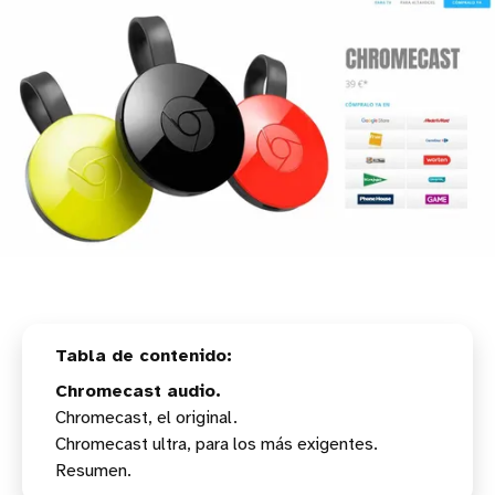
Chromecast audio.
Chromecast, el original.
Chromecast ultra, para los más exigentes.
Resumen.