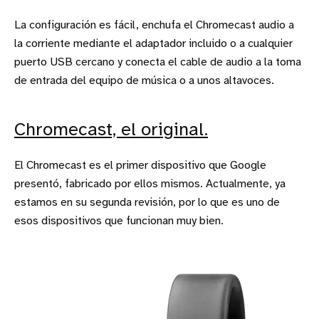
La configuración es fácil, enchufa el Chromecast audio a
la corriente mediante el adaptador incluido o a cualquier
puerto USB cercano y conecta el cable de audio a la toma
de entrada del equipo de música o a unos altavoces.
Chromecast, el original.
El Chromecast es el primer dispositivo que Google
presentó, fabricado por ellos mismos. Actualmente, ya
estamos en su segunda revisión, por lo que es uno de
esos dispositivos que funcionan muy bien.