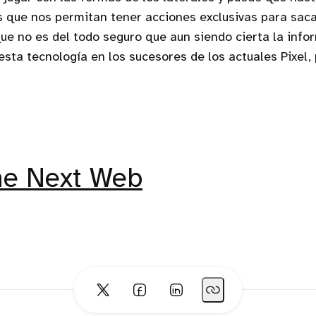
 que nos permitan tener acciones exclusivas para saca
e no es del todo seguro que aun siendo cierta la info
esta tecnología en los sucesores de los actuales Pixel,
he Next Web