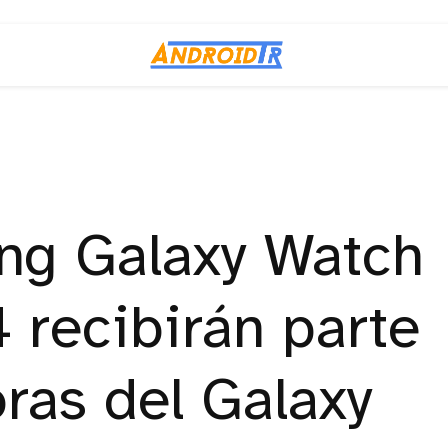
ng Galaxy Watch
 recibirán parte
ras del Galaxy