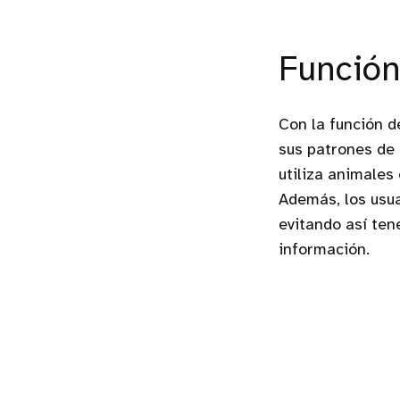
Función
Con la función 
sus patrones de 
utiliza animales
Además, los usu
evitando así ten
información.