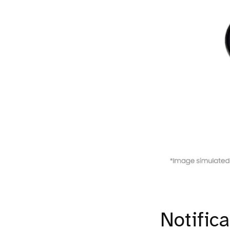
Notifica