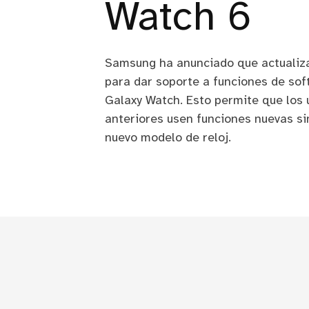
Watch 6
Samsung ha anunciado que actualiz
para dar soporte a funciones de so
Galaxy Watch. Esto permite que los 
anteriores usen funciones nuevas s
nuevo modelo de reloj.