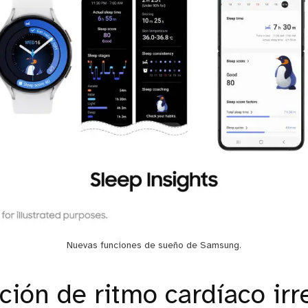
Nuevas funciones de sueño de Samsung.
ción de ritmo cardíaco irr