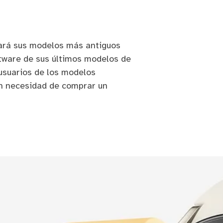
ará sus modelos más antiguos
ftware de sus últimos modelos de
usuarios de los modelos
in necesidad de comprar un