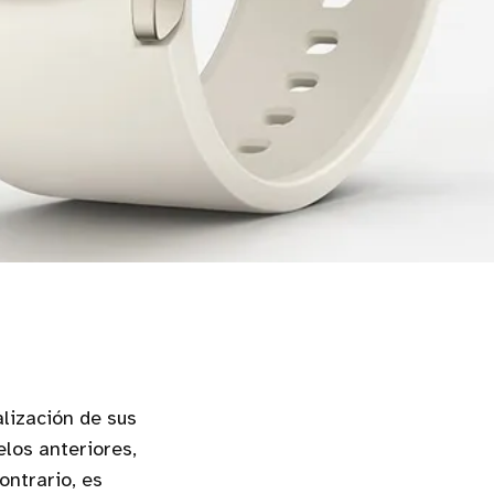
lización de sus
los anteriores,
ontrario, es