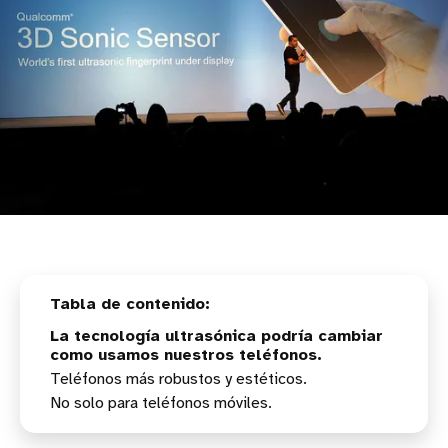
La tecnología ultrasónica podría cambiar
como usamos nuestros teléfonos.
Teléfonos más robustos y estéticos.
No solo para teléfonos móviles.