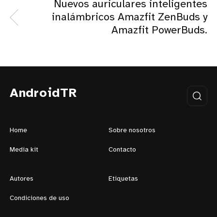
Nuevos auriculares inteligentes
inalámbricos Amazfit ZenBuds y
Amazfit PowerBuds.
AndroidTR
Home
Sobre nosotros
Media kit
Contacto
Autores
Etiquetas
Condiciones de uso