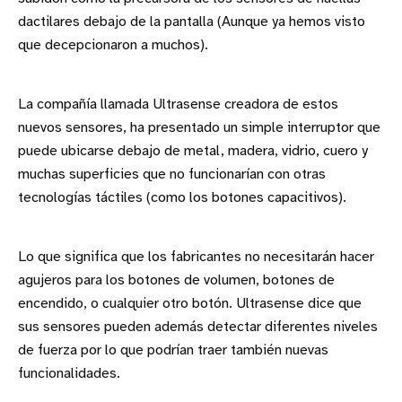
dactilares debajo de la pantalla (Aunque ya hemos visto
que decepcionaron a muchos).
La compañía llamada Ultrasense creadora de estos
nuevos sensores, ha presentado un simple interruptor que
puede ubicarse debajo de metal, madera, vidrio, cuero y
muchas superficies que no funcionarían con otras
tecnologías táctiles (como los botones capacitivos).
Lo que significa que los fabricantes no necesitarán hacer
agujeros para los botones de volumen, botones de
encendido, o cualquier otro botón. Ultrasense dice que
sus sensores pueden además detectar diferentes niveles
de fuerza por lo que podrían traer también nuevas
funcionalidades.