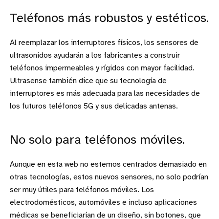
Teléfonos más robustos y estéticos.
Al reemplazar los interruptores físicos, los sensores de
ultrasonidos ayudarán a los fabricantes a construir
teléfonos impermeables y rígidos con mayor facilidad.
Ultrasense también dice que su tecnología de
interruptores es más adecuada para las necesidades de
los futuros teléfonos 5G y sus delicadas antenas.
No solo para teléfonos móviles.
Aunque en esta web no estemos centrados demasiado en
otras tecnologías, estos nuevos sensores, no solo podrían
ser muy útiles para teléfonos móviles. Los
electrodomésticos, automóviles e incluso aplicaciones
médicas se beneficiarían de un diseño, sin botones, que