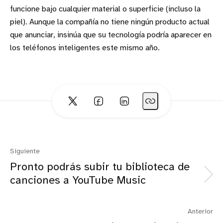
funcione bajo cualquier material o superficie (incluso la
piel). Aunque la compañía no tiene ningún producto actual
que anunciar, insinúa que su tecnología podría aparecer en
los teléfonos inteligentes este mismo año.
Siguiente
Pronto podrás subir tu biblioteca de
canciones a YouTube Music
Anterior