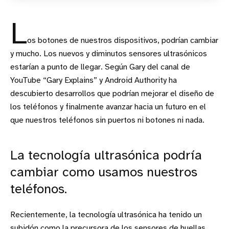
L
os botones de nuestros dispositivos, podrían cambiar
y mucho. Los nuevos y diminutos sensores ultrasónicos
estarían a punto de llegar. Según Gary del canal de
YouTube “Gary Explains” y Android Authority ha
descubierto desarrollos que podrían mejorar el diseño de
los teléfonos y finalmente avanzar hacia un futuro en el
que nuestros teléfonos sin puertos ni botones ni nada.
La tecnología ultrasónica podría
cambiar como usamos nuestros
teléfonos.
Recientemente, la tecnología ultrasónica ha tenido un
subidón como la precursora de los sensores de huellas