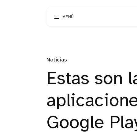
MENÚ
Noticias
Estas son 
aplicacion
Google Pla