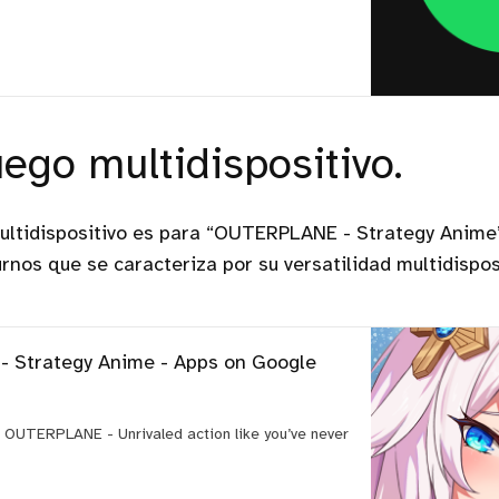
uego multidispositivo.
ultidispositivo es para “OUTERPLANE - Strategy Anime
urnos que se caracteriza por su versatilidad multidispos
 Strategy Anime - Apps on Google
 OUTERPLANE - Unrivaled action like you’ve never