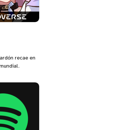
ardón recae en
 mundial.