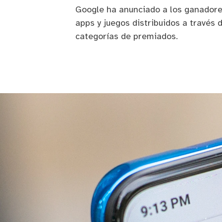
Google ha anunciado a los ganadore
apps y juegos distribuidos a través 
categorías de premiados.