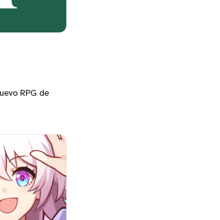
 nuevo RPG de