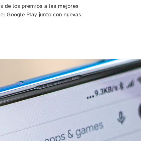
s de los premios a las mejores
del Google Play junto con nuevas