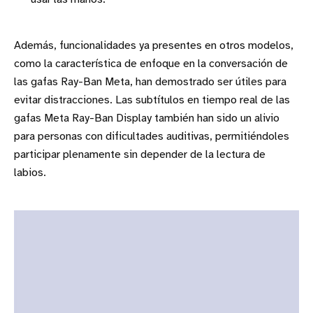
Además, funcionalidades ya presentes en otros modelos,
como la característica de enfoque en la conversación de
las gafas Ray-Ban Meta, han demostrado ser útiles para
evitar distracciones. Las subtítulos en tiempo real de las
gafas Meta Ray-Ban Display también han sido un alivio
para personas con dificultades auditivas, permitiéndoles
participar plenamente sin depender de la lectura de
labios.