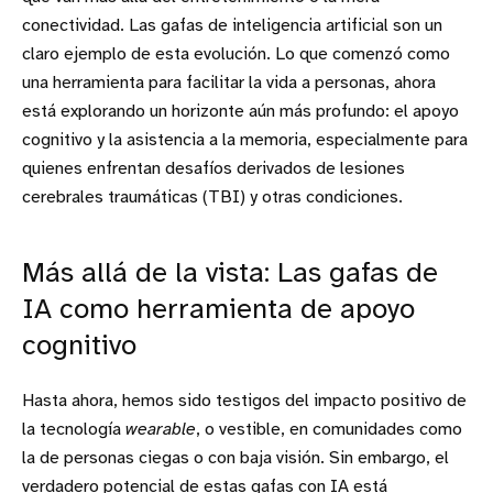
conectividad. Las gafas de inteligencia artificial son un
claro ejemplo de esta evolución. Lo que comenzó como
una herramienta para facilitar la vida a personas, ahora
está explorando un horizonte aún más profundo: el apoyo
cognitivo y la asistencia a la memoria, especialmente para
quienes enfrentan desafíos derivados de lesiones
cerebrales traumáticas (TBI) y otras condiciones.
Más allá de la vista: Las gafas de
IA como herramienta de apoyo
cognitivo
Hasta ahora, hemos sido testigos del impacto positivo de
la tecnología
wearable
, o vestible, en comunidades como
la de personas ciegas o con baja visión. Sin embargo, el
verdadero potencial de estas gafas con IA está