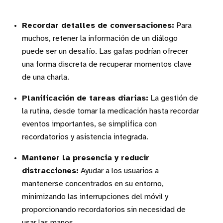
Recordar detalles de conversaciones:
Para
muchos, retener la información de un diálogo
puede ser un desafío. Las gafas podrían ofrecer
una forma discreta de recuperar momentos clave
de una charla.
Planificación de tareas diarias:
La gestión de
la rutina, desde tomar la medicación hasta recordar
eventos importantes, se simplifica con
recordatorios y asistencia integrada.
Mantener la presencia y reducir
distracciones:
Ayudar a los usuarios a
mantenerse concentrados en su entorno,
minimizando las interrupciones del móvil y
proporcionando recordatorios sin necesidad de
usar las manos.