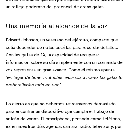
un reflejo poderoso del potencial de estas gafas.
Una memoria al alcance de la voz
Edward Johnson, un veterano del ejército, comparte que
solía depender de notas escritas para recordar detalles.
Con las gafas de IA, la capacidad de recuperar
información sobre su día simplemente con un comando de
voz representa un gran avance. Como él mismo apunta,
"
en lugar de tener múltiples recursos a mano, las gafas lo
embotellarían todo en uno
".
Lo cierto es que no debemos retrotraernos demasiado
para encontrar un dispositivo que cumpla el trabajo de
antaño de varios. El smartphone, pensado como teléfono,
es en nuestros días agenda, cámara, radio, televisor y, por