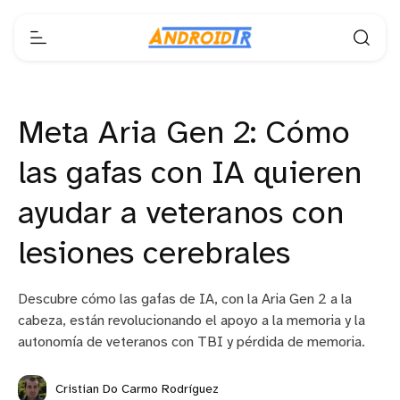
Meta Aria Gen 2: Cómo
las gafas con IA quieren
ayudar a veteranos con
lesiones cerebrales
Descubre cómo las gafas de IA, con la Aria Gen 2 a la
cabeza, están revolucionando el apoyo a la memoria y la
autonomía de veteranos con TBI y pérdida de memoria.
Cristian Do Carmo Rodríguez