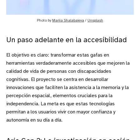
Photo by 
Mariia Shalabaieva
 / 
Unsplash
Un paso adelante en la accesibilidad
El objetivo es claro: transformar estas gafas en
herramientas verdaderamente accesibles que mejoren la
calidad de vida de personas con discapacidades
cognitivas. El proyecto se centra en desarrollar
innovaciones que faciliten la asistencia a la memoria y la
percepción espacial, elementos cruciales para la
independencia. La meta es que estas tecnologías
permitan a los usuarios vivir con mayor confianza y
autonomía en su día a día.