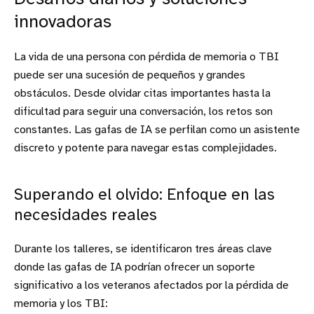
innovadoras
La vida de una persona con pérdida de memoria o TBI
puede ser una sucesión de pequeños y grandes
obstáculos. Desde olvidar citas importantes hasta la
dificultad para seguir una conversación, los retos son
constantes. Las gafas de IA se perfilan como un asistente
discreto y potente para navegar estas complejidades.
Superando el olvido: Enfoque en las
necesidades reales
Durante los talleres, se identificaron tres áreas clave
donde las gafas de IA podrían ofrecer un soporte
significativo a los veteranos afectados por la pérdida de
memoria y los TBI: