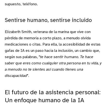
supuesto, teléfono.
Sentirse humano, sentirse incluido
Elizabeth Smith, veterana de la marina que vive con
pérdida de memoria a corto plazo, a menudo olvida
medicaciones o citas. Para ella, la accesibilidad de estas
gafas de IA es un paso hacia la inclusión, un cambio que,
según sus palabras, "
te hace sentir humano. Te hace
saber que eres como cualquier otra persona en tu vida, y
a menudo no te sientes así cuando tienes una
discapacidad
".
El futuro de la asistencia personal:
Un enfoque humano de la IA