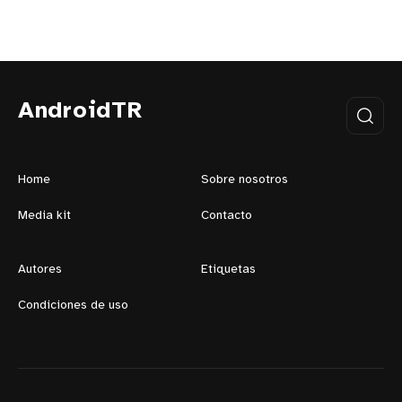
AndroidTR
Home
Sobre nosotros
Media kit
Contacto
Autores
Etiquetas
Condiciones de uso