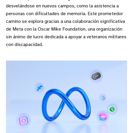
desvelándose en nuevos campos, como la asistencia a
personas con dificultades de memoria. Este prometedor
camino se explora gracias a una colaboración significativa
de Meta con la Oscar Mike Foundation, una organización
sin ánimo de lucro dedicada a apoyar a veteranos militares
con discapacidad.