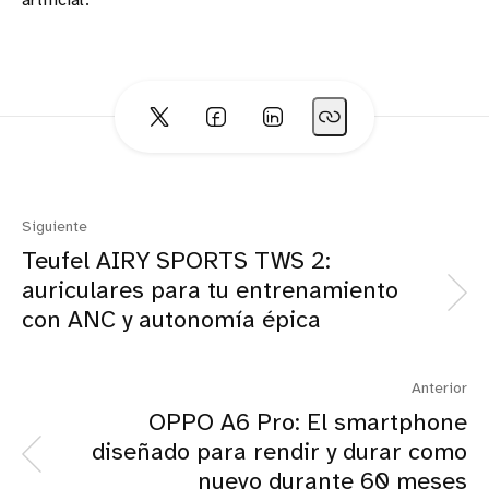
artificial.
Siguiente
Teufel AIRY SPORTS TWS 2:
auriculares para tu entrenamiento
con ANC y autonomía épica
Anterior
OPPO A6 Pro: El smartphone
diseñado para rendir y durar como
nuevo durante 60 meses