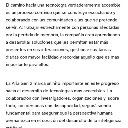
El camino hacia una tecnología verdaderamente accesible
es un proceso continuo que se construye escuchando y
colaborando con las comunidades a las que se pretende
servir. Al trabajar estrechamente con personas afectadas
por la pérdida de memoria, la compañía está aprendiendo
a desarrollar soluciones que les permitan estar más
presentes en sus interacciones, gestionar sus tareas
diarias con mayor facilidad y recordar aquello que es más
importante para ellos.
La Aria Gen 2 marca un hito importante en este progreso
hacia el desarrollo de tecnologías más accesibles. La
colaboración con investigadores, organizaciones y, sobre
todo, con personas con discapacidad, seguirá siendo
fundamental para asegurar que la perspectiva humana
permanezca en el corazón del desarrollo de la inteligencia