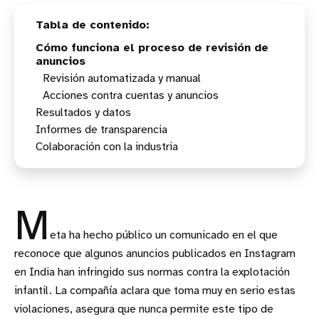
Cómo funciona el proceso de revisión de
anuncios
Revisión automatizada y manual
Acciones contra cuentas y anuncios
Resultados y datos
Informes de transparencia
Colaboración con la industria
M
eta ha hecho público un comunicado en el que
reconoce que algunos anuncios publicados en Instagram
en India han infringido sus normas contra la explotación
infantil. La compañía aclara que toma muy en serio estas
violaciones, asegura que nunca permite este tipo de