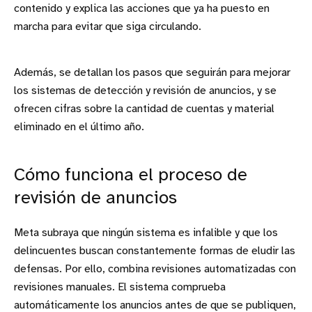
contenido y explica las acciones que ya ha puesto en
marcha para evitar que siga circulando.
Además, se detallan los pasos que seguirán para mejorar
los sistemas de detección y revisión de anuncios, y se
ofrecen cifras sobre la cantidad de cuentas y material
eliminado en el último año.
Cómo funciona el proceso de
revisión de anuncios
Meta subraya que ningún sistema es infalible y que los
delincuentes buscan constantemente formas de eludir las
defensas. Por ello, combina revisiones automatizadas con
revisiones manuales. El sistema comprueba
automáticamente los anuncios antes de que se publiquen,