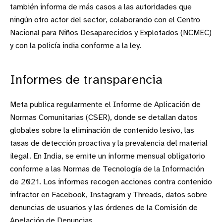
también informa de más casos a las autoridades que
ningún otro actor del sector, colaborando con el Centro
Nacional para Niños Desaparecidos y Explotados (NCMEC)
y con la policía india conforme a la ley.
Informes de transparencia
Meta publica regularmente el Informe de Aplicación de
Normas Comunitarias (CSER), donde se detallan datos
globales sobre la eliminación de contenido lesivo, las
tasas de detección proactiva y la prevalencia del material
ilegal. En India, se emite un informe mensual obligatorio
conforme a las Normas de Tecnología de la Información
de 2021. Los informes recogen acciones contra contenido
infractor en Facebook, Instagram y Threads, datos sobre
denuncias de usuarios y las órdenes de la Comisión de
Apelación de Denuncias.