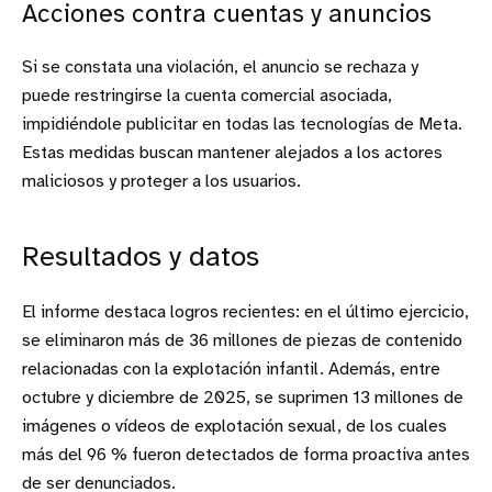
Acciones contra cuentas y anuncios
Si se constata una violación, el anuncio se rechaza y
puede restringirse la cuenta comercial asociada,
impidiéndole publicitar en todas las tecnologías de Meta.
Estas medidas buscan mantener alejados a los actores
maliciosos y proteger a los usuarios.
Resultados y datos
El informe destaca logros recientes: en el último ejercicio,
se eliminaron más de 36 millones de piezas de contenido
relacionadas con la explotación infantil. Además, entre
octubre y diciembre de 2025, se suprimen 13 millones de
imágenes o vídeos de explotación sexual, de los cuales
más del 96 % fueron detectados de forma proactiva antes
de ser denunciados.