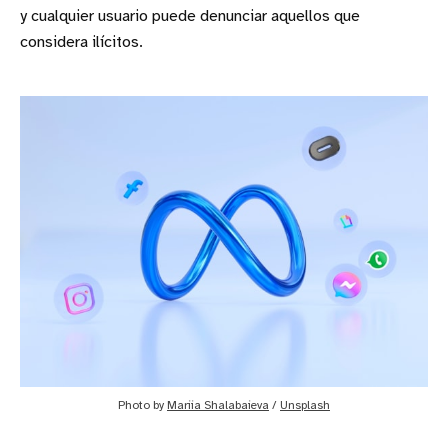
y cualquier usuario puede denunciar aquellos que
considera ilícitos.
Photo by 
Mariia Shalabaieva
 / 
Unsplash