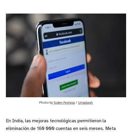
Photo by 
Solen Feyissa
 / 
Unsplash
En India, las mejoras tecnológicas permitieron la
eliminación de 160 000 cuentas en seis meses. Meta