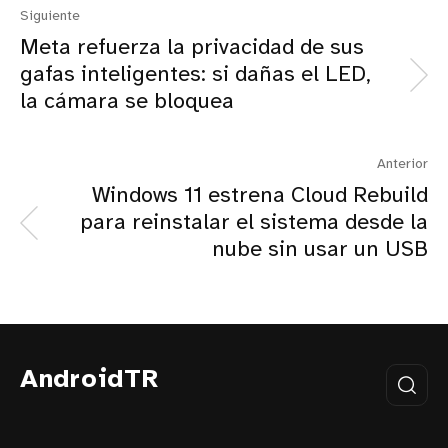
Siguiente
Meta refuerza la privacidad de sus
gafas inteligentes: si dañas el LED,
la cámara se bloquea
Anterior
Windows 11 estrena Cloud Rebuild
para reinstalar el sistema desde la
nube sin usar un USB
AndroidTR