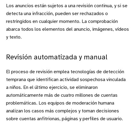
Los anuncios están sujetos a una revisión continua, y si se
detecta una infracción, pueden ser rechazados o
restringidos en cualquier momento. La comprobación
abarca todos los elementos del anuncio, imágenes, vídeos
y texto.
Revisión automatizada y manual
El proceso de revisión emplea tecnologías de detección
temprana que identifican actividad sospechosa vinculada
a niños. En el último ejercicio, se eliminaron
automáticamente más de cuatro millones de cuentas
problemáticas. Los equipos de moderación humana
analizan los casos más complejos y toman decisiones
sobre cuentas anfitrionas, páginas y perfiles de usuario.