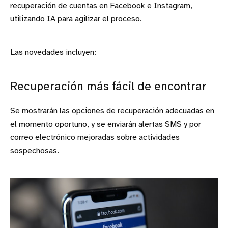
recuperación de cuentas en Facebook e Instagram,
utilizando IA para agilizar el proceso.
Las novedades incluyen:
Recuperación más fácil de encontrar
Se mostrarán las opciones de recuperación adecuadas en
el momento oportuno, y se enviarán alertas SMS y por
correo electrónico mejoradas sobre actividades
sospechosas.