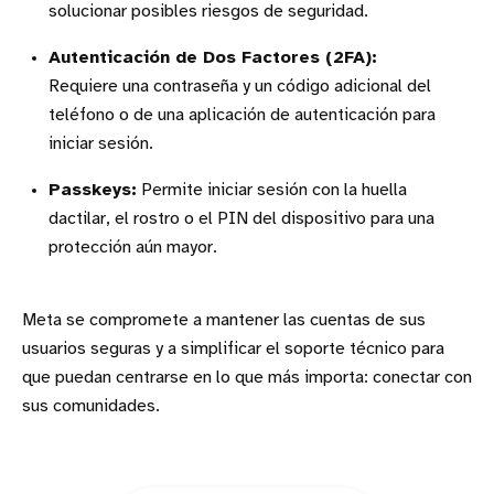
solucionar posibles riesgos de seguridad.
Autenticación de Dos Factores (2FA):
Requiere una contraseña y un código adicional del
teléfono o de una aplicación de autenticación para
iniciar sesión.
Passkeys:
Permite iniciar sesión con la huella
dactilar, el rostro o el PIN del dispositivo para una
protección aún mayor.
Meta se compromete a mantener las cuentas de sus
usuarios seguras y a simplificar el soporte técnico para
que puedan centrarse en lo que más importa: conectar con
sus comunidades.