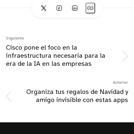
Siguiente
Cisco pone el foco en la
infraestructura necesaria para la
era de la IA en las empresas
Anterior
Organiza tus regalos de Navidad y
amigo invisible con estas apps