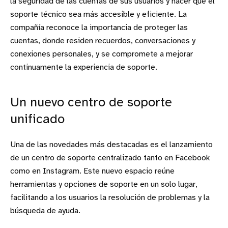
la seguridad de las cuentas de sus usuarios y hacer que el
soporte técnico sea más accesible y eficiente. La
compañía reconoce la importancia de proteger las
cuentas, donde residen recuerdos, conversaciones y
conexiones personales, y se compromete a mejorar
continuamente la experiencia de soporte.
Un nuevo centro de soporte
unificado
Una de las novedades más destacadas es el lanzamiento
de un centro de soporte centralizado tanto en Facebook
como en Instagram. Este nuevo espacio reúne
herramientas y opciones de soporte en un solo lugar,
facilitando a los usuarios la resolución de problemas y la
búsqueda de ayuda.