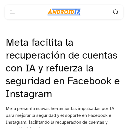
Meta facilita la
recuperación de cuentas
con IA y refuerza la
seguridad en Facebook e
Instagram
Meta presenta nuevas herramientas impulsadas por IA
para mejorar la seguridad y el soporte en Facebook e
Instagram, facilitando la recuperación de cuentas y