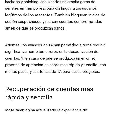
hackeos y phishing, analizando una amplia gama de
señales en tiempo real para distinguir a los usuarios
legítimos de los atacantes. También bloquean inicios de
sesión sospechosos y marcan cuentas comprometidas
antes de que se produzcan daños.
Además, los avances en IA han permitido a Meta reducir
significativamente los errores en la desactivación de
cuentas. Y, en caso de que se produzca un error, el
proceso de apelación es ahora más rápido y sencillo, con
menos pasos y asistencia de IA para casos elegibles.
Recuperación de cuentas más
rápida y sencilla
Meta también ha actualizado la experiencia de