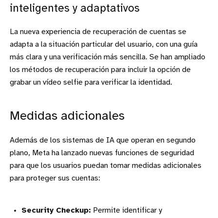
inteligentes y adaptativos
La nueva experiencia de recuperación de cuentas se
adapta a la situación particular del usuario, con una guía
más clara y una verificación más sencilla. Se han ampliado
los métodos de recuperación para incluir la opción de
grabar un vídeo selfie para verificar la identidad.
Medidas adicionales
Además de los sistemas de IA que operan en segundo
plano, Meta ha lanzado nuevas funciones de seguridad
para que los usuarios puedan tomar medidas adicionales
para proteger sus cuentas:
Security Checkup:
Permite identificar y