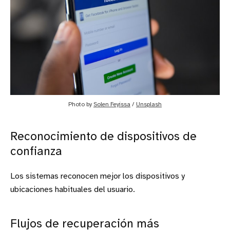
Photo by 
Solen Feyissa
 / 
Unsplash
Reconocimiento de dispositivos de
confianza
Los sistemas reconocen mejor los dispositivos y
ubicaciones habituales del usuario.
Flujos de recuperación más