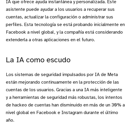
IA que ofrece ayuda instantánea y personalizada. Este
asistente puede ayudar a los usuarios a recuperar sus
cuentas, actualizar la configuración o administrar sus
perfiles. Esta tecnología se está probando inicialmente en
Facebook a nivel global, y la compañía está considerando
extenderla a otras aplicaciones en el futuro.
La IA como escudo
Los sistemas de seguridad impulsados por IA de Meta
están mejorando continuamente en la protección de las
cuentas de los usuarios. Gracias a una IA más inteligente
y a herramientas de seguridad más robustas, los intentos
de hackeo de cuentas han disminuido en más de un 30% a
nivel global en Facebook e Instagram durante el último
año.