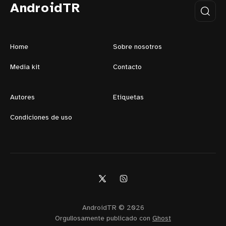
AndroidTR
Home
Sobre nosotros
Media kit
Contacto
Autores
Etiquetas
Condiciones de uso
AndroidTR © 2026
Orgullosamente publicado con
Ghost