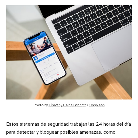
Photo by 
Timothy Hales Bennett
 / 
Unsplash
Estos sistemas de seguridad trabajan las 24 horas del día
para detectar y bloquear posibles amenazas, como