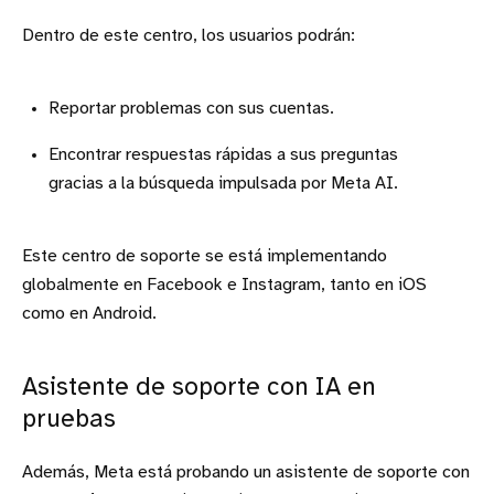
Dentro de este centro, los usuarios podrán:
Reportar problemas con sus cuentas.
Encontrar respuestas rápidas a sus preguntas
gracias a la búsqueda impulsada por Meta AI.
Este centro de soporte se está implementando
globalmente en Facebook e Instagram, tanto en iOS
como en Android.
Asistente de soporte con IA en
pruebas
Además, Meta está probando un asistente de soporte con