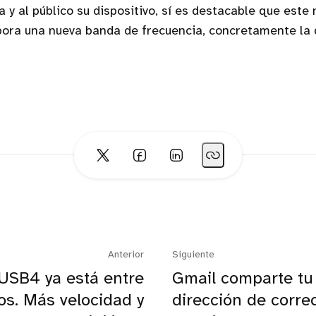
sa y al público su dispositivo, sí es destacable que este
pora una nueva banda de frecuencia, concretamente la
Anterior
Siguiente
USB4 ya está entre
Gmail comparte tu
os. Más velocidad y
dirección de corre