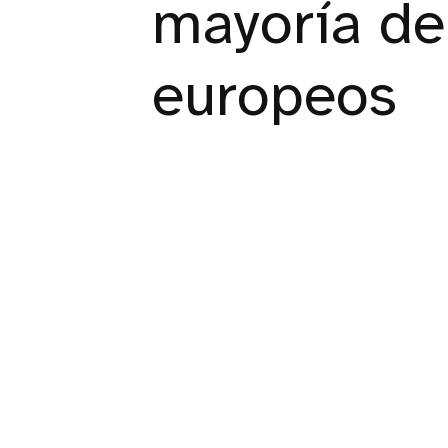
mayoría de
europeos