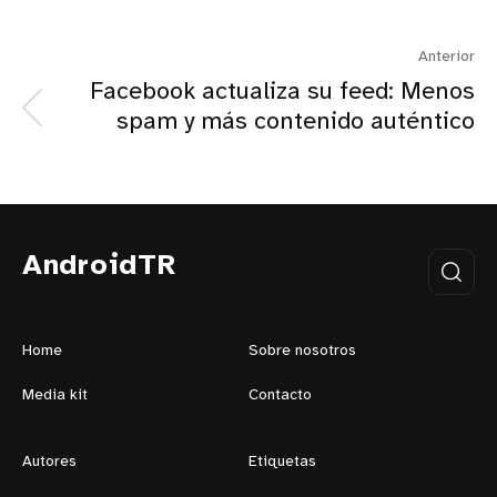
Anterior
Facebook actualiza su feed: Menos
spam y más contenido auténtico
AndroidTR
Home
Sobre nosotros
Media kit
Contacto
Autores
Etiquetas