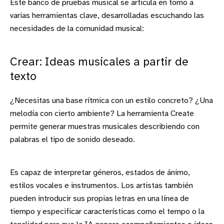
Este banco de pruebas musical se articula en torno a
varias herramientas clave, desarrolladas escuchando las
necesidades de la comunidad musical:
Crear: Ideas musicales a partir de
texto
¿Necesitas una base rítmica con un estilo concreto? ¿Una
melodía con cierto ambiente? La herramienta Create
permite generar muestras musicales describiendo con
palabras el tipo de sonido deseado.
Es capaz de interpretar géneros, estados de ánimo,
estilos vocales e instrumentos. Los artistas también
pueden introducir sus propias letras en una línea de
tiempo y especificar características como el tempo o la