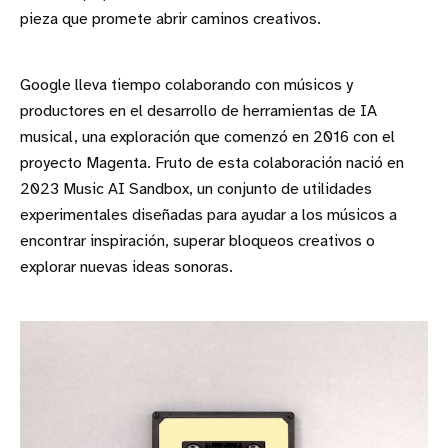
pieza que promete abrir caminos creativos.
Google lleva tiempo colaborando con músicos y
productores en el desarrollo de herramientas de IA
musical, una exploración que comenzó en 2016 con el
proyecto Magenta. Fruto de esta colaboración nació en
2023 Music AI Sandbox, un conjunto de utilidades
experimentales diseñadas para ayudar a los músicos a
encontrar inspiración, superar bloqueos creativos o
explorar nuevas ideas sonoras.