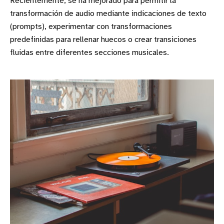
Recientemente, se ha mejorado para permitir la
transformación de audio mediante indicaciones de texto
(prompts), experimentar con transformaciones
predefinidas para rellenar huecos o crear transiciones
fluidas entre diferentes secciones musicales.