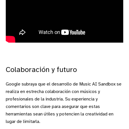
Colaboración y futuro
Google subraya que el desarrollo de Music AI Sandbox se
realiza en estrecha colaboración con músicos y
profesionales de la industria. Su experiencia y
comentarios son clave para asegurar que estas
herramientas sean útiles y potencien la creatividad en
lugar de limitarla.