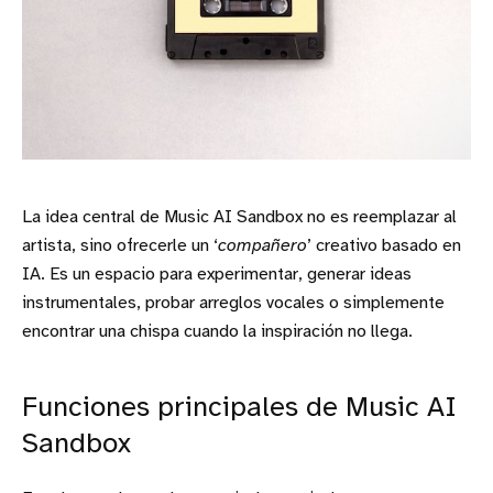
La idea central de Music AI Sandbox no es reemplazar al
artista, sino ofrecerle un ‘
compañero
’ creativo basado en
IA. Es un espacio para experimentar, generar ideas
instrumentales, probar arreglos vocales o simplemente
encontrar una chispa cuando la inspiración no llega.
Funciones principales de Music AI
Sandbox