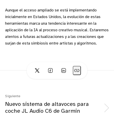
Aunque el acceso ampliado se está implementando
inicialmente en Estados Unidos, la evolución de estas
herramientas marca una tendencia interesante en la
aplicación de la IA al proceso creativo musical. Estaremos
atentos a futuras actualizaciones y a las creaciones que
surjan de esta simbiosis entre artistas y algoritmos.
Siguiente
Nuevo sistema de altavoces para
coche JL Audio C6 de Garmin