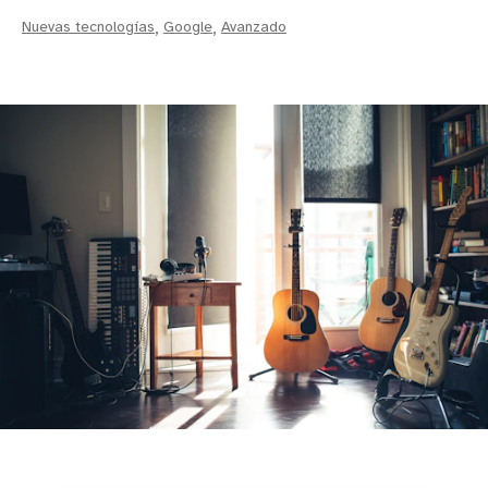
Nuevas tecnologías
,
Google
,
Avanzado