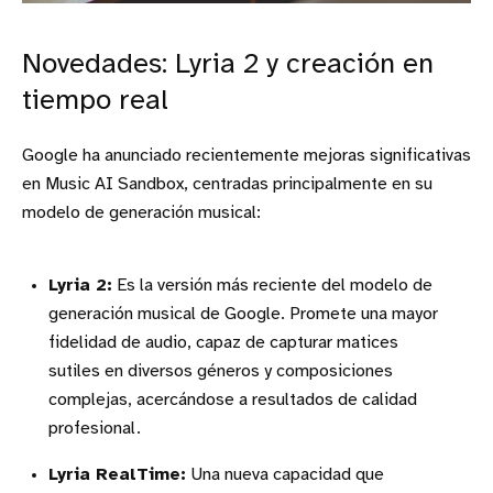
Novedades: Lyria 2 y creación en
tiempo real
Google ha anunciado recientemente mejoras significativas
en Music AI Sandbox, centradas principalmente en su
modelo de generación musical:
Lyria 2:
Es la versión más reciente del modelo de
generación musical de Google. Promete una mayor
fidelidad de audio, capaz de capturar matices
sutiles en diversos géneros y composiciones
complejas, acercándose a resultados de calidad
profesional.
Lyria RealTime:
Una nueva capacidad que