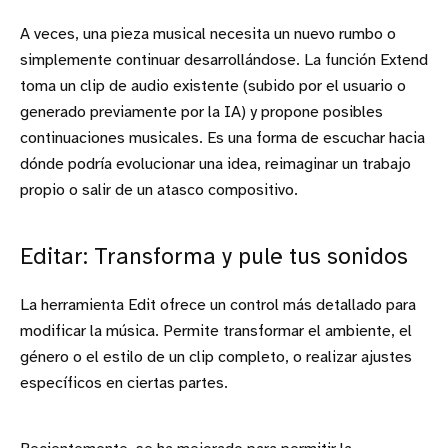
A veces, una pieza musical necesita un nuevo rumbo o
simplemente continuar desarrollándose. La función Extend
toma un clip de audio existente (subido por el usuario o
generado previamente por la IA) y propone posibles
continuaciones musicales. Es una forma de escuchar hacia
dónde podría evolucionar una idea, reimaginar un trabajo
propio o salir de un atasco compositivo.
Editar: Transforma y pule tus sonidos
La herramienta Edit ofrece un control más detallado para
modificar la música. Permite transformar el ambiente, el
género o el estilo de un clip completo, o realizar ajustes
específicos en ciertas partes.