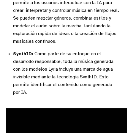
permite a los usuarios interactuar con la IA para
crear, interpretar y controlar música en tiempo real.
Se pueden mezclar géneros, combinar estilos y
modelar el audio sobre la marcha, facilitando la
exploración rápida de ideas o la creación de flujos
musicales continuos.
SynthID:
Como parte de su enfoque en el
desarrollo responsable, toda la música generada
con los modelos Lyria incluye una marca de agua
invisible mediante la tecnología SynthID. Esto
permite identificar el contenido como generado
por IA.