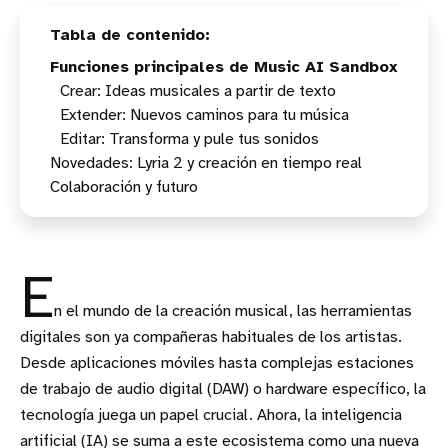
Funciones principales de Music AI Sandbox
Crear: Ideas musicales a partir de texto
Extender: Nuevos caminos para tu música
Editar: Transforma y pule tus sonidos
Novedades: Lyria 2 y creación en tiempo real
Colaboración y futuro
E
n el mundo de la creación musical, las herramientas
digitales son ya compañeras habituales de los artistas.
Desde aplicaciones móviles hasta complejas estaciones
de trabajo de audio digital (DAW) o hardware específico, la
tecnología juega un papel crucial. Ahora, la inteligencia
artificial (IA) se suma a este ecosistema como una nueva