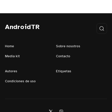
AndroidTR
Home
Sobre nosotros
Media kit
Contacto
Autores
Etiquetas
Condiciones de uso