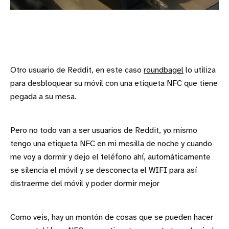
Otro usuario de Reddit, en este caso
roundbagel
lo utiliza
para desbloquear su móvil con una etiqueta NFC que tiene
pegada a su mesa.
Pero no todo van a ser usuarios de Reddit, yo mismo
tengo una etiqueta NFC en mi mesilla de noche y cuando
me voy a dormir y dejo el teléfono ahí, automáticamente
se silencia el móvil y se desconecta el WIFI para así
distraerme del móvil y poder dormir mejor
Como veis, hay un montón de cosas que se pueden hacer