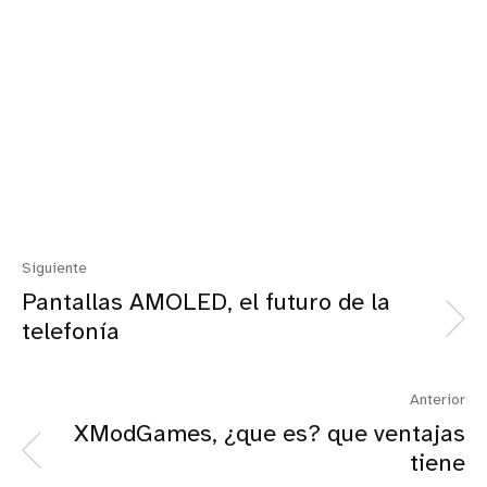
Siguiente
Pantallas AMOLED, el futuro de la
telefonía
Anterior
XModGames, ¿que es? que ventajas
tiene