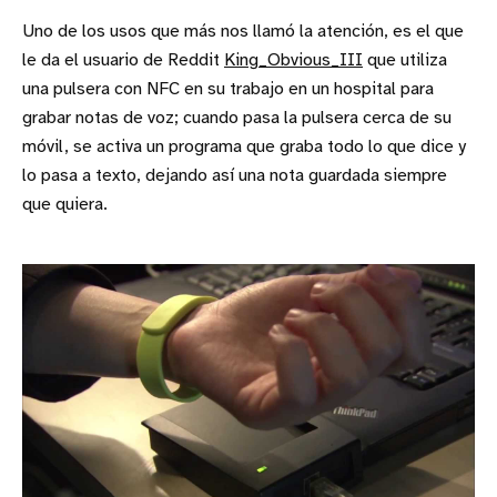
Uno de los usos que más nos llamó la atención, es el que
le da el usuario de Reddit
King_Obvious_III
que utiliza
una pulsera con NFC en su trabajo en un hospital para
grabar notas de voz; cuando pasa la pulsera cerca de su
móvil, se activa un programa que graba todo lo que dice y
lo pasa a texto, dejando así una nota guardada siempre
que quiera.