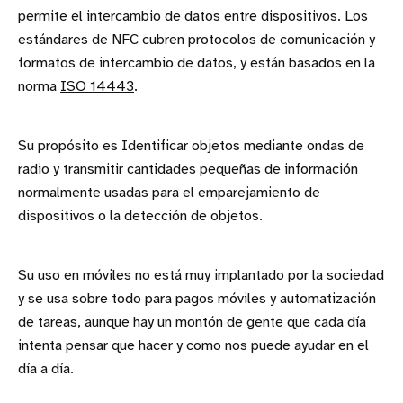
permite el intercambio de datos entre dispositivos. Los
estándares de NFC cubren protocolos de comunicación y
formatos de intercambio de datos, y están basados en la
norma
ISO 14443
.
Su propósito es Identificar objetos mediante ondas de
radio y transmitir cantidades pequeñas de información
normalmente usadas para el emparejamiento de
dispositivos o la detección de objetos.
Su uso en móviles no está muy implantado por la sociedad
y se usa sobre todo para pagos móviles y automatización
de tareas, aunque hay un montón de gente que cada día
intenta pensar que hacer y como nos puede ayudar en el
día a día.