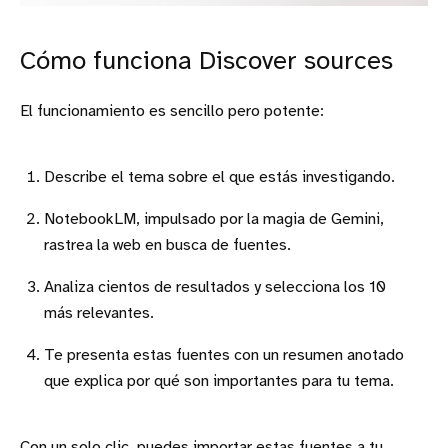
Cómo funciona Discover sources
El funcionamiento es sencillo pero potente:
Describe el tema sobre el que estás investigando.
NotebookLM, impulsado por la magia de Gemini,
rastrea la web en busca de fuentes.
Analiza cientos de resultados y selecciona los 10
más relevantes.
Te presenta estas fuentes con un resumen anotado
que explica por qué son importantes para tu tema.
Con un solo clic, puedes importar estas fuentes a tu