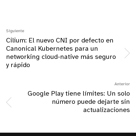
Siguiente
Cilium: El nuevo CNI por defecto en
Canonical Kubernetes para un
networking cloud-native más seguro
y rápido
Anterior
Google Play tiene límites: Un solo
número puede dejarte sin
actualizaciones