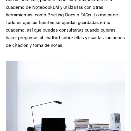
cuaderno de NotebookLM y utilizarlas con otras
herramientas, como Briefing Docs o FAQs. Lo mejor de
todo es que las fuentes se quedan guardadas en tu
cuaderno, así que puedes consultarlas cuando quieras,
hacer preguntas al chatbot sobre ellas y usar las funciones
de citación y toma de notas.