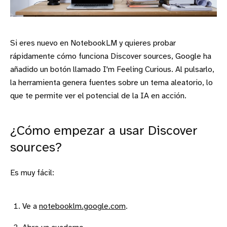
Si eres nuevo en NotebookLM y quieres probar
rápidamente cómo funciona Discover sources, Google ha
añadido un botón llamado I'm Feeling Curious. Al pulsarlo,
la herramienta genera fuentes sobre un tema aleatorio, lo
que te permite ver el potencial de la IA en acción.
¿Cómo empezar a usar Discover
sources?
Es muy fácil:
Ve a
notebooklm.google.com
.