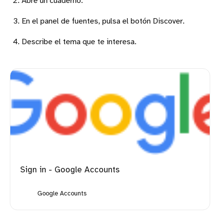
Abre un cuaderno.
En el panel de fuentes, pulsa el botón Discover.
Describe el tema que te interesa.
Sign in - Google Accounts
Google Accounts