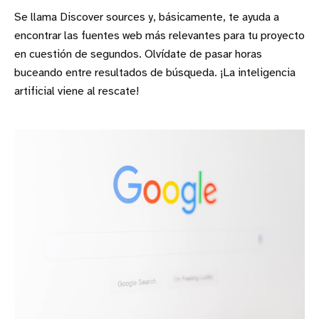
Se llama Discover sources y, básicamente, te ayuda a
encontrar las fuentes web más relevantes para tu proyecto
en cuestión de segundos. Olvídate de pasar horas
buceando entre resultados de búsqueda. ¡La inteligencia
artificial viene al rescate!