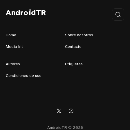
AndroidTR
Home
Sobre nosotros
Media kit
Contacto
Autores
Etiquetas
Condiciones de uso
AndroidTR © 2026