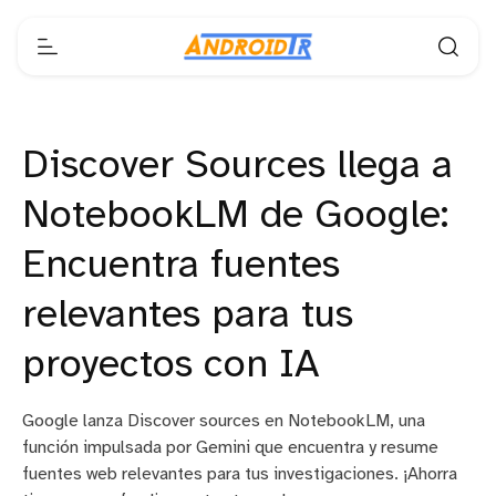
Discover Sources llega a
NotebookLM de Google:
Encuentra fuentes
relevantes para tus
proyectos con IA
Google lanza Discover sources en NotebookLM, una
función impulsada por Gemini que encuentra y resume
fuentes web relevantes para tus investigaciones. ¡Ahorra