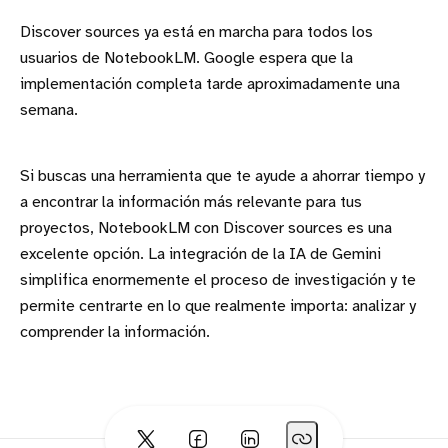
Discover sources ya está en marcha para todos los
usuarios de NotebookLM. Google espera que la
implementación completa tarde aproximadamente una
semana.
Si buscas una herramienta que te ayude a ahorrar tiempo y
a encontrar la información más relevante para tus
proyectos, NotebookLM con Discover sources es una
excelente opción. La integración de la IA de Gemini
simplifica enormemente el proceso de investigación y te
permite centrarte en lo que realmente importa: analizar y
comprender la información.