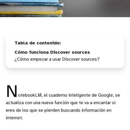
Cómo funciona Discover sources
¿Cómo empezar a usar Discover sources?
N
otebookLM, el cuaderno inteligente de Google, se
actualiza con una nueva función que te va a encantar si
eres de los que se pierden buscando información en
internet.