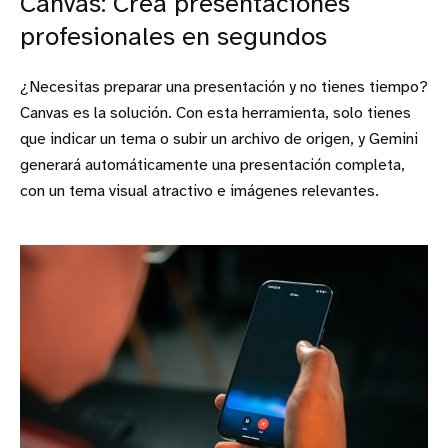
Canvas: Crea presentaciones
profesionales en segundos
¿Necesitas preparar una presentación y no tienes tiempo?
Canvas es la solución. Con esta herramienta, solo tienes
que indicar un tema o subir un archivo de origen, y Gemini
generará automáticamente una presentación completa,
con un tema visual atractivo e imágenes relevantes.