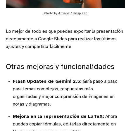
Photo by 
Amanz
 / 
Unsplash
Lo mejor de todo es que puedes exportar la presentación
directamente a Google Slides para realizar los últimos
ajustes y compartirla fácilmente.
Otras mejoras y funcionalidades
Flash Updates de Gemini 2.5:
Guía paso a paso
para temas complejos, respuestas más
organizadas y mejor comprensión de imágenes en
notas y diagramas.
Mejora en la representación de LaTeX:
Ahora
puedes copiar fórmulas, editarlas directamente en