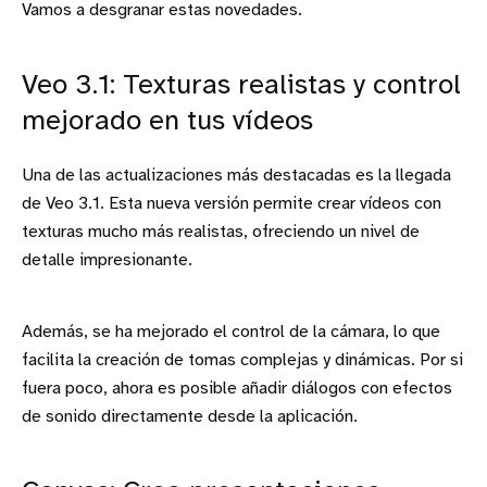
Vamos a desgranar estas novedades.
Veo 3.1: Texturas realistas y control
mejorado en tus vídeos
Una de las actualizaciones más destacadas es la llegada
de Veo 3.1. Esta nueva versión permite crear vídeos con
texturas mucho más realistas, ofreciendo un nivel de
detalle impresionante.
Además, se ha mejorado el control de la cámara, lo que
facilita la creación de tomas complejas y dinámicas. Por si
fuera poco, ahora es posible añadir diálogos con efectos
de sonido directamente desde la aplicación.