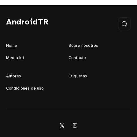
AndroidTR
Home
Sobre nosotros
Media kit
Contacto
Autores
Etiquetas
Condiciones de uso