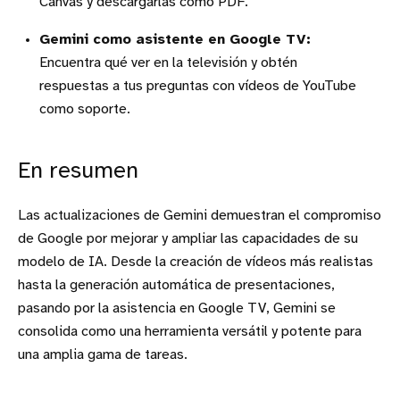
Canvas y descargarlas como PDF.
Gemini como asistente en Google TV:
Encuentra qué ver en la televisión y obtén
respuestas a tus preguntas con vídeos de YouTube
como soporte.
En resumen
Las actualizaciones de Gemini demuestran el compromiso
de Google por mejorar y ampliar las capacidades de su
modelo de IA. Desde la creación de vídeos más realistas
hasta la generación automática de presentaciones,
pasando por la asistencia en Google TV, Gemini se
consolida como una herramienta versátil y potente para
una amplia gama de tareas.