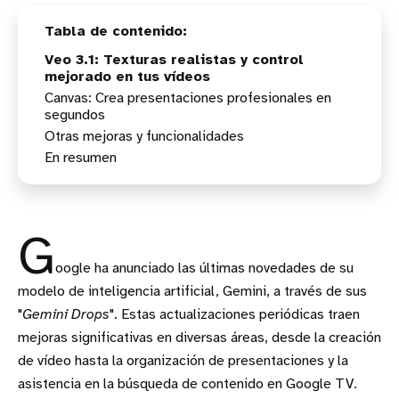
Veo 3.1: Texturas realistas y control
mejorado en tus vídeos
Canvas: Crea presentaciones profesionales en
segundos
Otras mejoras y funcionalidades
En resumen
G
oogle ha anunciado las últimas novedades de su
modelo de inteligencia artificial, Gemini, a través de sus
"
Gemini Drops
". Estas actualizaciones periódicas traen
mejoras significativas en diversas áreas, desde la creación
de vídeo hasta la organización de presentaciones y la
asistencia en la búsqueda de contenido en Google TV.