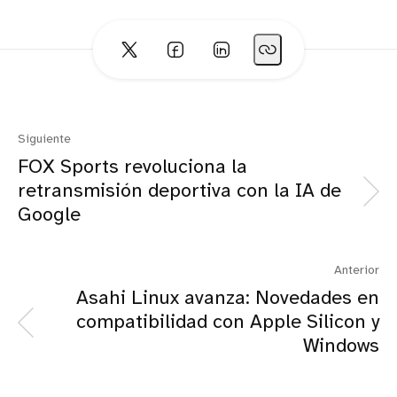
Siguiente
FOX Sports revoluciona la
retransmisión deportiva con la IA de
Google
Anterior
Asahi Linux avanza: Novedades en
compatibilidad con Apple Silicon y
Windows