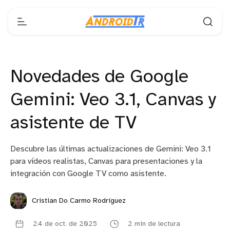
Novedades de Google
Gemini: Veo 3.1, Canvas y
asistente de TV
Descubre las últimas actualizaciones de Gemini: Veo 3.1
para vídeos realistas, Canvas para presentaciones y la
integración con Google TV como asistente.
Cristian Do Carmo Rodríguez
24 de oct. de 2025
2 min de lectura