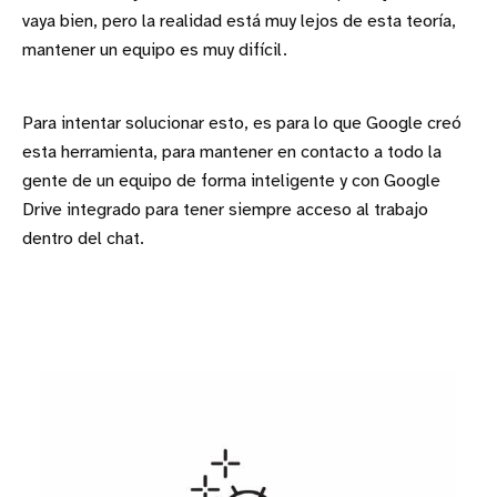
vaya bien, pero la realidad está muy lejos de esta teoría,
mantener un equipo es muy difícil.
Para intentar solucionar esto, es para lo que Google creó
esta herramienta, para mantener en contacto a todo la
gente de un equipo de forma inteligente y con Google
Drive integrado para tener siempre acceso al trabajo
dentro del chat.