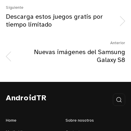
Siguiente
Descarga estos juegos gratis por
tiempo limitado
Anterior
Nuevas imágenes del Samsung
Galaxy S8
AndroidTR
Home
Sobre nosotros