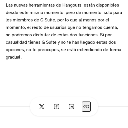
Las nuevas herramientas de Hangouts, están disponibles
desde este mismo momento, pero de momento, solo para
los miembros de G Suite, por lo que al menos por el
momento, el resto de usuarios que no tengamos cuenta,
no podremos disfrutar de estas dos funciones. Si por
casualidad tienes G Suite y no te han llegado estas dos
opciones, no te preocupes, se está extendiendo de forma
gradual.