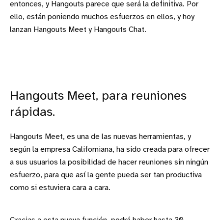
entonces, y Hangouts parece que será la definitiva. Por
ello, están poniendo muchos esfuerzos en ellos, y hoy
lanzan Hangouts Meet y Hangouts Chat.
Hangouts Meet, para reuniones
rápidas.
Hangouts Meet, es una de las nuevas herramientas, y
según la empresa Californiana, ha sido creada para ofrecer
a sus usuarios la posibilidad de hacer reuniones sin ningún
esfuerzo, para que así la gente pueda ser tan productiva
como si estuviera cara a cara.