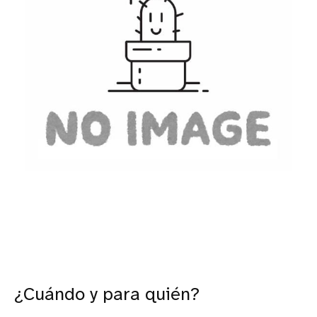
¿Cuándo y para quién?