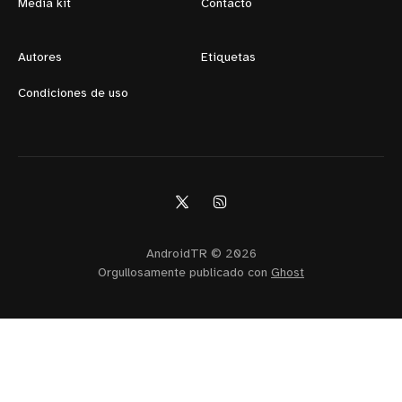
Media kit
Contacto
Autores
Etiquetas
Condiciones de uso
AndroidTR © 2026
Orgullosamente publicado con
Ghost