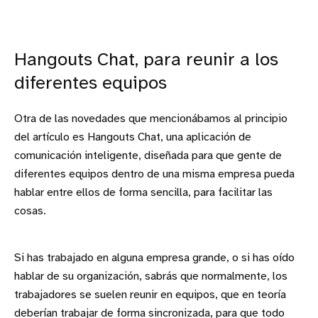
Hangouts Chat, para reunir a los
diferentes equipos
Otra de las novedades que mencionábamos al principio
del artículo es Hangouts Chat, una aplicación de
comunicación inteligente, diseñada para que gente de
diferentes equipos dentro de una misma empresa pueda
hablar entre ellos de forma sencilla, para facilitar las
cosas.
Si has trabajado en alguna empresa grande, o si has oído
hablar de su organización, sabrás que normalmente, los
trabajadores se suelen reunir en equipos, que en teoría
deberían trabajar de forma sincronizada, para que todo