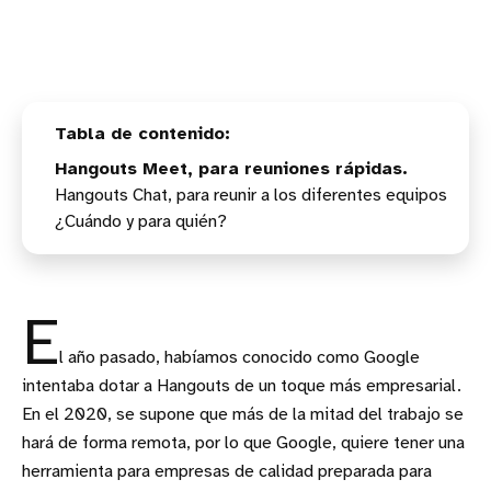
Hangouts Meet, para reuniones rápidas.
Hangouts Chat, para reunir a los diferentes equipos
¿Cuándo y para quién?
E
l año pasado, habíamos conocido como Google
intentaba dotar a Hangouts de un toque más empresarial.
En el 2020, se supone que más de la mitad del trabajo se
hará de forma remota, por lo que Google, quiere tener una
herramienta para empresas de calidad preparada para