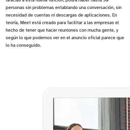
Gracias a esta nueva función, podrá haber hasta 30
personas sin problemas entablando una conversación, sin
necesidad de cuentas ni descargas de aplicaciones. En
teoría, Meet está creado para facilitar a las empresas el
hecho de tener que hacer reuniones con mucha gente, y
según lo que podemos ver en el anuncio oficial parece que
lo ha conseguido.