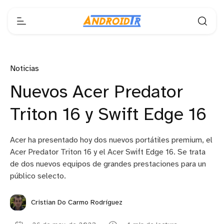
Noticias
Nuevos Acer Predator
Triton 16 y Swift Edge 16
Acer ha presentado hoy dos nuevos portátiles premium, el
Acer Predator Triton 16 y el Acer Swift Edge 16. Se trata
de dos nuevos equipos de grandes prestaciones para un
público selecto.
Cristian Do Carmo Rodríguez