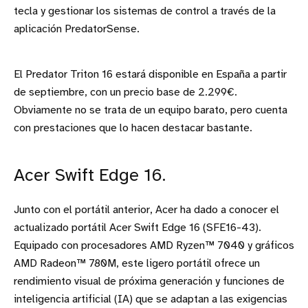
tecla y gestionar los sistemas de control a través de la
aplicación PredatorSense.
El Predator Triton 16 estará disponible en España a partir
de septiembre, con un precio base de 2.299€.
Obviamente no se trata de un equipo barato, pero cuenta
con prestaciones que lo hacen destacar bastante.
Acer Swift Edge 16.
Junto con el portátil anterior, Acer ha dado a conocer el
actualizado portátil Acer Swift Edge 16 (SFE16-43).
Equipado con procesadores AMD Ryzen™ 7040 y gráficos
AMD Radeon™ 780M, este ligero portátil ofrece un
rendimiento visual de próxima generación y funciones de
inteligencia artificial (IA) que se adaptan a las exigencias