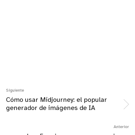
Siguiente
Cómo usar Midjourney: el popular
generador de imágenes de IA
Anterior