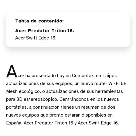
Acer Predator Triton 16.
Acer Swift Edge 16.
A
cer ha presentado hoy en Computex, en Taipei,
actualizaciones de sus equipos, un nuevo router Wi-Fi 6E
Mesh ecológico, o actualizaciones de sus herramientas
para 3D estereoscópico. Centrándonos en los nuevos
portátiles, a continuación tienes un resumen de dos
nuevos equipos que pronto estarán disponibles en
España. Acer Predator Triton 16 y Acer Swift Edge 16.