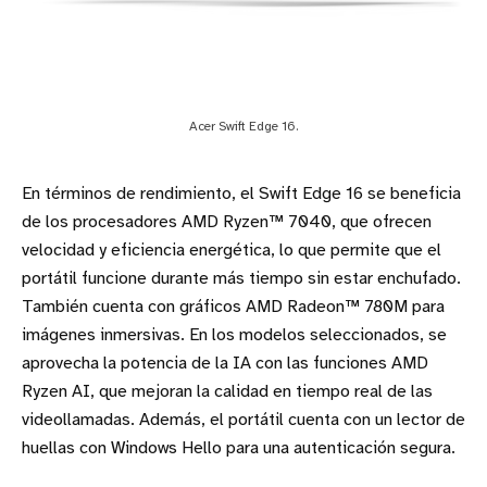
Acer Swift Edge 16.
En términos de rendimiento, el Swift Edge 16 se beneficia
de los procesadores AMD Ryzen™ 7040, que ofrecen
velocidad y eficiencia energética, lo que permite que el
portátil funcione durante más tiempo sin estar enchufado.
También cuenta con gráficos AMD Radeon™ 780M para
imágenes inmersivas. En los modelos seleccionados, se
aprovecha la potencia de la IA con las funciones AMD
Ryzen AI, que mejoran la calidad en tiempo real de las
videollamadas. Además, el portátil cuenta con un lector de
huellas con Windows Hello para una autenticación segura.