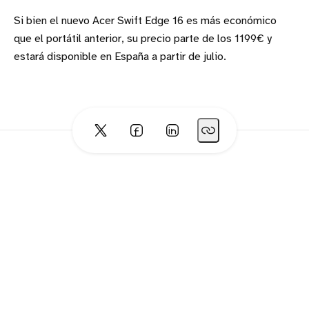
Si bien el nuevo Acer Swift Edge 16 es más económico
que el portátil anterior, su precio parte de los 1199€ y
estará disponible en España a partir de julio.