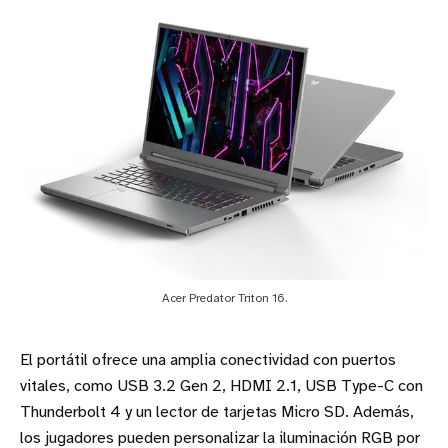
Acer Predator Triton 16.
El portátil ofrece una amplia conectividad con puertos
vitales, como USB 3.2 Gen 2, HDMI 2.1, USB Type-C con
Thunderbolt 4 y un lector de tarjetas Micro SD. Además,
los jugadores pueden personalizar la iluminación RGB por