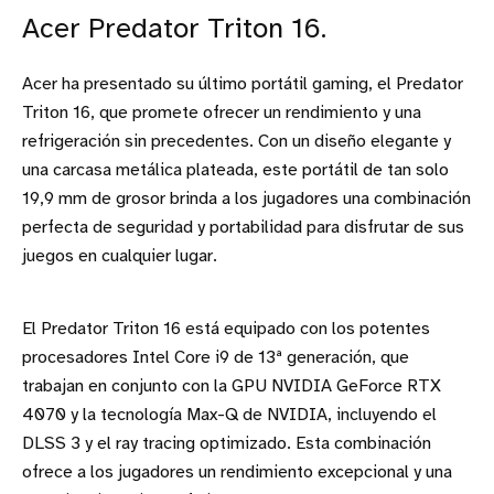
Acer Predator Triton 16.
Acer ha presentado su último portátil gaming, el Predator
Triton 16, que promete ofrecer un rendimiento y una
refrigeración sin precedentes. Con un diseño elegante y
una carcasa metálica plateada, este portátil de tan solo
19,9 mm de grosor brinda a los jugadores una combinación
perfecta de seguridad y portabilidad para disfrutar de sus
juegos en cualquier lugar.
El Predator Triton 16 está equipado con los potentes
procesadores Intel Core i9 de 13ª generación, que
trabajan en conjunto con la GPU NVIDIA GeForce RTX
4070 y la tecnología Max-Q de NVIDIA, incluyendo el
DLSS 3 y el ray tracing optimizado. Esta combinación
ofrece a los jugadores un rendimiento excepcional y una