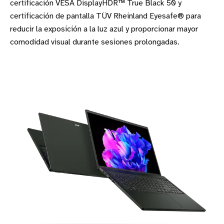
certificación VESA DisplayHDR™ True Black 50 y
certificación de pantalla TÜV Rheinland Eyesafe® para
reducir la exposición a la luz azul y proporcionar mayor
comodidad visual durante sesiones prolongadas.