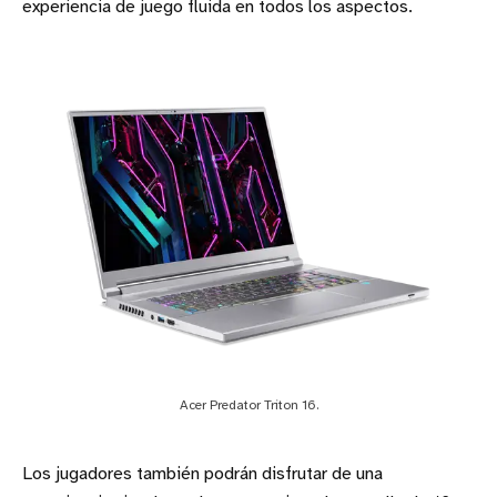
experiencia de juego fluida en todos los aspectos.
Acer Predator Triton 16.
Los jugadores también podrán disfrutar de una