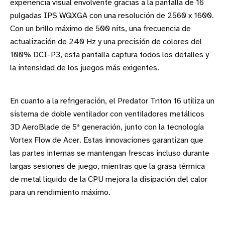
experiencia visual envolvente gracias a la pantalla de 16
pulgadas IPS WQXGA con una resolución de 2560 x 1600.
Con un brillo máximo de 500 nits, una frecuencia de
actualización de 240 Hz y una precisión de colores del
100% DCI-P3, esta pantalla captura todos los detalles y
la intensidad de los juegos más exigentes.
En cuanto a la refrigeración, el Predator Triton 16 utiliza un
sistema de doble ventilador con ventiladores metálicos
3D AeroBlade de 5ª generación, junto con la tecnología
Vortex Flow de Acer. Estas innovaciones garantizan que
las partes internas se mantengan frescas incluso durante
largas sesiones de juego, mientras que la grasa térmica
de metal líquido de la CPU mejora la disipación del calor
para un rendimiento máximo.