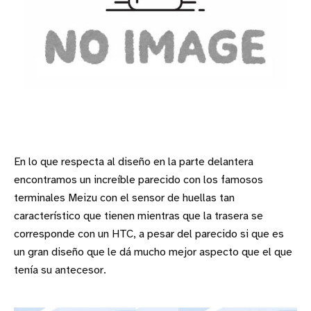
En lo que respecta al diseño en la parte delantera
encontramos un increíble parecido con los famosos
terminales Meizu con el sensor de huellas tan
característico que tienen mientras que la trasera se
corresponde con un HTC, a pesar del parecido si que es
un gran diseño que le dá mucho mejor aspecto que el que
tenía su antecesor.