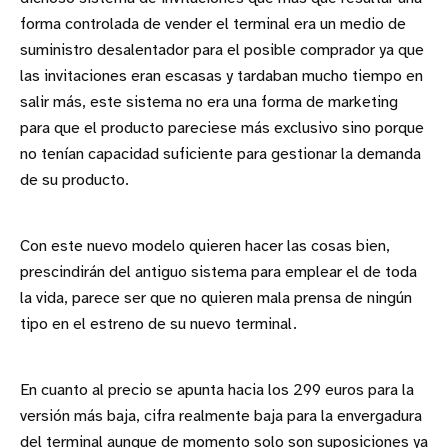
forma controlada de vender el terminal era un medio de
suministro desalentador para el posible comprador ya que
las invitaciones eran escasas y tardaban mucho tiempo en
salir más, este sistema no era una forma de marketing
para que el producto pareciese más exclusivo sino porque
no tenían capacidad suficiente para gestionar la demanda
de su producto.
Con este nuevo modelo quieren hacer las cosas bien,
prescindirán del antiguo sistema para emplear el de toda
la vida, parece ser que no quieren mala prensa de ningún
tipo en el estreno de su nuevo terminal.
En cuanto al precio se apunta hacia los 299 euros para la
versión más baja, cifra realmente baja para la envergadura
del terminal aunque de momento solo son suposiciones ya