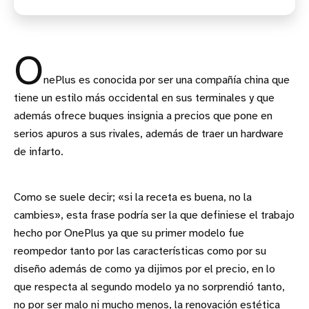
O
nePlus es conocida por ser una compañía china que
tiene un estilo más occidental en sus terminales y que
además ofrece buques insignia a precios que pone en
serios apuros a sus rivales, además de traer un hardware
de infarto.
Como se suele decir; «si la receta es buena, no la
cambies», esta frase podría ser la que definiese el trabajo
hecho por OnePlus ya que su primer modelo fue
reompedor tanto por las características como por su
diseño además de como ya dijimos por el precio, en lo
que respecta al segundo modelo ya no sorprendió tanto,
no por ser malo ni mucho menos, la renovación estética