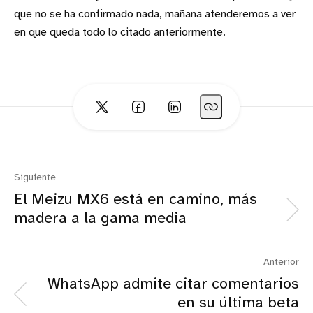
que no se ha confirmado nada, mañana atenderemos a ver
en que queda todo lo citado anteriormente.
Siguiente
El Meizu MX6 está en camino, más
madera a la gama media
Anterior
WhatsApp admite citar comentarios
en su última beta