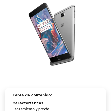
Características
Lanzamiento y precio