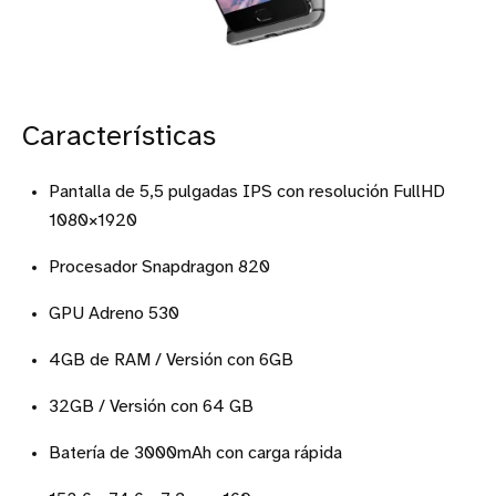
Características
Pantalla de 5,5 pulgadas IPS con resolución FullHD
1080×1920
Procesador Snapdragon 820
GPU Adreno 530
4GB de RAM / Versión con 6GB
32GB / Versión con 64 GB
Batería de 3000mAh con carga rápida