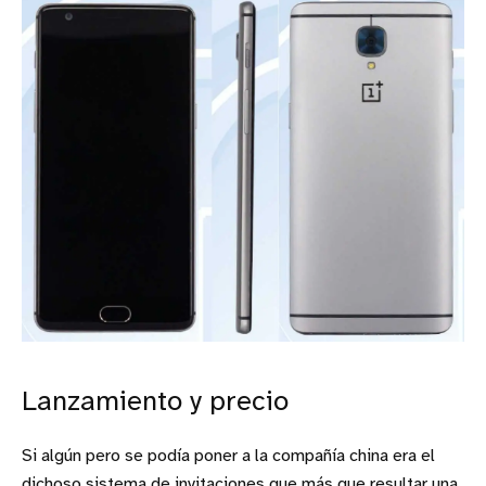
Lanzamiento y precio
Si algún pero se podía poner a la compañía china era el
dichoso sistema de invitaciones que más que resultar una