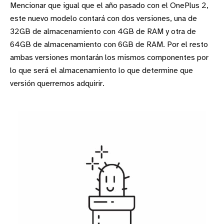
Mencionar que igual que el año pasado con el OnePlus 2,
este nuevo modelo contará con dos versiones, una de
32GB de almacenamiento con 4GB de RAM y otra de
64GB de almacenamiento con 6GB de RAM. Por el resto
ambas versiones montarán los mismos componentes por
lo que será el almacenamiento lo que determine que
versión querremos adquirir.