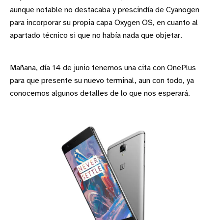
aunque notable no destacaba y prescindía de Cyanogen
para incorporar su propia capa Oxygen OS, en cuanto al
apartado técnico si que no había nada que objetar.
Mañana, día 14 de junio tenemos una cita con OnePlus
para que presente su nuevo terminal, aun con todo, ya
conocemos algunos detalles de lo que nos esperará.