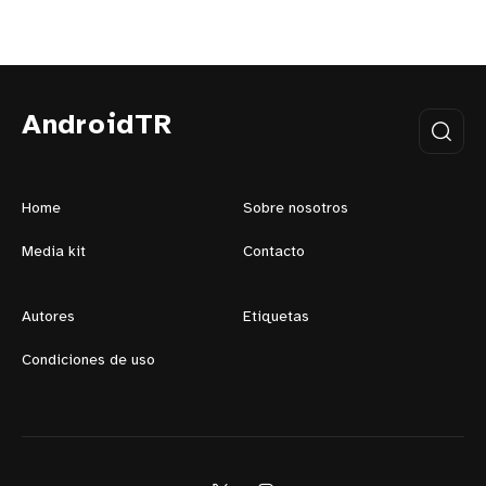
AndroidTR
Home
Sobre nosotros
Media kit
Contacto
Autores
Etiquetas
Condiciones de uso