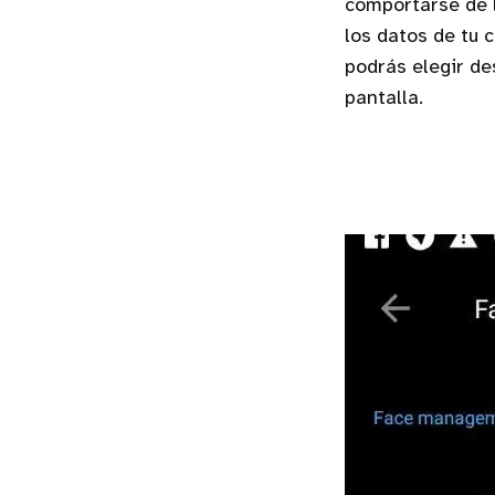
comportarse de 
los datos de tu 
podrás elegir de
pantalla.