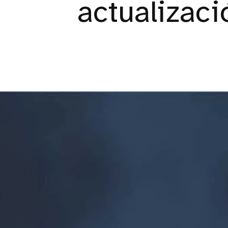
actualizaci