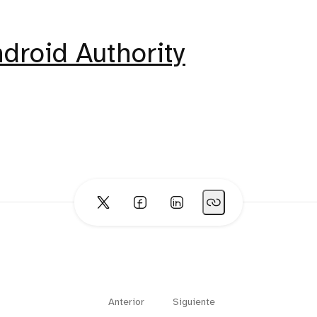
droid Authority
Anterior
Siguiente