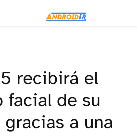
5 recibirá el
 facial de su
 gracias a una