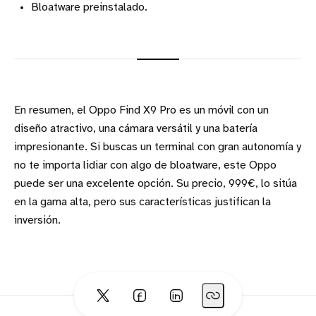
Bloatware preinstalado.
En resumen, el Oppo Find X9 Pro es un móvil con un
diseño atractivo, una cámara versátil y una batería
impresionante. Si buscas un terminal con gran autonomía y
no te importa lidiar con algo de bloatware, este Oppo
puede ser una excelente opción. Su precio, 999€, lo sitúa
en la gama alta, pero sus características justifican la
inversión.