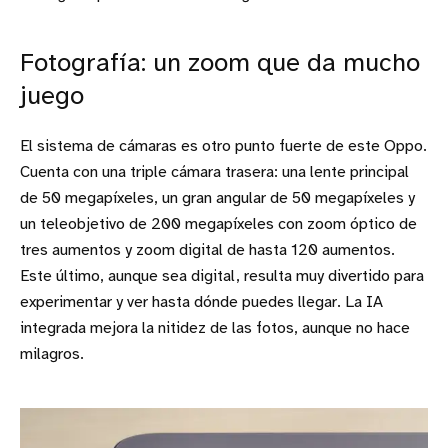
Fotografía: un zoom que da mucho
juego
El sistema de cámaras es otro punto fuerte de este Oppo.
Cuenta con una triple cámara trasera: una lente principal
de 50 megapíxeles, un gran angular de 50 megapíxeles y
un teleobjetivo de 200 megapíxeles con zoom óptico de
tres aumentos y zoom digital de hasta 120 aumentos.
Este último, aunque sea digital, resulta muy divertido para
experimentar y ver hasta dónde puedes llegar. La IA
integrada mejora la nitidez de las fotos, aunque no hace
milagros.