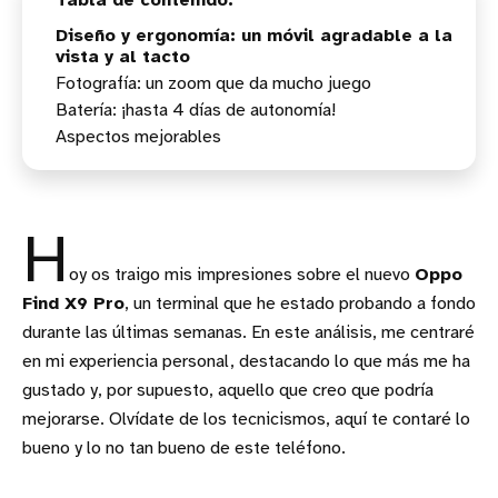
Diseño y ergonomía: un móvil agradable a la
vista y al tacto
Fotografía: un zoom que da mucho juego
Batería: ¡hasta 4 días de autonomía!
Aspectos mejorables
H
oy os traigo mis impresiones sobre el nuevo
Oppo
Find X9 Pro
, un terminal que he estado probando a fondo
durante las últimas semanas. En este análisis, me centraré
en mi experiencia personal, destacando lo que más me ha
gustado y, por supuesto, aquello que creo que podría
mejorarse. Olvídate de los tecnicismos, aquí te contaré lo
bueno y lo no tan bueno de este teléfono.