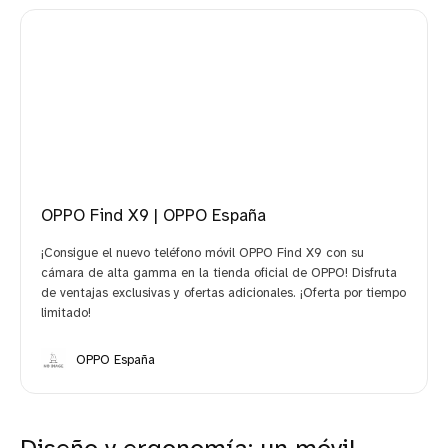
OPPO Find X9 | OPPO España
¡Consigue el nuevo teléfono móvil OPPO Find X9 con su
cámara de alta gamma en la tienda oficial de OPPO! Disfruta
de ventajas exclusivas y ofertas adicionales. ¡Oferta por tiempo
limitado!
OPPO España