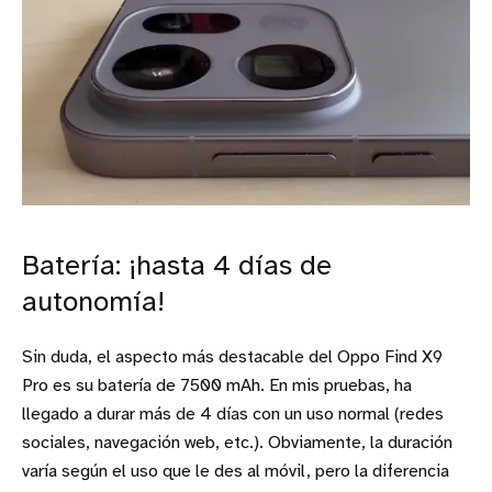
Batería: ¡hasta 4 días de
autonomía!
Sin duda, el aspecto más destacable del Oppo Find X9
Pro es su batería de 7500 mAh. En mis pruebas, ha
llegado a durar más de 4 días con un uso normal (redes
sociales, navegación web, etc.). Obviamente, la duración
varía según el uso que le des al móvil, pero la diferencia