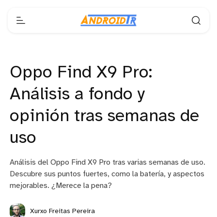
Oppo Find X9 Pro:
Análisis a fondo y
opinión tras semanas de
uso
Análisis del Oppo Find X9 Pro tras varias semanas de uso.
Descubre sus puntos fuertes, como la batería, y aspectos
mejorables. ¿Merece la pena?
Xurxo Freitas Pereira