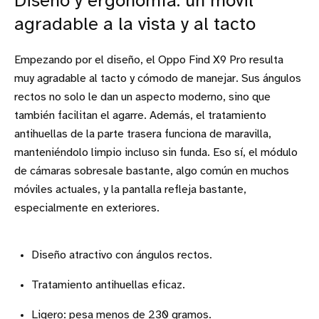
Diseño y ergonomía: un móvil
agradable a la vista y al tacto
Empezando por el diseño, el Oppo Find X9 Pro resulta
muy agradable al tacto y cómodo de manejar. Sus ángulos
rectos no solo le dan un aspecto moderno, sino que
también facilitan el agarre. Además, el tratamiento
antihuellas de la parte trasera funciona de maravilla,
manteniéndolo limpio incluso sin funda. Eso sí, el módulo
de cámaras sobresale bastante, algo común en muchos
móviles actuales, y la pantalla refleja bastante,
especialmente en exteriores.
Diseño atractivo con ángulos rectos.
Tratamiento antihuellas eficaz.
Ligero: pesa menos de 230 gramos.