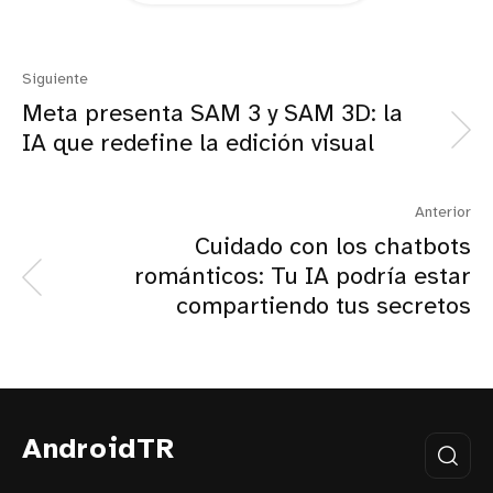
Siguiente
Meta presenta SAM 3 y SAM 3D: la
IA que redefine la edición visual
Anterior
Cuidado con los chatbots
románticos: Tu IA podría estar
compartiendo tus secretos
AndroidTR