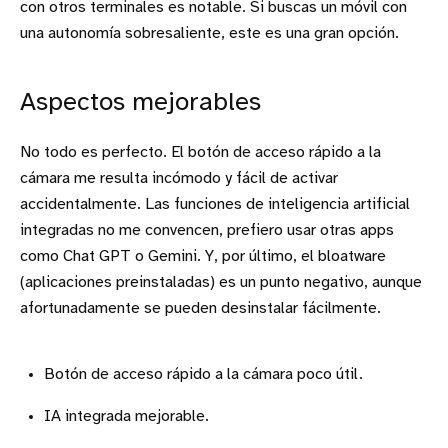
con otros terminales es notable. Si buscas un móvil con
una autonomía sobresaliente, este es una gran opción.
Aspectos mejorables
No todo es perfecto. El botón de acceso rápido a la
cámara me resulta incómodo y fácil de activar
accidentalmente. Las funciones de inteligencia artificial
integradas no me convencen, prefiero usar otras apps
como Chat GPT o Gemini. Y, por último, el bloatware
(aplicaciones preinstaladas) es un punto negativo, aunque
afortunadamente se pueden desinstalar fácilmente.
Botón de acceso rápido a la cámara poco útil.
IA integrada mejorable.