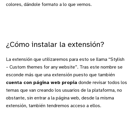
colores, dándole formato a lo que vemos.
¿Cómo instalar la extensión?
La extensión que utilizaremos para esto se llama “Stylish
– Custom themes for any website”. Tras este nombre se
esconde más que una extensión puesto que también
cuenta con página web propia
donde revisar todos los
temas que van creando los usuarios de la plataforma, no
obstante, sin entrar a la página web, desde la misma
extensión, también tendremos acceso a ellos.