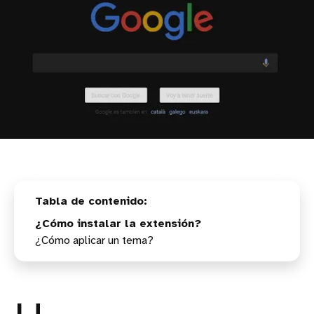
¿Cómo instalar la extensión?
¿Cómo aplicar un tema?