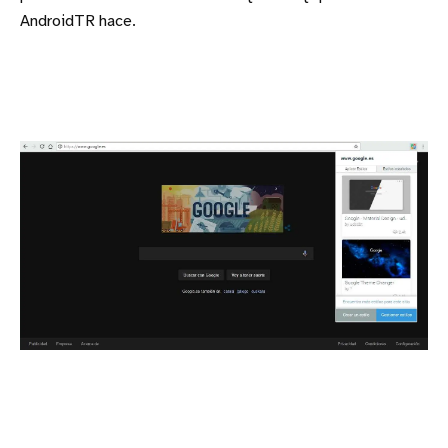
AndroidTR hace.