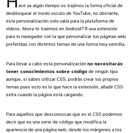
H
ace ya algún tiempo os trajimos la forma oficial de
desbloquear el modo oscuro de YouTube, no obstante,
esta personalización solo valía para la plataforma de
vídeos. Ahora te traemos en AndroidTR una extensión
para tu navegador con la que personalizar tus páginas web
preferidas con distintos temas de una forma muy sencilla.
Para llevar a cabo esta personalización
no necesitarás
tener conocimientos sobre código
de ningún tipo
aunque, si sabes utilizar CSS, podrás crear tus propios
temas pues esto es lo que hace la extensión, añadir CSS
extra cuando la página está cargando.
Para aquellos que desconozcan que es el CSS podemos
decir que es una serie de código que modifica la
apariencia de una página web, desde los márgenes a los