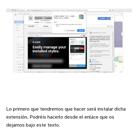
Lo primero que tendremos que hacer será instalar dicha
extensión. Podréis hacerlo desde el enlace que os
dejamos bajo este texto.