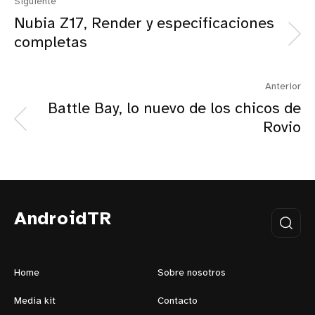
Siguiente
Nubia Z17, Render y especificaciones
completas
Anterior
Battle Bay, lo nuevo de los chicos de
Rovio
AndroidTR
Home
Sobre nosotros
Media kit
Contacto