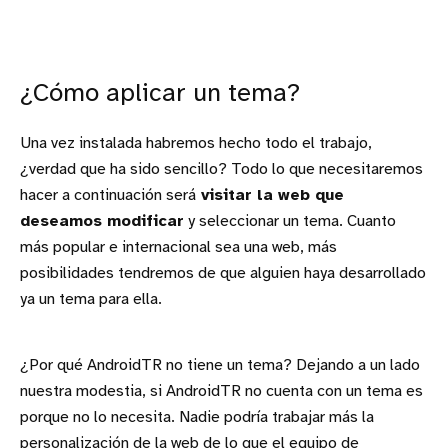
¿Cómo aplicar un tema?
Una vez instalada habremos hecho todo el trabajo,
¿verdad que ha sido sencillo? Todo lo que necesitaremos
hacer a continuación será
visitar la web que
deseamos modificar
y seleccionar un tema. Cuanto
más popular e internacional sea una web, más
posibilidades tendremos de que alguien haya desarrollado
ya un tema para ella.
¿Por qué AndroidTR no tiene un tema? Dejando a un lado
nuestra modestia, si AndroidTR no cuenta con un tema es
porque no lo necesita. Nadie podría trabajar más la
personalización de la web de lo que el equipo de