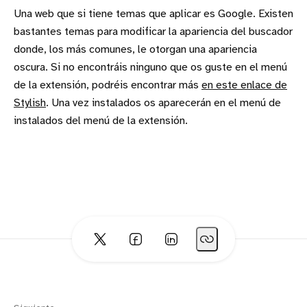
Una web que si tiene temas que aplicar es Google. Existen
bastantes temas para modificar la apariencia del buscador
donde, los más comunes, le otorgan una apariencia
oscura. Si no encontráis ninguno que os guste en el menú
de la extensión, podréis encontrar más
en este enlace de
Stylish
. Una vez instalados os aparecerán en el menú de
instalados del menú de la extensión.