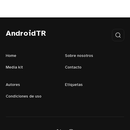
AndroidTR
Home
Sobre nosotros
Media kit
Contacto
Autores
Etiquetas
Condiciones de uso