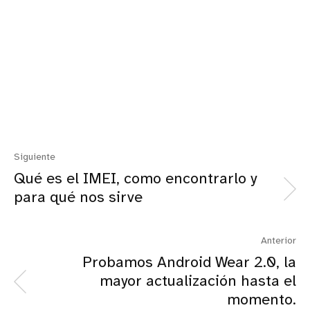
Siguiente
Qué es el IMEI, como encontrarlo y
para qué nos sirve
Anterior
Probamos Android Wear 2.0, la
mayor actualización hasta el
momento.