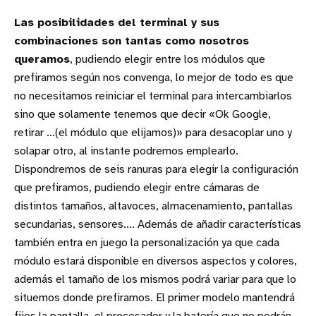
Las posibilidades del terminal y sus
combinaciones son tantas como nosotros
queramos
, pudiendo elegir entre los módulos que
prefiramos según nos convenga, lo mejor de todo es que
no necesitamos reiniciar el terminal para intercambiarlos
sino que solamente tenemos que decir «Ok Google,
retirar …(el módulo que elijamos)» para desacoplar uno y
solapar otro, al instante podremos emplearlo.
Dispondremos de seis ranuras para elegir la configuración
que prefiramos, pudiendo elegir entre cámaras de
distintos tamaños, altavoces, almacenamiento, pantallas
secundarias, sensores…. Además de añadir características
también entra en juego la personalización ya que cada
módulo estará disponible en diversos aspectos y colores,
además el tamaño de los mismos podrá variar para que lo
situemos donde prefiramos. El primer modelo mantendrá