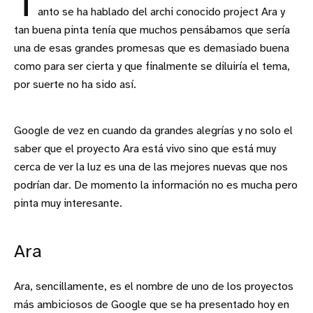
T
anto se ha hablado del archi conocido project Ara y
tan buena pinta tenía que muchos pensábamos que sería
una de esas grandes promesas que es demasiado buena
como para ser cierta y que finalmente se diluiría el tema,
por suerte no ha sido así.
Google de vez en cuando da grandes alegrías y no solo el
saber que el proyecto Ara está vivo sino que está muy
cerca de ver la luz es una de las mejores nuevas que nos
podrían dar. De momento la información no es mucha pero
pinta muy interesante.
Ara
Ara, sencillamente, es el nombre de uno de los proyectos
más ambiciosos de Google que se ha presentado hoy en