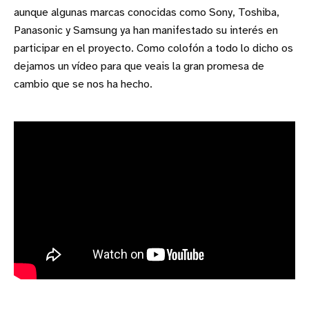
aunque algunas marcas conocidas como Sony, Toshiba,
Panasonic y Samsung ya han manifestado su interés en
participar en el proyecto. Como colofón a todo lo dicho os
dejamos un vídeo para que veais la gran promesa de
cambio que se nos ha hecho.