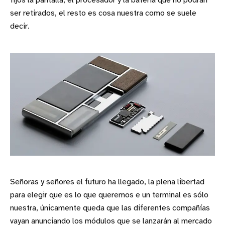
fijos la pantalla, el procesador y la batería que no podrán
ser retirados, el resto es cosa nuestra como se suele
decir.
Señoras y señores el futuro ha llegado, la plena libertad
para elegir que es lo que queremos e un terminal es sólo
nuestra, únicamente queda que las diferentes compañías
vayan anunciando los módulos que se lanzarán al mercado