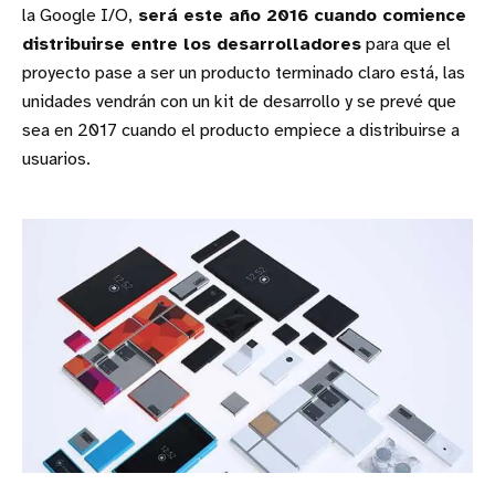
la Google I/O,
será este año 2016 cuando comience
distribuirse entre los desarrolladores
para que el
proyecto pase a ser un producto terminado claro está, las
unidades vendrán con un kit de desarrollo y se prevé que
sea en 2017 cuando el producto empiece a distribuirse a
usuarios.